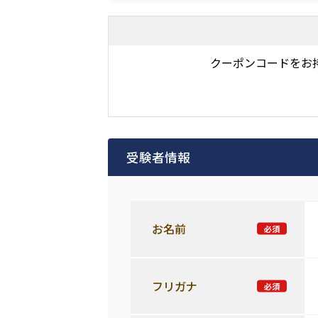
クーポンコードをお
受験者情報
お名前
フリガナ