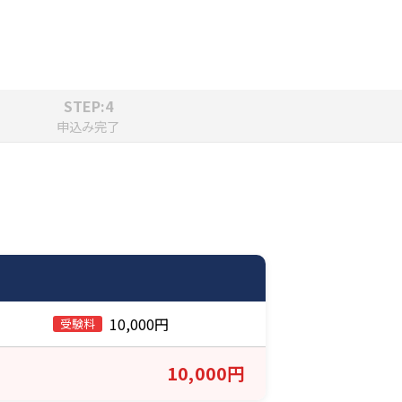
STEP:4
申込み完了
10,000円
10,000円