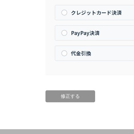
クレジットカード決済
PayPay決済
代金引換
修正する