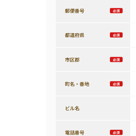
郵便番号
都道府県
市区郡
町名・番地
ビル名
電話番号