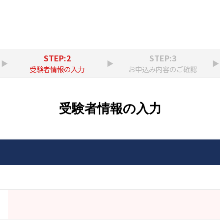
STEP:2
STEP:3
▶
▶
▶
受験者情報の入力
お申込み内容のご確認
受験者情報の入力