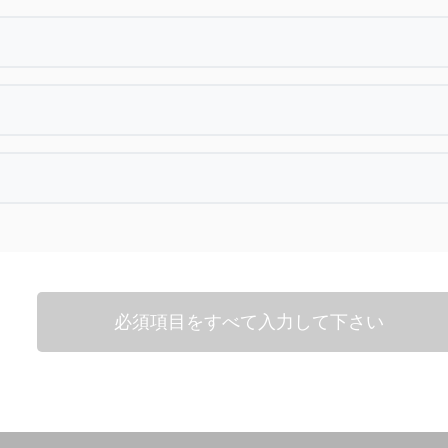
必須項目をすべて入力して下さい