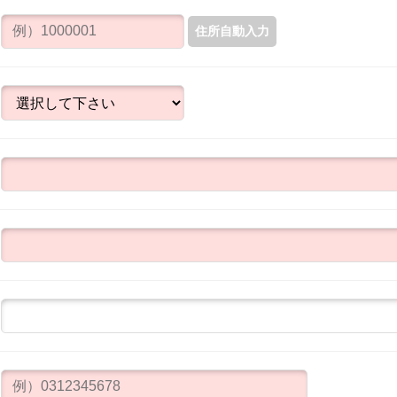
住所自動入力