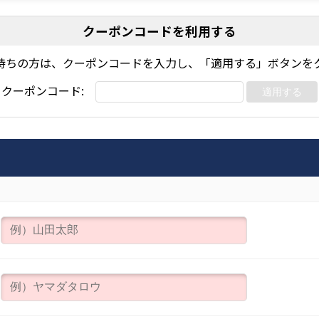
クーポンコードを利用する
持ちの方は、クーポンコードを入力し、「適用する」ボタンを
クーポンコード:
適用する