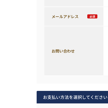
メールアドレス
お問い合わせ
お支払い方法を選択してください