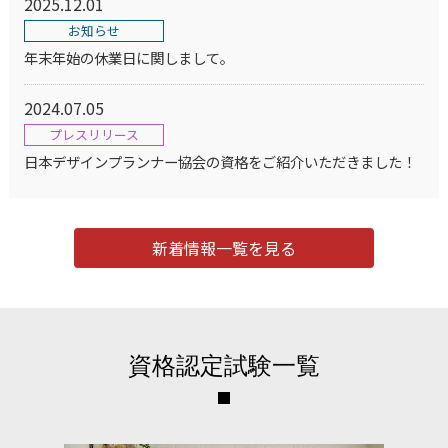
2025.12.01
お知らせ
年末年始の休業日に関しまして。
2024.07.05
プレスリリース
日本デザインプランナー協会の資格をご紹介いただきました！
新着情報一覧を見る
資格認定試験一覧