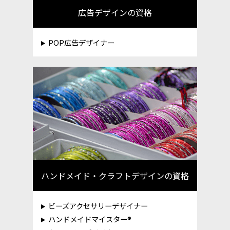
広告デザインの資格
POP広告デザイナー
ハンドメイド・クラフトデザインの資格
ビーズアクセサリーデザイナー
ハンドメイドマイスター®