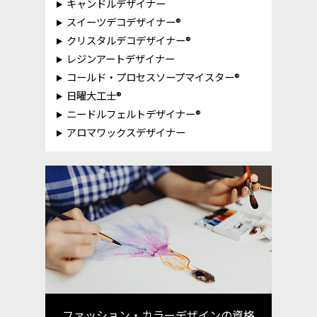
キャンドルデザイナー
スイーツデコデザイナー®
クリスタルデコデザイナー®
レジンアートデザイナー
コールド・プロセスソープマイスター®
日曜大工士®
ニードルフェルトデザイナー®
アロマワックスデザイナー
ファッション・カラーデザインの資格