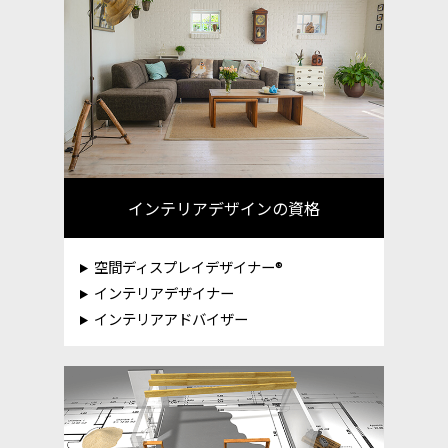
インテリアデザインの資格
空間ディスプレイデザイナー®
インテリアデザイナー
インテリアアドバイザー