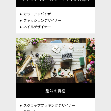
カラーアドバイザー
ファッションデザイナー
ネイルデザイナー
趣味の資格
スクラップブッキングデザイナー