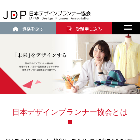
資格を探す
受験申し込み
日本デザインプランナー協会とは