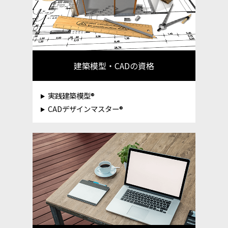
建築模型・CADの資格
実践建築模型®
CADデザインマスター®