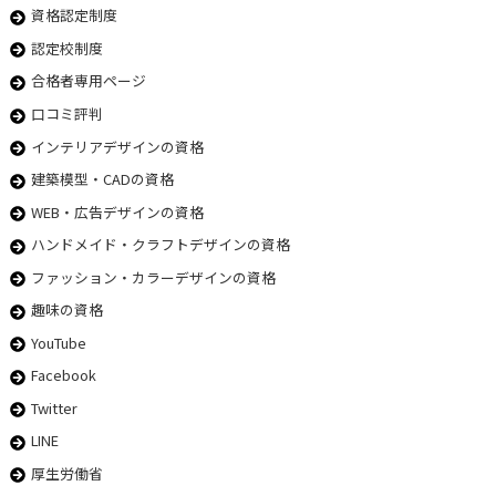
資格認定制度
認定校制度
合格者専用ページ
口コミ評判
インテリアデザインの資格
建築模型・CADの資格
WEB・広告デザインの資格
ハンドメイド・クラフトデザインの資格
ファッション・カラーデザインの資格
趣味の資格
YouTube
Facebook
Twitter
LINE
厚生労働省