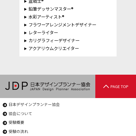
盆栽士®
鉛筆デッサンマスター®
水彩アーティスト®
フラワーアレンジメントデザイナー
レターライター
カリグラフィーデザイナー
アクアリウムクリエイター
PAGE TOP
日本デザインプランナー協会
協会について
受験概要
受験の流れ