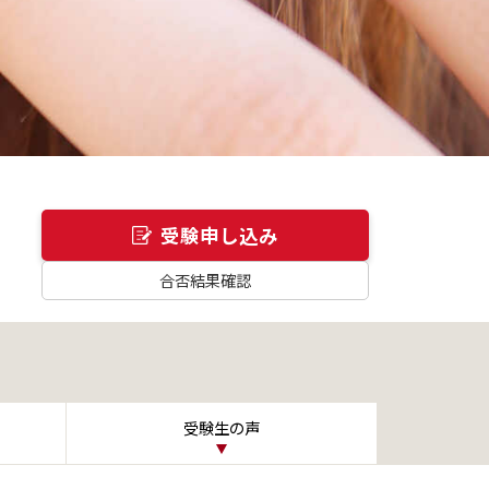
受験申し込み
合否結果確認
受験生の声