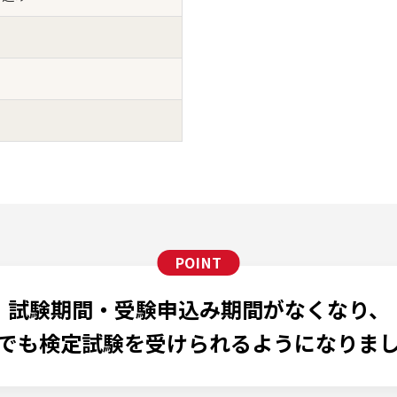
試験期間・受験申込み期間がなくなり、
でも検定試験を受けられるようになりま