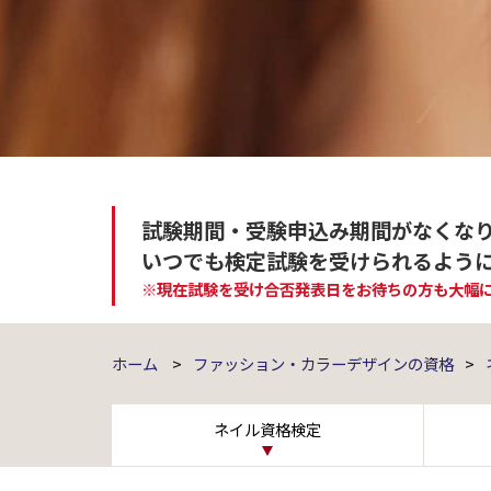
試験期間・受験申込み期間がなくな
いつでも検定試験を受けられるよう
※現在試験を受け合否発表日をお待ちの方も大幅
ホーム
>
ファッション・カラーデザインの資格
>
ネイル資格検定