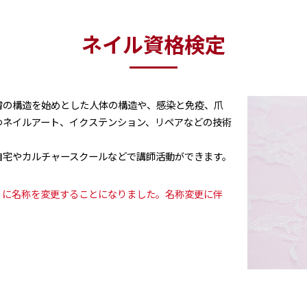
ネイル資格検定
膚の構造を始めとした人体の構造や、感染と免疫、爪
つネイルアート、イクステンション、リペアなどの技術
自宅やカルチャースクールなどで講師活動ができます。
」に名称を変更することになりました。名称変更に伴
。