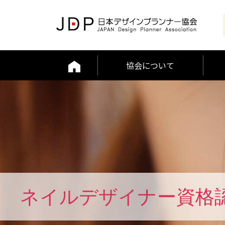
協会について
ネイルデザイナー資格