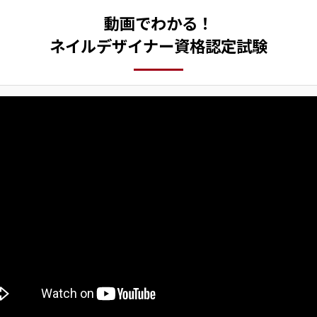
動画でわかる！
ネイルデザイナー資格認定試験