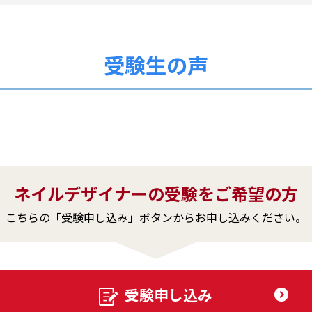
受験生の声
ネイルデザイナーの受験をご希望の方
こちらの「受験申し込み」ボタンからお申し込みください。
受験申し込み