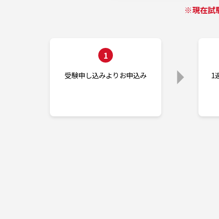
※現在試
1
受験申し込みよりお申込み
1