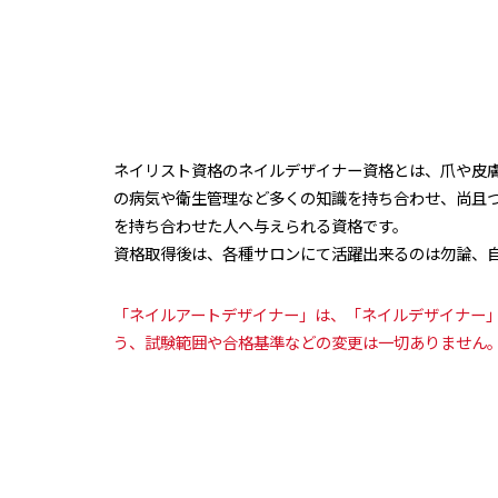
ネイリスト資格のネイルデザイナー資格とは、爪や皮
の病気や衛生管理など多くの知識を持ち合わせ、尚且
を持ち合わせた人へ与えられる資格です。
資格取得後は、各種サロンにて活躍出来るのは勿論、
「ネイルアートデザイナー」は、「ネイルデザイナー
う、試験範囲や合格基準などの変更は一切ありません