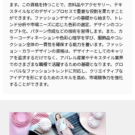
ます。この資格を持つことで、衣料品やアクセサリー、テキ
スタイルなどのデザインプロセスで重要な役割を果たすこと
ができます。ファッションデザインの基礎から始まり、トレ
ンド分析や市場ニーズに応じた色彩の選定、デザインのコン
セプト化、パターン作成などの技術を習得します。また、カ
ラーコーディネーションや色彩心理学を学び、服飾品やコレ
クション全体の一貫性を確保する能力を養います。ファッシ
ョン・カラーデザインの資格は、デザイナーとしてのキャリ
アを追求するだけでなく、アパレル産業やテキスタイル業界
でのさまざまな職種で活躍するための基礎となります。グロ
ーバルなファッショントレンドに対応し、クリエイティブな
アイデアを形にするためのスキルを高め、市場競争力を強化
することができます。