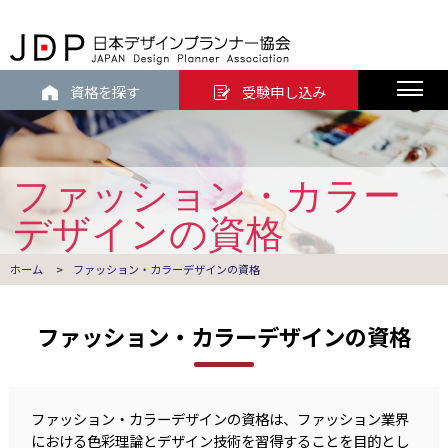
資格を探す
受験申し込み
ファッション・カラー
デザインの資格
ホーム
>
ファッション・カラーデザインの資格
ファッション・カラーデザインの資格
ファッション・カラーデザインの資格は、ファッション業界
における色彩理論とデザイン技術を習得することを目的とし