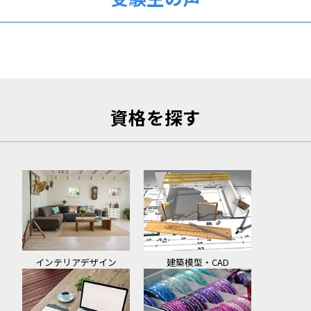
資格を探す
インテリアデザイン
建築模型・CAD