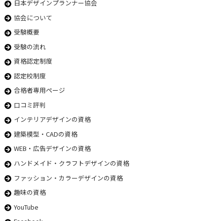
日本デザインプランナー協会
協会について
受験概要
受験の流れ
資格認定制度
認定校制度
合格者専用ページ
口コミ評判
インテリアデザインの資格
建築模型・CADの資格
WEB・広告デザインの資格
ハンドメイド・クラフトデザインの資格
ファッション・カラーデザインの資格
趣味の資格
YouTube