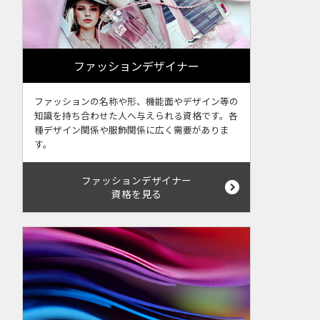
ファッションデザイナー
ファッションの名称や形、機能面やデザイン等の
知識を持ち合わせた人へ与えられる資格です。各
種デザイン関係や服飾関係に広く需要がありま
す。
ファッションデザイナー
資格を見る