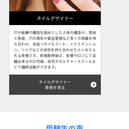
ネイルデザイナー
爪や皮膚の構造を始めとした人体の構造や、感染
と免疫、爪の病気や衛生管理など多くの知識を持
ち合わせ、尚且つネイルアート、イクステンショ
ン、リペアなどの技術を持ち合わせた人へ与えら
れる資格です。資格取得後は、各種サロンにて活
躍出来るのは勿論、自宅やカルチャースクールな
どで講師活動ができます。
ネイルデザイナー
資格を見る
受験生の声