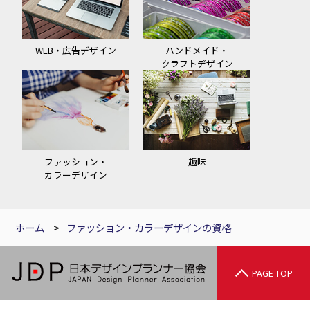
WEB・広告デザイン
ハンドメイド・
クラフトデザイン
ファッション・
趣味
カラーデザイン
ホーム
>
ファッション・カラーデザインの資格
PAGE TOP