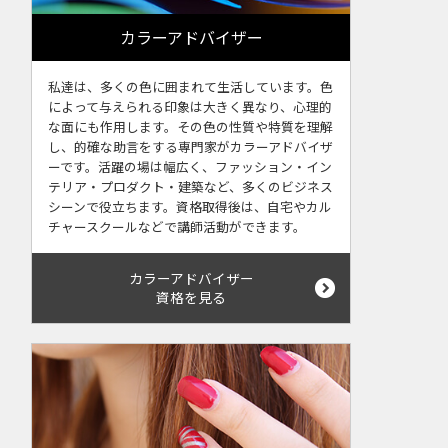
カラーアドバイザー
私達は、多くの色に囲まれて生活しています。色
によって与えられる印象は大きく異なり、心理的
な面にも作用します。その色の性質や特質を理解
し、的確な助言をする専門家がカラーアドバイザ
ーです。活躍の場は幅広く、ファッション・イン
テリア・プロダクト・建築など、多くのビジネス
シーンで役立ちます。資格取得後は、自宅やカル
チャースクールなどで講師活動ができます。
カラーアドバイザー
資格を見る