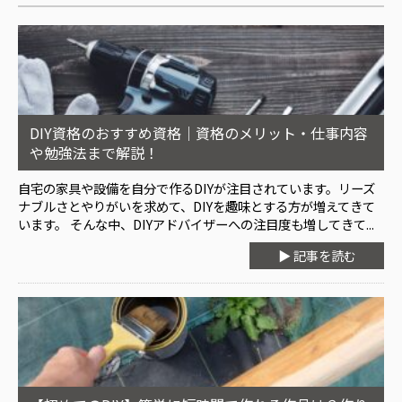
DIY資格のおすすめ資格｜資格のメリット・仕事内容
や勉強法まで解説！
自宅の家具や設備を自分で作るDIYが注目されています。リーズ
ナブルさとやりがいを求めて、DIYを趣味とする方が増えてきて
います。 そんな中、DIYアドバイザーへの注目度も増してきて...
▶ 記事を読む