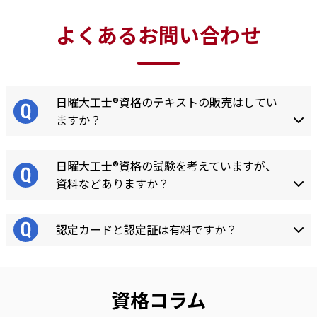
よくあるお問い合わせ
日曜大工士®資格のテキストの販売はしてい
ますか？
日曜大工士®資格の試験を考えていますが、
資料などありますか？
認定カードと認定証は有料ですか？
資格コラム