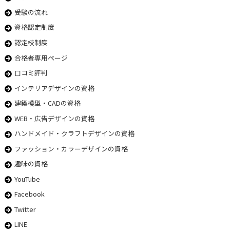
受験の流れ
資格認定制度
認定校制度
合格者専用ページ
口コミ評判
インテリアデザインの資格
建築模型・CADの資格
WEB・広告デザインの資格
ハンドメイド・クラフトデザインの資格
ファッション・カラーデザインの資格
趣味の資格
YouTube
Facebook
Twitter
LINE