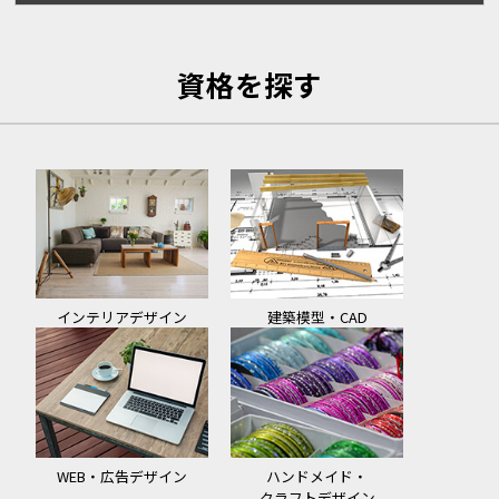
資格を探す
インテリアデザイン
建築模型・CAD
WEB・広告デザイン
ハンドメイド・
クラフトデザイン