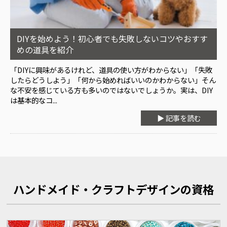
DIYを始めよう！初心者でも失敗しないコツやおすす
めの道具を紹介
「DIYに興味があるけれど、道具の使い方がわからない」「失敗
したらどうしよう」「何から始めればいいのかわからない」そん
な不安を感じている方も多いのではないでしょうか。実は、DIY
は基本的なコ...
▶ 記事を読む
ハンドメイド・クラフトデザインの資格