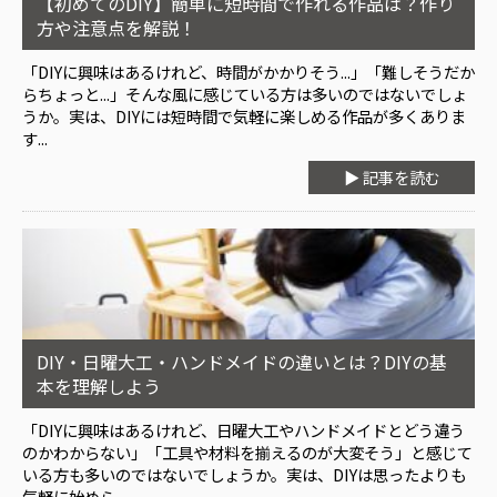
【初めてのDIY】簡単に短時間で作れる作品は？作り
方や注意点を解説！
「DIYに興味はあるけれど、時間がかかりそう...」「難しそうだか
らちょっと...」そんな風に感じている方は多いのではないでしょ
うか。実は、DIYには短時間で気軽に楽しめる作品が多くありま
す...
▶ 記事を読む
DIY・日曜大工・ハンドメイドの違いとは？DIYの基
本を理解しよう
「DIYに興味はあるけれど、日曜大工やハンドメイドとどう違う
のかわからない」「工具や材料を揃えるのが大変そう」と感じて
いる方も多いのではないでしょうか。実は、DIYは思ったよりも
気軽に始めら...