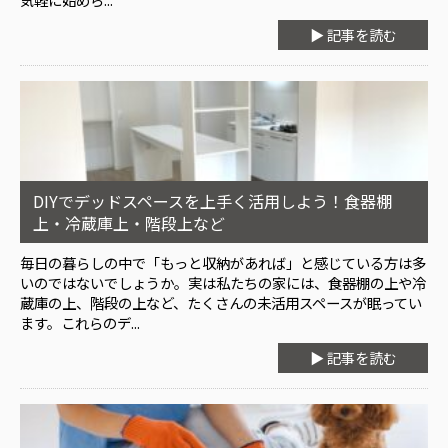
▶ 記事を読む
DIYでデッドスペースを上手く活用しよう！食器棚
上・冷蔵庫上・階段上など
毎日の暮らしの中で「もっと収納があれば」と感じている方は多
いのではないでしょうか。実は私たちの家には、食器棚の上や冷
蔵庫の上、階段の上など、たくさんの未活用スペースが眠ってい
ます。これらのデ...
▶ 記事を読む