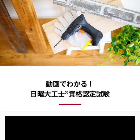
動画でわかる！
日曜大工士®資格認定試験