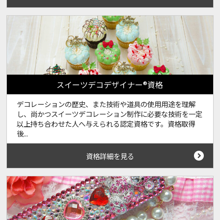
スイーツデコデザイナー®資格
デコレーションの歴史、また技術や道具の使用用途を理解
し、尚かつスイーツデコレーション制作に必要な技術を一定
以上持ち合わせた人へ与えられる認定資格です。資格取得
後...
資格詳細を見る