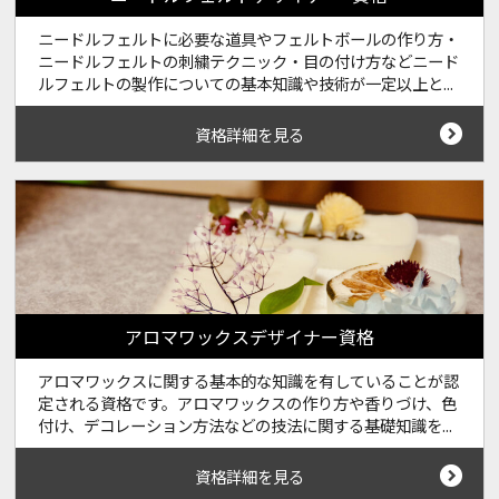
ニードルフェルトに必要な道具やフェルトボールの作り方・
ニードルフェルトの刺繍テクニック・目の付け方などニード
ルフェルトの製作についての基本知識や技術が一定以上と...
資格詳細を見る
アロマワックスデザイナー資格
アロマワックスに関する基本的な知識を有していることが認
定される資格です。アロマワックスの作り方や香りづけ、色
付け、デコレーション方法などの技法に関する基礎知識を...
資格詳細を見る