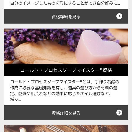
自分のイメージしたものを形にすることができ自分好みに...
資格詳細を見る
コールド・プロセスソープマイスター®資格
コールド・プロセスソープマイスター®とは、手作り石鹸の
作成に必要な基礎知識を有し、道具の選び方から材料の選
定、乾燥や肌荒れなどの効果に応じたオイル選びなど、
様々...
資格詳細を見る