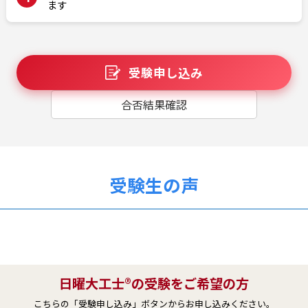
ます
受験申し込み
合否結果確認
受験生の声
日曜大工士®の受験をご希望の方
こちらの「受験申し込み」ボタンからお申し込みください。