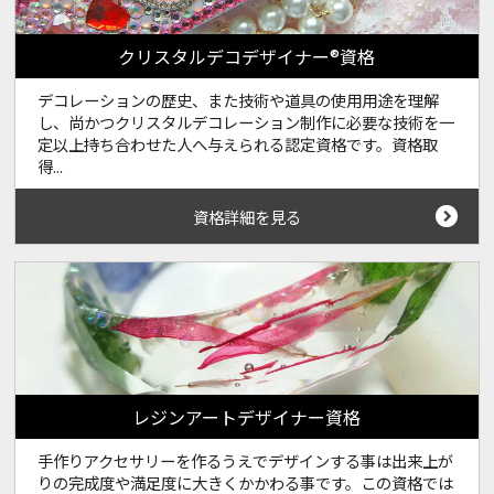
クリスタルデコデザイナー®資格
デコレーションの歴史、また技術や道具の使用用途を理解
し、尚かつクリスタルデコレーション制作に必要な技術を一
定以上持ち合わせた人へ与えられる認定資格です。資格取
得...
資格詳細を見る
レジンアートデザイナー資格
手作りアクセサリーを作るうえでデザインする事は出来上が
りの完成度や満足度に大きくかかわる事です。この資格では