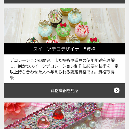
スイーツデコデザイナー®資格
デコレーションの歴史、また技術や道具の使用用途を理解
し、尚かつスイーツデコレーション制作に必要な技術を一定
以上持ち合わせた人へ与えられる認定資格です。資格取得
後...
資格詳細を見る