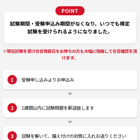
試験期間・受験申込み期間がなくなり、
いつでも検定
試験を受けられるようになりました。
※現在試験を受け合否発表日をお待ちの方も大幅に短縮して合否確認を頂
けます。
1
受験申し込みよりお申込み
2
1週間以内に試験問題を郵送致します
3
試験を解いて、備え付けの封筒に入れお送りください