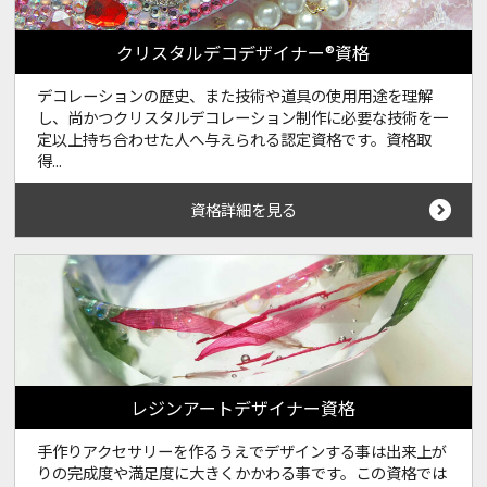
クリスタルデコデザイナー®資格
デコレーションの歴史、また技術や道具の使用用途を理解
し、尚かつクリスタルデコレーション制作に必要な技術を一
定以上持ち合わせた人へ与えられる認定資格です。資格取
得...
資格詳細を見る
レジンアートデザイナー資格
手作りアクセサリーを作るうえでデザインする事は出来上が
りの完成度や満足度に大きくかかわる事です。この資格では