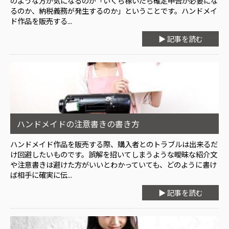
のような方が気になるのが「いくら稼いだら確定申告が必要にな
るのか、納税義務が発生するのか」ということです。ハンドメイ
ド作品を販売する...
▶ 記事を読む
ハンドメイドの注意書きの書き方
ハンドメイド作品を販売する際、購入者とのトラブルは出来るだ
け回避したいものです。誤解を招いてしまうような曖昧な紹介文
や注意書きは避けた方がいいとわかっていても、どのように書け
ば相手に確実に伝...
▶ 記事を読む