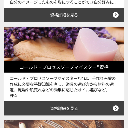
自分のイメージしたものを形にすることができ自分好みに...
資格詳細を見る
コールド・プロセスソープマイスター®資格
コールド・プロセスソープマイスター®とは、手作り石鹸の
作成に必要な基礎知識を有し、道具の選び方から材料の選
定、乾燥や肌荒れなどの効果に応じたオイル選びなど、
様々...
資格詳細を見る