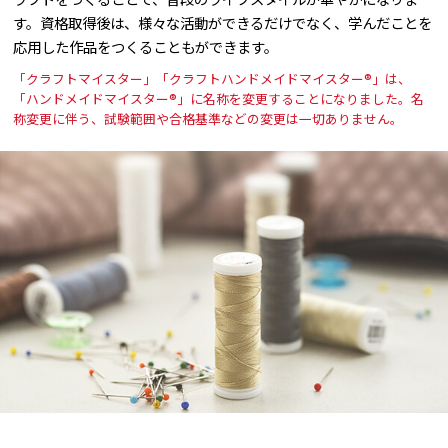
す。資格取得後は、様々な活動ができるだけでなく、学んだことを
応用した作品をつくることもができます。
「クラフトマイスター」「クラフトハンドメイドマイスター®」は、
「ハンドメイドマイスター®」に名称を変更することになりました。名
称変更に伴う、試験範囲や合格基準などの変更は一切ありません。