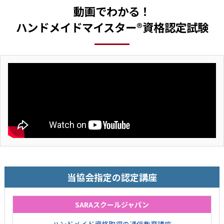
動画でわかる！
ハンドメイドマイスター®資格認定試験
当協会指定の認定講座
SARAスクールジャパン
ハンドメイド資格取得の通信教育講座