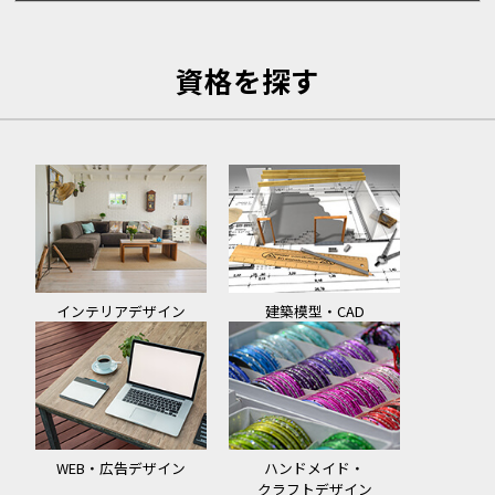
資格を探す
インテリアデザイン
建築模型・CAD
WEB・広告デザイン
ハンドメイド・
クラフトデザイン