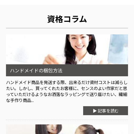
資格コラム
ハンドメイドの梱包方法
ハンドメイド商品を発送する際、出来るだけ資材コストは減らし
たい。しかし、買ってくれたお客様に、センスのよい作家だと思
っていただけるようなお洒落なラッピングで送り届けたい、繊細
な手作り商品...
▶ 記事を読む