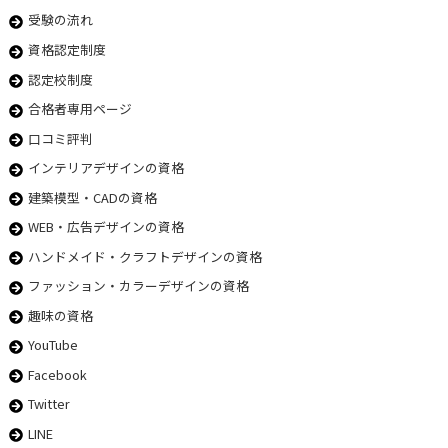
受験の流れ
資格認定制度
認定校制度
合格者専用ページ
口コミ評判
インテリアデザインの資格
建築模型・CADの資格
WEB・広告デザインの資格
ハンドメイド・クラフトデザインの資格
ファッション・カラーデザインの資格
趣味の資格
YouTube
Facebook
Twitter
LINE