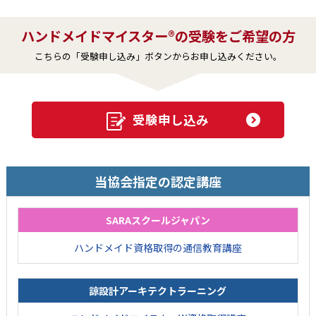
ハンドメイドマイスター®の受験をご希望の方
こちらの「受験申し込み」ボタンからお申し込みください。
受験申し込み
当協会指定の認定講座
SARAスクールジャパン
ハンドメイド資格取得の通信教育講座
諒設計アーキテクトラーニング