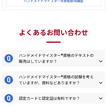
ハンドメイドマイスターW資格取得講座
よくあるお問い合わせ
ハンドメイドマイスター®資格のテキストの
販売はしていますか？
ハンドメイドマイスター®資格の試験を考え
ていますが、資料などありますか？
認定カードと認定証は有料ですか？