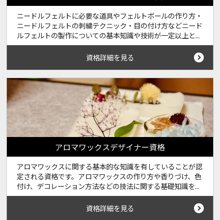
ニードルフェルトに必要な道具やフェルトボールの作り方・
ニードルフェルトの刺繍テクニック・目の付け方などニード
ルフェルトの製作についての基本知識や技術が一定以上と...
資格詳細を見る
アロマワックスデザイナー資格
アロマワックスに関する基本的な知識を有していることが認
定される資格です。アロマワックスの作り方や香りづけ、色
付け、デコレーション方法などの技法に関する基礎知識を...
資格詳細を見る