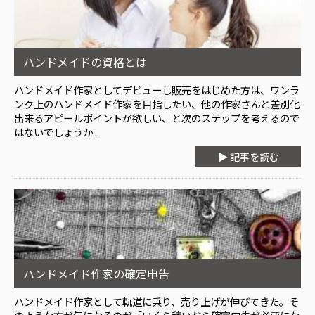
ハンドメイドの資格とは
ハンドメイド作家としてデビューし販売をはじめた方は、ワンラ
ンク上のハンドメイド作家を目指したい、他の作家さんと差別化
出来るアピールポイントが欲しい、と次のステップを考えるので
はないでしょうか...
▶ 記事を読む
ハンドメイド作家の確定申告
ハンドメイド作家として軌道に乗り、売り上げが伸びてきた。そ