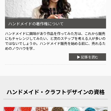
ハンドメイドの著作権について
ハンドメイドに興味があり作品を作ってみた方は、これから販売
にもチャレンジしてみたい、と次のステップを考える人が多いの
ではないでしょうか。ハンドメイド販売を始める前に、売れるた
めのノウハウを学...
▶ 記事を読む
ハンドメイド・クラフトデザインの資格