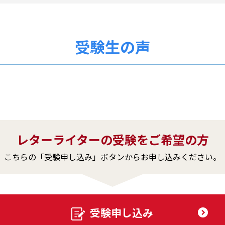
受験生の声
レターライターの受験をご希望の方
こちらの「受験申し込み」ボタンからお申し込みください。
受験申し込み