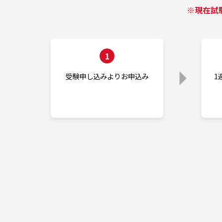
※現在試
1
受験申し込みよりお申込み
1