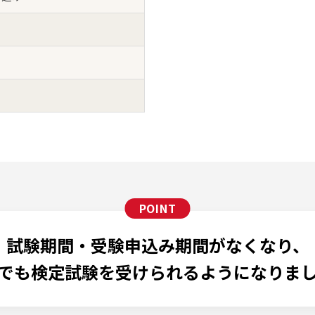
試験期間・受験申込み期間がなくなり、
でも検定試験を受けられるようになりま