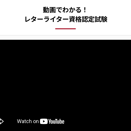
動画でわかる！
レターライター資格認定試験