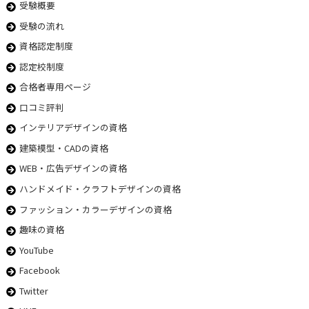
受験概要
受験の流れ
資格認定制度
認定校制度
合格者専用ページ
口コミ評判
インテリアデザインの資格
建築模型・CADの資格
WEB・広告デザインの資格
ハンドメイド・クラフトデザインの資格
ファッション・カラーデザインの資格
趣味の資格
YouTube
Facebook
Twitter