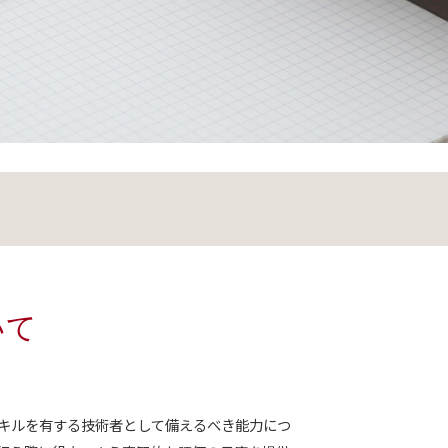
いて
キルを有する技術者として備えるべき能力につ