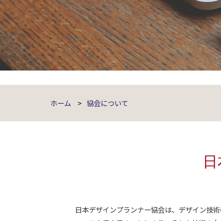
ホーム
>
協会について
日
日本デザインプランナー協会は、デザイン技術