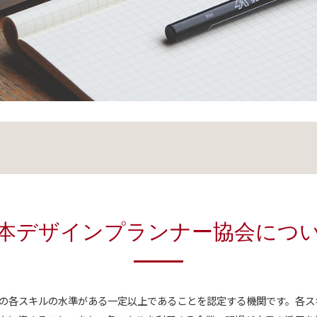
本デザインプランナー協会につ
の各スキルの水準がある一定以上であることを認定する機関です。各ス