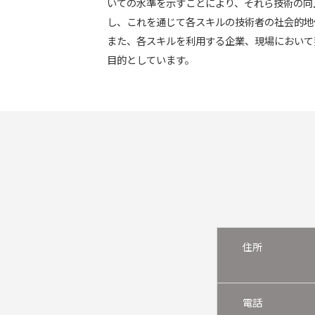
いての水準を示すことにより、それら技術の向
し、これを通じて各スキルの技術者の社会的地
また、各スキルを利用する企業、現場において
目的としています。
住所
電話