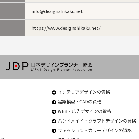
info@designshikaku.net
https://www.designshikaku.net/
インテリアデザインの資格
建築模型・CADの資格
WEB・広告デザインの資格
ハンドメイド・クラフトデザインの資格
ファッション・カラーデザインの資格