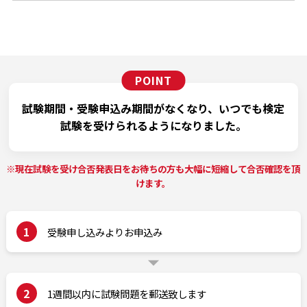
試験期間・受験申込み期間がなくなり、
いつでも検定
試験を受けられるようになりました。
※現在試験を受け合否発表日をお待ちの方も大幅に短縮して合否確認を頂
けます。
1
受験申し込みよりお申込み
2
1週間以内に試験問題を郵送致します