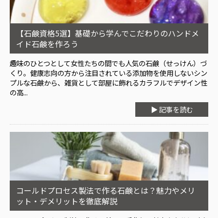
【石鹸資格5選】基礎から学んでこだわりのハンドメ
イド石鹸を作ろう
趣味のひとつとして女性たちの間でも人気の石鹸（せっけん）づ
くり。健康志向の方から注目されている添加物を使用しないシン
プルな石鹸から、雑貨として部屋に飾れるカラフルでデザイン性
の高...
▶ 記事を読む
コールドプロセス製法で作る石鹸とは？魅力やメリ
ット・デメリットを徹底解説