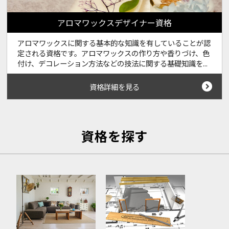
アロマワックスデザイナー資格
アロマワックスに関する基本的な知識を有していることが認
定される資格です。アロマワックスの作り方や香りづけ、色
付け、デコレーション方法などの技法に関する基礎知識を...
資格詳細を見る
資格を探す