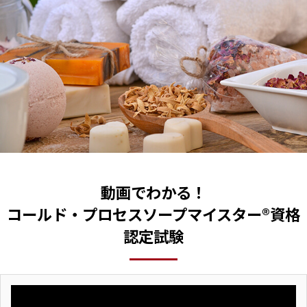
動画でわかる！
コールド・プロセスソープマイスター®資格
認定試験