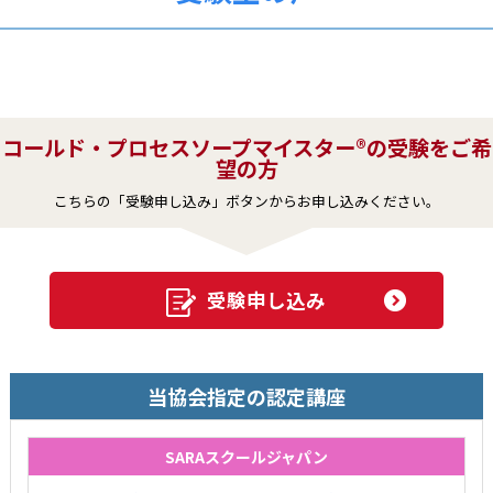
コールド・プロセスソープマイスター®の受験をご希
望の方
こちらの「受験申し込み」ボタンからお申し込みください。
受験申し込み
当協会指定の認定講座
SARAスクールジャパン