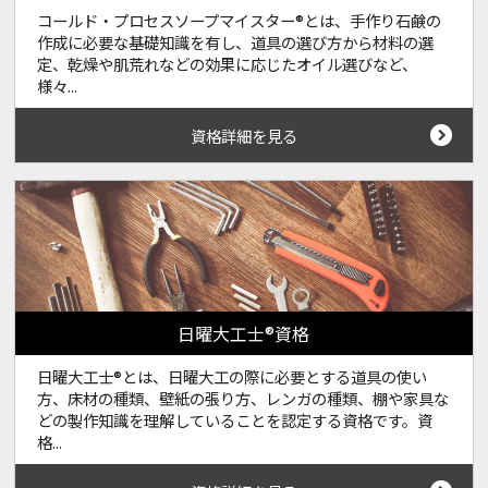
コールド・プロセスソープマイスター®とは、手作り石鹸の
作成に必要な基礎知識を有し、道具の選び方から材料の選
定、乾燥や肌荒れなどの効果に応じたオイル選びなど、
様々...
資格詳細を見る
日曜大工士®資格
日曜大工士®とは、日曜大工の際に必要とする道具の使い
方、床材の種類、壁紙の張り方、レンガの種類、棚や家具な
どの製作知識を理解していることを認定する資格です。資
格...