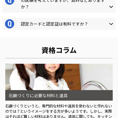
の試験を考えていますが、資料などあります
か？
認定カードと認定証は有料ですか？
資格コラム
石鹸づくりに必要な材料と道具
石鹸づくりというと、専門的な材料や道具を使わないと作れない
のでは？というイメージをする方が多いようです。しかし、実際
はそれほど難しい材料はありません。道具に関しても、キッチン