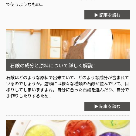
で使うようなもの...
▶ 記事を読む
石鹸の成分と原料について詳しく解説！
石鹸はどのような原料で出来ていて、どのような成分が含まれて
いるのでしょうか。店頭には様々な種類の石鹸が並んでいて、目
移りしてしまいますよね。自分に合った石鹸を選んだり、自分で
手作りしたりするため...
▶ 記事を読む