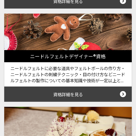
資格詳細を見る
ニードルフェルトデザイナー®資格
ニードルフェルトに必要な道具やフェルトボールの作り方・
ニードルフェルトの刺繍テクニック・目の付け方などニード
ルフェルトの製作についての基本知識や技術が一定以上と...
資格詳細を見る