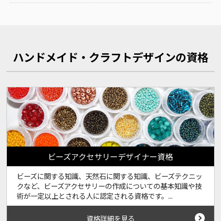
ハンドメイド・クラフトデザインの資格
ビーズアクセサリーデザイナー資格
ビーズに関する知識、天然石に関する知識、ビーズテクニッ
クなど、ビーズアクセサリーの作成についての基本知識や技
術が一定以上とされる人に認定される資格です。...
資格詳細を見る