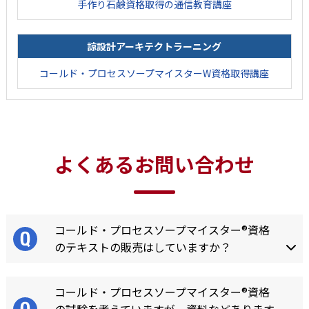
手作り石鹸資格取得の通信教育講座
諒設計アーキテクトラーニング
コールド・プロセスソープマイスターW資格取得講座
よくあるお問い合わせ
コールド・プロセスソープマイスター®資格
のテキストの販売はしていますか？
コールド・プロセスソープマイスター®資格