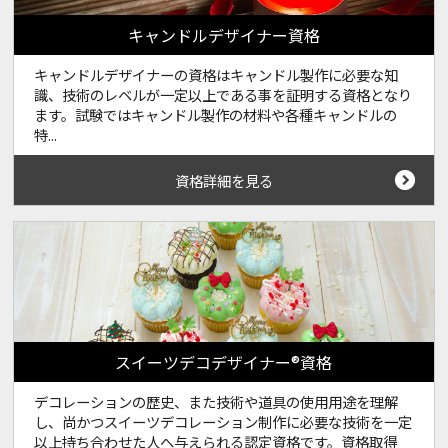
キャンドルデザイナー資格
キャンドルデザイナーの資格はキャンドル製作に必要な知
識、技術のレベルが一定以上である事を証明する資格となり
ます。試験ではキャンドル製作の材料や各種キャンドルの
特...
資格詳細を見る
スイーツデコデザイナー®資格
デコレーションの歴史、また技術や道具の使用用途を理解
し、尚かつスイーツデコレーション制作に必要な技術を一定
以上持ち合わせた人へ与えられる認定資格です。資格取得