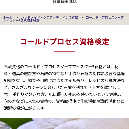
合否結果確認
ホーム
>
ハンドメイド・クラフトデザインの資格
>
コールド・プロセスソープ
マイスター®資格認定試験
コールドプロセス資格検定
石鹸資格のコールド・プロセスソープマイスター®資格とは、材
料・道具の選び方や石鹸の特性など手作り石鹸の制作に必要な基礎
知識を有し、効果や目的に応じたオイル選び、レシピの計算方法な
ど、さまざまなシーンに合わせた石鹸を制作できる方を認定しま
す。 手作りが好きな方、肌に優しいものを使いたいという健康志
向の方などに人気の資格で、資格取得後は作家活動や講師活動など
活躍の幅が広がります。