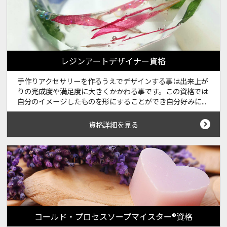
レジンアートデザイナー資格
手作りアクセサリーを作るうえでデザインする事は出来上が
りの完成度や満足度に大きくかかわる事です。この資格では
自分のイメージしたものを形にすることができ自分好みに...
資格詳細を見る
コールド・プロセスソープマイスター®資格