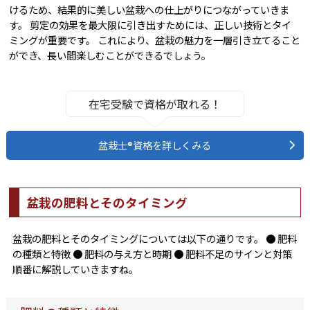
けるため、結果的に美しい盆栽への仕上がりにつながっていきま
す。 剪定の効果を最大限に引き出すためには、正しい技術とタイ
ミングが重要です。 これにより、盆栽の魅力を一層引き立てること
ができ、長い間楽しむことができるでしょう。
在宅受験で資格が取れる！
盆栽士®資格を詳しくみる
盆栽の肥料とそのタイミング
盆栽の肥料とそのタイミングについては以下の通りです。 ● 肥料
の種類と特徴 ● 肥料の与え方と時期 ● 肥料不足のサインと対策
順番に解説していきますね。