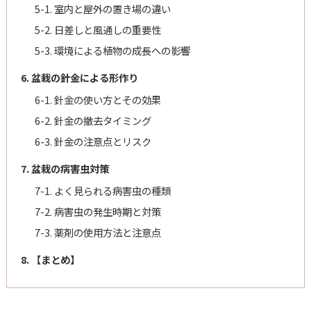
5-1. 室内と屋外の置き場の違い
5-2. 日差しと風通しの重要性
5-3. 環境による植物の成長への影響
6. 盆栽の針金による形作り
6-1. 針金の使い方とその効果
6-2. 針金の撤去タイミング
6-3. 針金の注意点とリスク
7. 盆栽の病害虫対策
7-1. よく見られる病害虫の種類
7-2. 病害虫の発生時期と対策
7-3. 薬剤の使用方法と注意点
8. 【まとめ】