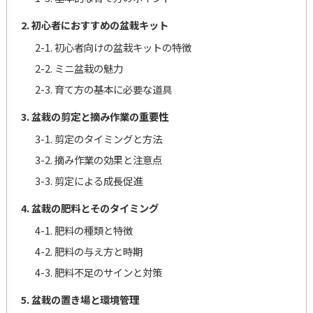
2. 初心者におすすめの盆栽キット
2-1. 初心者向けの盆栽キットの特徴
2-2. ミニ盆栽の魅力
2-3. 育て方の基本に必要な道具
3. 盆栽の剪定と摘み作業の重要性
3-1. 剪定のタイミングと方法
3-2. 摘み作業の効果と注意点
3-3. 剪定による成長促進
4. 盆栽の肥料とそのタイミング
4-1. 肥料の種類と特徴
4-2. 肥料の与え方と時期
4-3. 肥料不足のサインと対策
5. 盆栽の置き場と環境管理