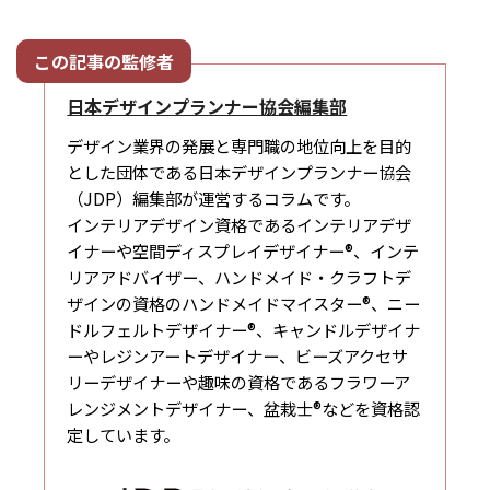
日本デザインプランナー協会編集部
デザイン業界の発展と専門職の地位向上を目的
とした団体である日本デザインプランナー協会
（JDP）編集部が運営するコラムです。
インテリアデザイン資格であるインテリアデザ
イナーや空間ディスプレイデザイナー®、インテ
リアアドバイザー、ハンドメイド・クラフトデ
ザインの資格のハンドメイドマイスター®、ニー
ドルフェルトデザイナー®、キャンドルデザイナ
ーやレジンアートデザイナー、ビーズアクセサ
リーデザイナーや趣味の資格であるフラワーア
レンジメントデザイナー、盆栽士®などを資格認
定しています。