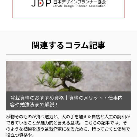
関連するコラム記事
盆栽資格のおすすめ資格｜資格のメリット・仕事内
容や勉強法まで解説！
植物そのものが持つ魅力と、人の手を加えた自然と人工の調和が
できていることが魅力的と言える盆栽。 こちらの記事では、そ
のような植物を扱う盆栽作家になるために、持っておくと便利で
役立つ資格や...