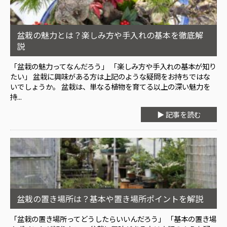
盆栽の魅力とは？楽しみ方や手入れの基本を徹底解
説
「盆栽の魅力ってなんだろう」 「楽しみ方や手入れの基本が知り
たい」 盆栽に興味がある方は上記のような疑問をお持ちではな
いでしょうか。 盆栽は、単なる植物を育てる以上の深い魅力を
持...
▶ 記事を読む
盆栽の置き場所は？基本や置き場所ポイントを解説
「盆栽の置き場所ってどうしたらいいんだろう」 「基本の置き場