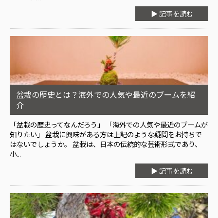
▶ 記事を読む
盆栽の歴史とは？海外での人気や最近のブームを紹
介
「盆栽の歴史ってなんだろう」 「海外での人気や最近のブームが
知りたい」 盆栽に興味がある方は上記のような疑問をお持ちで
はないでしょうか。 盆栽は、日本の伝統的な芸術形式であり、
小...
▶ 記事を読む