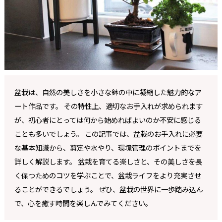
盆栽は、自然の美しさを小さな鉢の中に凝縮した魅力的なア
ート作品です。 その特性上、適切なお手入れが求められます
が、初心者にとっては何から始めればよいのか不安に感じる
ことも多いでしょう。 この記事では、盆栽のお手入れに必要
な基本知識から、剪定や水やり、環境管理のポイントまでを
詳しく解説します。 盆栽を育てる楽しさと、その美しさを長
く保つためのコツを学ぶことで、盆栽ライフをより充実させ
ることができるでしょう。 ぜひ、盆栽の世界に一歩踏み込ん
で、心を癒す時間を楽しんでみてください。