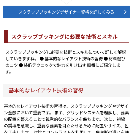
スクラップブッキングデザイナー資格を詳しくみる
スクラップブッキングに必要な技術とスキル
スクラップブッキングに必要な技術とスキルについて詳しく解説
していきますね。 ● 基本的なレイアウト技術の習得 ● 材料選び
のコツ ● 装飾テクニックで魅力を引き出す 順番にご紹介しま
す。
基本的なレイアウト技術の習得
基本的なレイアウト技術の習得は、スクラップブッキングやデザイ
ン全般において重要です。 まず、グリッドシステムを理解し、要素
の配置を整えることで視覚的なバランスを保ちます。 次に、視線
の誘導を意識し、重要な要素を目立たせるために配置やサイズ、色
を工夫します。 対比とコントラストを利用して、色や形の違いを強