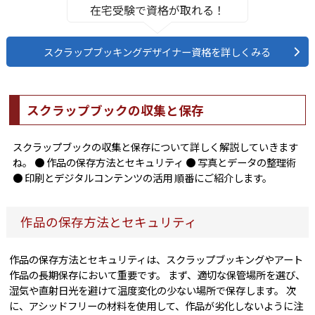
在宅受験で資格が取れる！
スクラップブッキングデザイナー資格を詳しくみる
スクラップブックの収集と保存
スクラップブックの収集と保存について詳しく解説していきます
ね。 ● 作品の保存方法とセキュリティ ● 写真とデータの整理術
● 印刷とデジタルコンテンツの活用 順番にご紹介します。
作品の保存方法とセキュリティ
作品の保存方法とセキュリティは、スクラップブッキングやアート
作品の長期保存において重要です。 まず、適切な保管場所を選び、
湿気や直射日光を避けて温度変化の少ない場所で保存します。 次
に、アシッドフリーの材料を使用して、作品が劣化しないように注