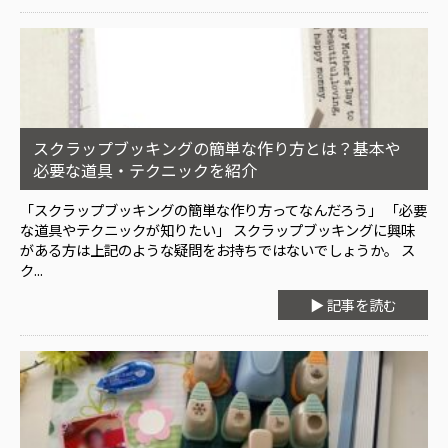
スクラップブッキングの簡単な作り方とは？基本や
必要な道具・テクニックを紹介
「スクラップブッキングの簡単な作り方ってなんだろう」 「必要
な道具やテクニックが知りたい」 スクラップブッキングに興味
がある方は上記のような疑問をお持ちではないでしょうか。 ス
ク...
▶ 記事を読む