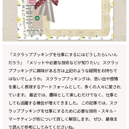
「スクラップブッキングを仕事にするにはどうしたらいいん
だろう」 「メリットや必要な技術などが知りたい」 スクラッ
プブッキングに興味がある方は上記のような疑問をお持ちで
はないでしょうか。 スクラップブッキングは、思い出や感情
を美しく表現するアートフォームとして、多くの人々に愛され
ています。 最近では、趣味として楽しむだけでなく、仕事と
しても活躍する機会が増えてきました。 この記事では、スク
ラップブッキングを仕事にするために必要な技術・スキル・
マーケティング術について詳しく解説します。 ぜひ、最後ま
で読んで参考にしてみてくださいね。