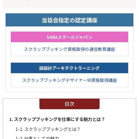
当協会指定の認定講座
SARAスクールジャパン
スクラップブッキング資格取得の通信教育講座
諒設計アーキテクトラーニング
スクラップブッキングデザイナーW資格取得講座
目次
1. スクラップブッキングを仕事にする魅力とは？
1-1. スクラップブッキングとは？
1-2. 仕事としての魅力