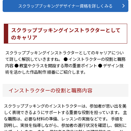
スクラップブッキングデザイナー資格を詳しくみる
スクラップブッキングインストラクターとして
のキャリア
スクラップブッキングインストラクターとしてのキャリアについ
て詳しく解説していきますね。 ● インストラクターの役割と職務
内容 ● 教室やクラスを開設する際の重要ポイント ● デザイン技
術を活かした作品制作 順番にご紹介します。
インストラクターの役割と職務内容
スクラップブッキングのインストラクターは、参加者が思い出を美
しく表現できるようにサポートする重要な役割を担っています。 主
な職務は、必要な材料の準備、レッスンの実施などです。 手順を
説明し、実技を指導しながら、参加者の進行状況を確認し、個別に