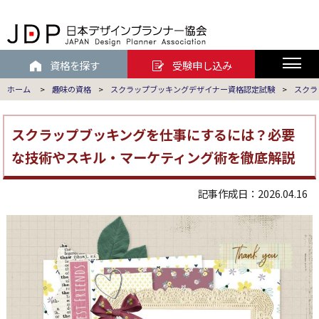
資格を探す
受験申し込み
ホーム
>
趣味の資格
>
スクラップブッキングデザイナー資格認定試験
>
スクラ
スクラップブッキングを仕事にするには？必要
な技術やスキル・マーケティング術を徹底解説
記事作成日：2026.04.16