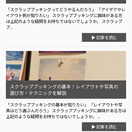
「スクラップブッキングってどうやるんだろう」 「アイデアやレ
イアウト例が知りたい」 スクラップブッキングに興味がある方
は上記のような疑問をお持ちではないでしょうか。 スクラップ
ブ...
▶ 記事を読む
スクラップブッキングの基本！レイアウトや写真の
選び方・テクニックを解説
「スクラップブッキングの基本が知りたい」 「レイアウトや写
真はどう選ぶんだろう」 スクラップブッキングに興味がある方は
上記のような疑問をお持ちではないでしょうか。 ...
▶ 記事を読む