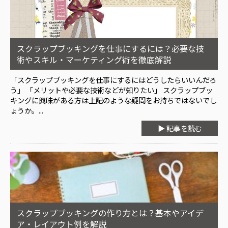
スクラップブッキングを仕事にするには？必要な技
術やスキル・マーケティング術を徹底解説
「スクラップブッキングを仕事にするにはどうしたらいいんだろ
う」 「メリットや必要な技術などが知りたい」 スクラップブッ
キングに興味がある方は上記のような疑問をお持ちではないでし
ょうか。...
▶ 記事を読む
スクラップブッキングの作り方とは？基本やアイデ
ア・レイアウト例を解説