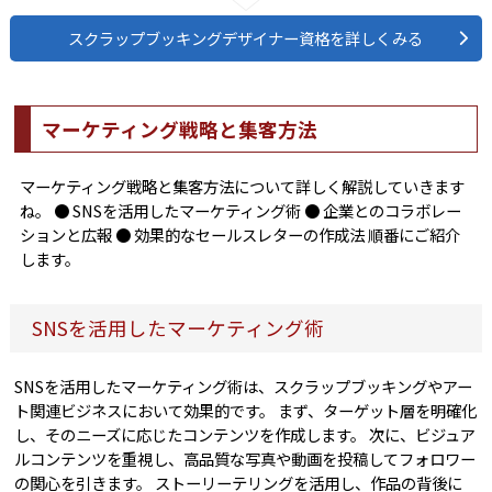
スクラップブッキングデザイナー資格を詳しくみる
マーケティング戦略と集客方法
マーケティング戦略と集客方法について詳しく解説していきます
ね。 ● SNSを活用したマーケティング術 ● 企業とのコラボレー
ションと広報 ● 効果的なセールスレターの作成法 順番にご紹介
します。
SNSを活用したマーケティング術
SNSを活用したマーケティング術は、スクラップブッキングやアー
ト関連ビジネスにおいて効果的です。 まず、ターゲット層を明確化
し、そのニーズに応じたコンテンツを作成します。 次に、ビジュア
ルコンテンツを重視し、高品質な写真や動画を投稿してフォロワー
の関心を引きます。 ストーリーテリングを活用し、作品の背後に