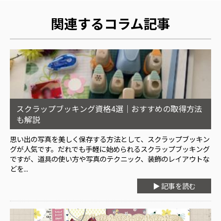
関連するコラム記事
スクラップブッキング資格4選｜おすすめの取得方法
も解説
思い出の写真を美しく保存する方法として、スクラップブッキン
グが人気です。だれでも手軽に始められるスクラップブッキング
ですが、道具の使い方や写真のテクニック、装飾のレイアウトな
どを...
▶ 記事を読む