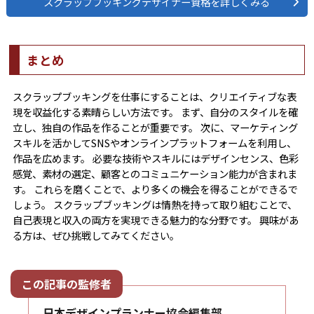
スクラップブッキングデザイナー資格を詳しくみる
まとめ
スクラップブッキングを仕事にすることは、クリエイティブな表
現を収益化する素晴らしい方法です。 まず、自分のスタイルを確
立し、独自の作品を作ることが重要です。 次に、マーケティング
スキルを活かしてSNSやオンラインプラットフォームを利用し、
作品を広めます。 必要な技術やスキルにはデザインセンス、色彩
感覚、素材の選定、顧客とのコミュニケーション能力が含まれま
す。 これらを磨くことで、より多くの機会を得ることができるで
しょう。 スクラップブッキングは情熱を持って取り組むことで、
自己表現と収入の両方を実現できる魅力的な分野です。 興味があ
る方は、ぜひ挑戦してみてください。
日本デザインプランナー協会編集部