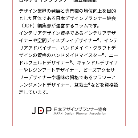
デザイン業界の発展と専門職の地位向上を目的
とした団体である日本デザインプランナー協会
（JDP）編集部が運営するコラムです。
インテリアデザイン資格であるインテリアデザ
イナーや空間ディスプレイデザイナー®、インテ
リアアドバイザー、ハンドメイド・クラフトデ
ザインの資格のハンドメイドマイスター®、ニー
ドルフェルトデザイナー®、キャンドルデザイナ
ーやレジンアートデザイナー、ビーズアクセサ
リーデザイナーや趣味の資格であるフラワーア
レンジメントデザイナー、盆栽士®などを資格認
定しています。