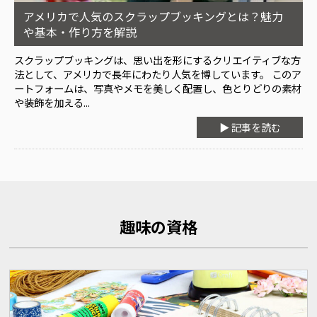
アメリカで人気のスクラップブッキングとは？魅力
や基本・作り方を解説
スクラップブッキングは、思い出を形にするクリエイティブな方
法として、アメリカで長年にわたり人気を博しています。 このア
ートフォームは、写真やメモを美しく配置し、色とりどりの素材
や装飾を加える...
▶ 記事を読む
趣味の資格