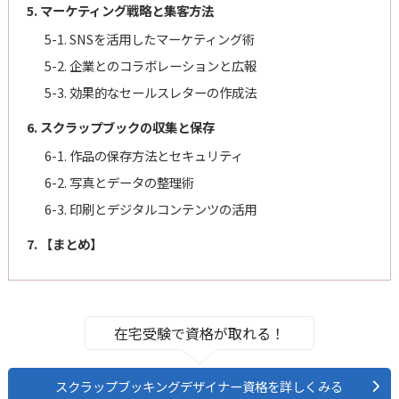
5. マーケティング戦略と集客方法
5-1. SNSを活用したマーケティング術
5-2. 企業とのコラボレーションと広報
5-3. 効果的なセールスレターの作成法
6. スクラップブックの収集と保存
6-1. 作品の保存方法とセキュリティ
6-2. 写真とデータの整理術
6-3. 印刷とデジタルコンテンツの活用
7. 【まとめ】
在宅受験で資格が取れる！
スクラップブッキングデザイナー資格を詳しくみる