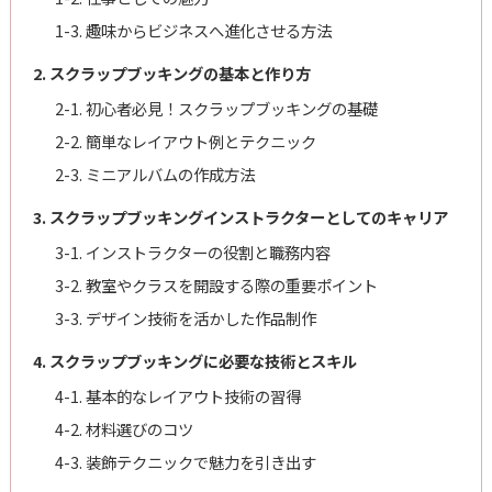
1-3. 趣味からビジネスへ進化させる方法
2. スクラップブッキングの基本と作り方
2-1. 初心者必見！スクラップブッキングの基礎
2-2. 簡単なレイアウト例とテクニック
2-3. ミニアルバムの作成方法
3. スクラップブッキングインストラクターとしてのキャリア
3-1. インストラクターの役割と職務内容
3-2. 教室やクラスを開設する際の重要ポイント
3-3. デザイン技術を活かした作品制作
4. スクラップブッキングに必要な技術とスキル
4-1. 基本的なレイアウト技術の習得
4-2. 材料選びのコツ
4-3. 装飾テクニックで魅力を引き出す