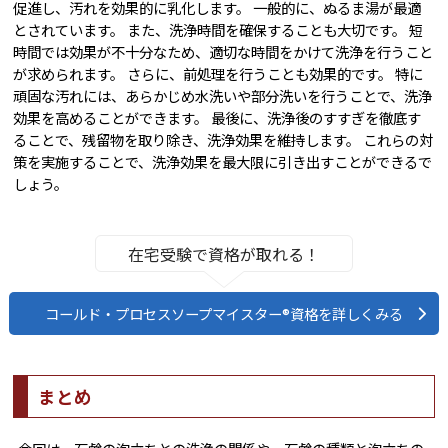
促進し、汚れを効果的に乳化します。 一般的に、ぬるま湯が最適
とされています。 また、洗浄時間を確保することも大切です。 短
時間では効果が不十分なため、適切な時間をかけて洗浄を行うこと
が求められます。 さらに、前処理を行うことも効果的です。 特に
頑固な汚れには、あらかじめ水洗いや部分洗いを行うことで、洗浄
効果を高めることができます。 最後に、洗浄後のすすぎを徹底す
ることで、残留物を取り除き、洗浄効果を維持します。 これらの対
策を実施することで、洗浄効果を最大限に引き出すことができるで
しょう。
在宅受験で資格が取れる！
コールド・プロセスソープマイスター®資格を詳しくみる
まとめ