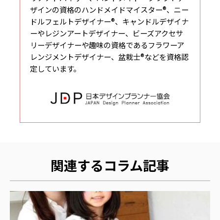
ザインの資格のハンドメイドマイスター®、ニー
ドルフェルトデザイナー®、キャンドルデザイナ
ーやレジンアートデザイナー、ビーズアクセサ
リーデザイナーや趣味の資格であるフラワーア
レンジメントデザイナー、盆栽士®などを資格認
定しています。
関連するコラム記事