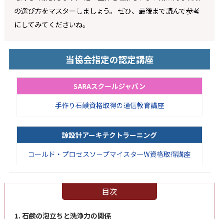
の選び方をマスターしましょう。 ぜひ、最後まで読んで参考
にしてみてくださいね。
当協会指定の認定講座
SARAスクールジャパン
手作り石鹸資格取得の通信教育講座
諒設計アーキテクトラーニング
コールド・プロセスソープマイスターW資格取得講座
目次
1. 石鹸の泡立ちと洗浄力の関係