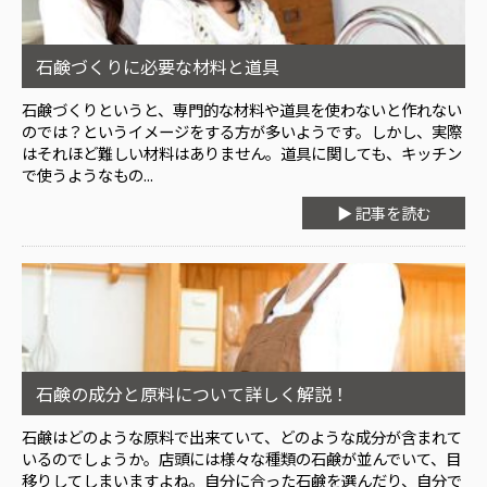
石鹸づくりに必要な材料と道具
石鹸づくりというと、専門的な材料や道具を使わないと作れない
のでは？というイメージをする方が多いようです。しかし、実際
はそれほど難しい材料はありません。道具に関しても、キッチン
で使うようなもの...
▶ 記事を読む
石鹸の成分と原料について詳しく解説！
石鹸はどのような原料で出来ていて、どのような成分が含まれて
いるのでしょうか。店頭には様々な種類の石鹸が並んでいて、目
移りしてしまいますよね。自分に合った石鹸を選んだり、自分で