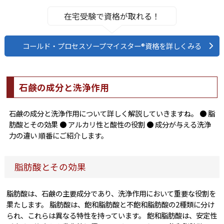
在宅受験で資格が取れる！
コールド・プロセスソープマイスター®資格を詳しくみる
石鹸の成分と洗浄作用
石鹸の成分と洗浄作用について詳しく解説していきますね。 ● 脂
肪酸とその効果 ● アルカリ性と酸性の役割 ● 成分が与える洗浄
力の違い 順番にご紹介します。
脂肪酸とその効果
脂肪酸は、石鹸の主要成分であり、洗浄作用において重要な役割を
果たします。 脂肪酸は、飽和脂肪酸と不飽和脂肪酸の2種類に分け
られ、これらは異なる特性を持っています。 飽和脂肪酸は、安定性