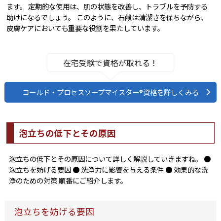
ます。 定期的な使用は、肌の状態を改善し、トラブルを予防する
助けになるでしょう。 このように、石鹸は清潔さを保ちながら、
皮膚ケアにおいても重要な役割を果たしています。
在宅受験で資格が取れる！
コールド・プロセスソープマイスター®資格を詳しくみる
泡立ちの低下とその原因
泡立ちの低下とその原因について詳しく解説していきますね。 ●
泡立ちを妨げる要因 ● 洗浄力に影響を与える条件 ● 効果的な洗
浄のための対策 順番にご紹介します。
泡立ちを妨げる要因