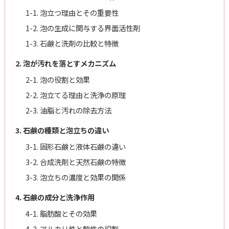
1-1. 泡立つ理由とその重要性
1-2. 泡の生成に関与する界面活性剤
1-3. 石鹸と洗剤の比較と特徴
2. 泡が汚れを落とすメカニズム
2-1. 泡の役割と効果
2-2. 泡立てる理由と洗浄の原理
2-3. 油脂と汚れの除去方法
3. 石鹸の種類と泡立ちの違い
3-1. 固形石鹸と液体石鹸の違い
3-2. 合成洗剤と天然石鹸の特徴
3-3. 泡立ちの濃度と効果の関係
4. 石鹸の成分と洗浄作用
4-1. 脂肪酸とその効果
4-2. アルカリ性と酸性の役割