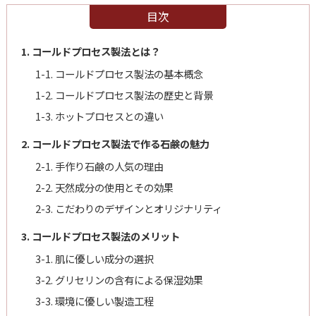
目次
1. コールドプロセス製法とは？
1-1. コールドプロセス製法の基本概念
1-2. コールドプロセス製法の歴史と背景
1-3. ホットプロセスとの違い
2. コールドプロセス製法で作る石鹸の魅力
2-1. 手作り石鹸の人気の理由
2-2. 天然成分の使用とその効果
2-3. こだわりのデザインとオリジナリティ
3. コールドプロセス製法のメリット
3-1. 肌に優しい成分の選択
3-2. グリセリンの含有による保湿効果
3-3. 環境に優しい製造工程