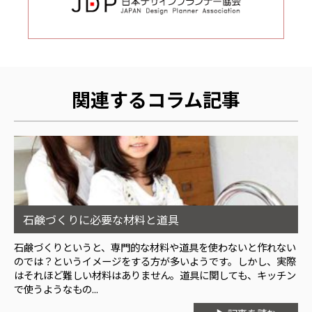
関連するコラム記事
石鹸づくりに必要な材料と道具
石鹸づくりというと、専門的な材料や道具を使わないと作れない
のでは？というイメージをする方が多いようです。しかし、実際
はそれほど難しい材料はありません。道具に関しても、キッチン
で使うようなもの...