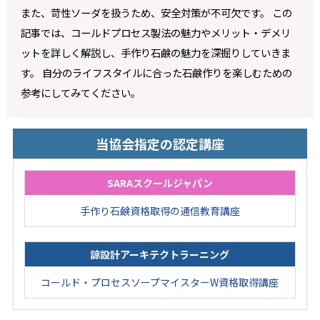
また、苛性ソーダを扱うため、安全対策が不可欠です。 この
記事では、コールドプロセス製法の魅力やメリット・デメリ
ットを詳しく解説し、手作り石鹸の魅力を深掘りしていきま
す。 自分のライフスタイルに合った石鹸作りを楽しむための
参考にしてみてください。
当協会指定の認定講座
SARAスクールジャパン
手作り石鹸資格取得の通信教育講座
諒設計アーキテクトラーニング
コールド・プロセスソープマイスターW資格取得講座