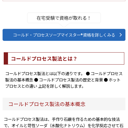
在宅受験で資格が取れる！
コールド・プロセスソープマイスター®資格を詳しくみる
コールドプロセス製法とは？
コールドプロセス製法とは以下の通りです。 ● コールドプロセス
製法の基本概念 ● コールドプロセス製法の歴史と背景 ● ホット
プロセスとの違い 上記を詳しく解説します。
コールドプロセス製法の基本概念
コールドプロセス製法は、手作り石鹸を作るための基本的な技法
で、オイルと苛性ソーダ（水酸化ナトリウム）を化学反応させて石