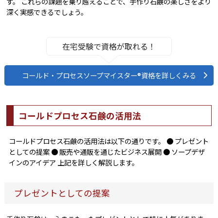
す。 これらの課題を乗り越えることで、手作り石鹸の楽しさをより
深く実感できるでしょう。
在宅受験で資格が取れる！
コールド・プロセスソープマイスター®資格を詳しくみる
コールドプロセス石鹸の活用法
コールドプロセス石鹸の活用法は以下の通りです。 ● プレゼント
としての提案 ● 販売や通販を通じたビジネス展開 ● ソープデザ
インのアイデア 上記を詳しく解説します。
プレゼントとしての提案