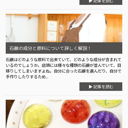
▶ 記事を読む
石鹸の成分と原料について詳しく解説！
石鹸はどのような原料で出来ていて、どのような成分が含まれて
いるのでしょうか。店頭には様々な種類の石鹸が並んでいて、目
移りしてしまいますよね。自分に合った石鹸を選んだり、自分で
手作りしたりするため...
▶ 記事を読む