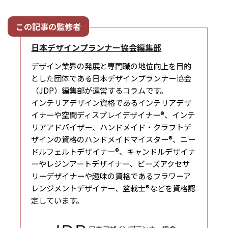
日本デザインプランナー協会編集部
デザイン業界の発展と専門職の地位向上を目的
とした団体である日本デザインプランナー協会
（JDP）編集部が運営するコラムです。
インテリアデザイン資格であるインテリアデザ
イナーや空間ディスプレイデザイナー®、インテ
リアアドバイザー、ハンドメイド・クラフトデ
ザインの資格のハンドメイドマイスター®、ニー
ドルフェルトデザイナー®、キャンドルデザイナ
ーやレジンアートデザイナー、ビーズアクセサ
リーデザイナーや趣味の資格であるフラワーア
レンジメントデザイナー、盆栽士®などを資格認
定しています。