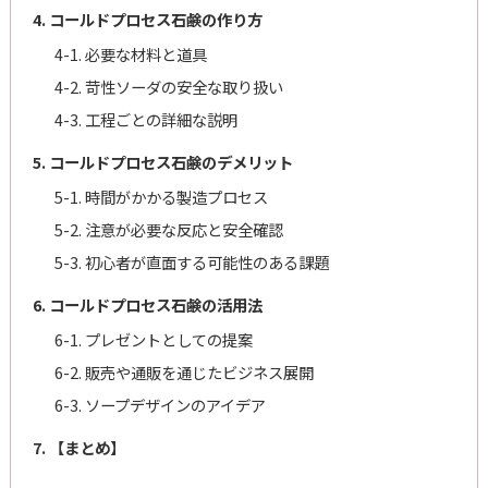
4. コールドプロセス石鹸の作り方
4-1. 必要な材料と道具
4-2. 苛性ソーダの安全な取り扱い
4-3. 工程ごとの詳細な説明
5. コールドプロセス石鹸のデメリット
5-1. 時間がかかる製造プロセス
5-2. 注意が必要な反応と安全確認
5-3. 初心者が直面する可能性のある課題
6. コールドプロセス石鹸の活用法
6-1. プレゼントとしての提案
6-2. 販売や通販を通じたビジネス展開
6-3. ソープデザインのアイデア
7. 【まとめ】