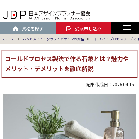
資格を探す
受験申し込み
ホーム
>
ハンドメイド・クラフトデザインの資格
>
コールド・プロセスソープマ
コールドプロセス製法で作る石鹸とは？魅力や
メリット・デメリットを徹底解説
記事作成日：2026.04.16