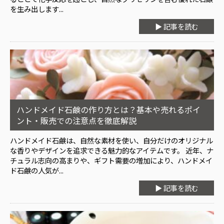
を生み出します...
▶ 記事を読む
ハンドメイド石鹸の作り方とは？基本や売れるポイ
ント・販売での注意点を徹底解説
ハンドメイド石鹸は、自然な素材を使い、自分だけのオリジナル
な香りやデザインを追求できる魅力的なアイテムです。 近年、ナ
チュラル志向の高まりや、ギフト需要の増加により、ハンドメイ
ド石鹸の人気が...
▶ 記事を読む