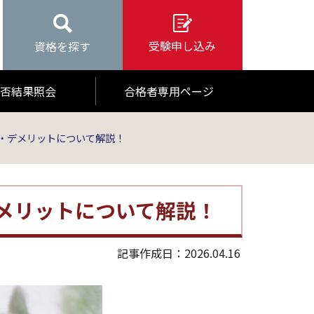
受験申し込み
資格を探す
否結果照会
合格者専用ページ
・デメリットについて解説！
メリットについて解説！
記事作成日：2026.04.16