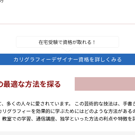
方
在宅受験で資格が取れる！
カリグラフィーデザイナー資格を詳しくみる
の最適な方法を探る
て、多くの人々に愛されています。 この芸術的な技法は、手書
カリグラフィーを効果的に学ぶためにはどのような方法がある
、教室での学習、通信講座、独学といった方法の利点や特徴を