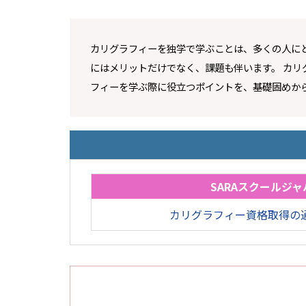
カリグラフィーを独学で学ぶことは、多くの人に
にはメリットだけでなく、課題も伴います。 カリ
フィーを学ぶ際に役立つポイントを、基礎固めか
SARAスクールジャ
カリグラフィー資格取得の