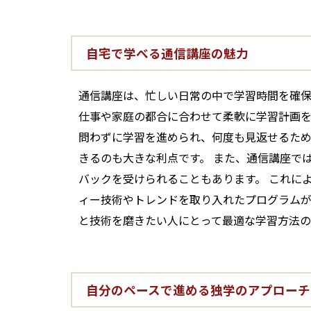
自宅で学べる通信講座の魅力
通信講座は、忙しい日常の中で学習時間を確保
仕事や家庭の都合に合わせて柔軟に学習計画を
問わずに学習を進められ、何度も見返せるため
きるのも大きな利点です。 また、通信講座で
バックを受けられることもあります。 これに
ィー技術やトレンドを取り入れたプログラムが
と技術を磨きたい人にとって最適な学習方法の
自分のペースで進める独学のアプローチ