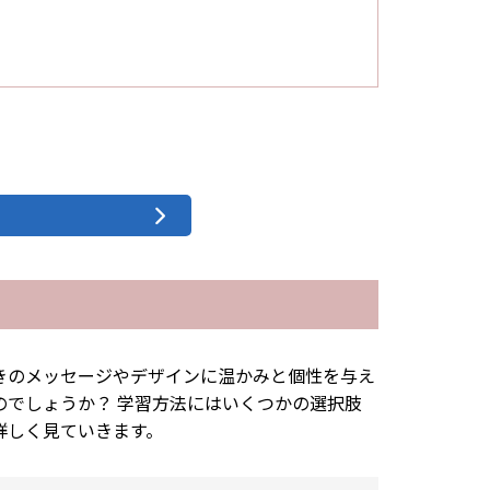
きのメッセージやデザインに温かみと個性を与え
のでしょうか？ 学習方法にはいくつかの選択肢
詳しく見ていきます。