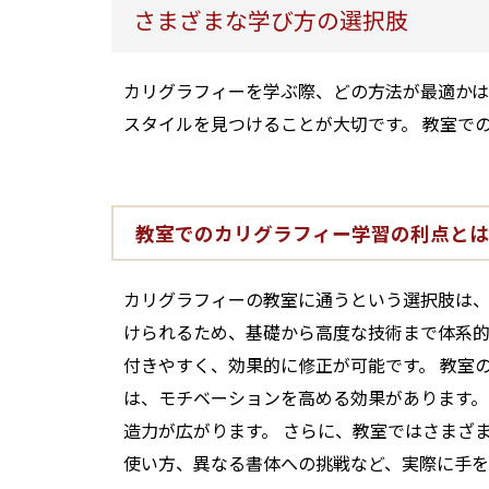
さまざまな学び方の選択肢
カリグラフィーを学ぶ際、どの方法が最適かは
スタイルを見つけることが大切です。 教室で
教室でのカリグラフィー学習の利点とは
カリグラフィーの教室に通うという選択肢は、
けられるため、基礎から高度な技術まで体系的
付きやすく、効果的に修正が可能です。 教室
は、モチベーションを高める効果があります。
造力が広がります。 さらに、教室ではさまざ
使い方、異なる書体への挑戦など、実際に手