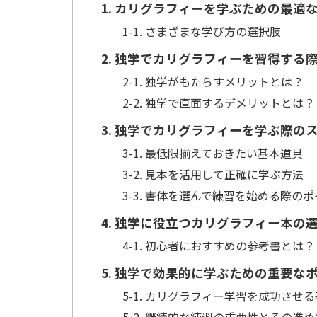
1. カリグラフィーを学ぶための最適
1-1. さまざまな学び方の選択肢
2. 独学でカリグラフィーを習得する
2-1. 独学がもたらすメリットとは？
2-2. 独学で直面するデメリットとは？
3. 独学でカリグラフィーを学ぶ際の
3-1. 最低限揃えておきたい基本道具
3-2. 見本を活用して正確に学ぶ方法
3-3. 書体を選んで練習を始める際の
4. 独学に役立つカリグラフィー本の
4-1. 初心者におすすめの参考書とは？
5. 独学で効果的に学ぶための重要な
5-1. カリグラフィー学習を成功させ