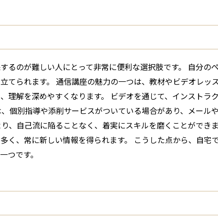
するのが難しい人にとって非常に便利な選択肢です。 自分の
立てられます。 通信講座の魅力の一つは、教材やビデオレッス
、理解を深めやすくなります。 ビデオを通じて、インストラ
は、個別指導や添削サービスがついている場合があり、メール
より、自己流に陥ることなく、着実にスキルを磨くことができま
多く、常に新しい情報を得られます。 こうした点から、自宅
一つです。