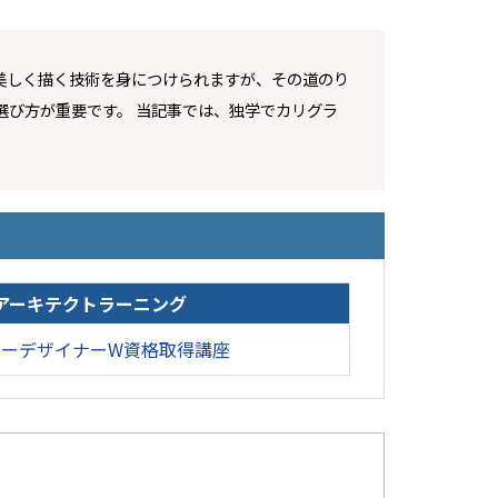
美しく描く技術を身につけられますが、その道のり
選び方が重要です。 当記事では、独学でカリグラ
アーキテクトラーニング
ィーデザイナーW資格取得講座