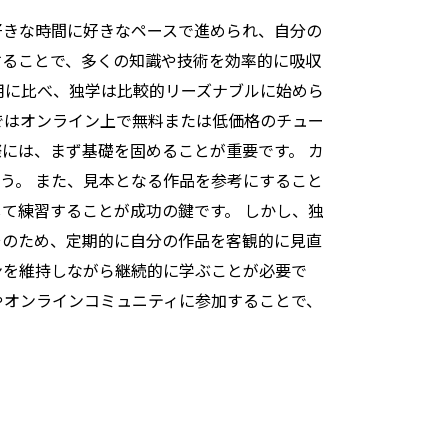
好きな時間に好きなペースで進められ、自分の
することで、多くの知識や技術を効率的に吸収
用に比べ、独学は比較的リーズナブルに始めら
ではオンライン上で無料または低価格のチュー
には、まず基礎を固めることが重要です。 カ
う。 また、見本となる作品を参考にすること
て練習することが成功の鍵です。 しかし、独
そのため、定期的に自分の作品を客観的に見直
ンを維持しながら継続的に学ぶことが必要で
Sやオンラインコミュニティに参加することで、