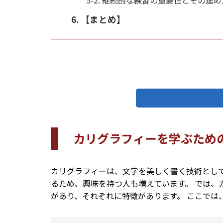
5-2. 継続的な練習の重要性とその進め
6. 【まとめ】
カリグラフィーを学ぶため
カリグラフィーは、文字を美しく書く技術とし
るため、興味を持つ人も増えています。 では、
があり、それぞれに特徴があります。 ここでは