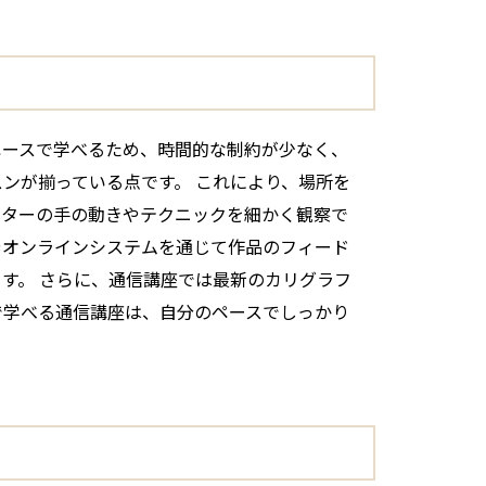
ペースで学べるため、時間的な制約が少なく、
ンが揃っている点です。 これにより、場所を
クターの手の動きやテクニックを細かく観察で
やオンラインシステムを通じて作品のフィード
す。 さらに、通信講座では最新のカリグラフ
で学べる通信講座は、自分のペースでしっかり