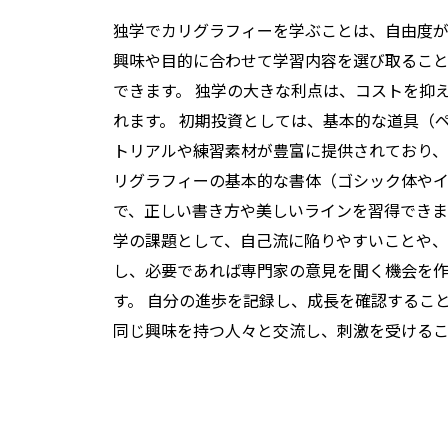
独学でカリグラフィーを学ぶことは、自由度が
興味や目的に合わせて学習内容を選び取ること
できます。 独学の大きな利点は、コストを抑
れます。 初期投資としては、基本的な道具（
トリアルや練習素材が豊富に提供されており、
リグラフィーの基本的な書体（ゴシック体やイ
で、正しい書き方や美しいラインを習得できま
学の課題として、自己流に陥りやすいことや、
し、必要であれば専門家の意見を聞く機会を作
す。 自分の進歩を記録し、成長を確認するこ
同じ興味を持つ人々と交流し、刺激を受ける