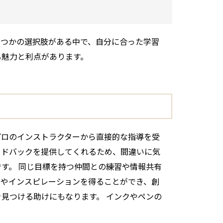
くつかの選択肢がある中で、自分に合った学習
る魅力と利点があります。
プロのインストラクターから直接的な指導を受
ードバックを提供してくれるため、間違いに気
す。 同じ目標を持つ仲間との練習や情報共有
アやインスピレーションを得ることができ、創
見つける助けにもなります。 インクやペンの