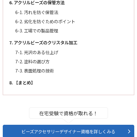
6. アクリルビーズの保管方法
6-1. 汚れを防ぐ保管法
6-2. 劣化を防ぐためのポイント
6-3. 工場での製品管理
7. アクリルビーズのクリスタル加工
7-1. 光沢のある仕上げ
7-2. 塗料の選び方
7-3. 表面処理の技術
8. 【まとめ】
在宅受験で資格が取れる！
ビーズアクセサリーデザイナー資格を詳しくみる