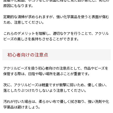
原因にもなります。
定期的な清掃が求められますが、強い化学薬品を使うと表面が傷む
ため、注意してください。
これらのデメリットを理解し、適切なケアを行うことで、アクリル
ビーズの美しさを長持ちさせることができます。
初心者向けの注意点
アクリルビーズを扱う初心者向けの注意点として、作品やビーズを
保管する際は、日陰や暗い場所を選ぶことが重要です。
次に、アクリルビーズは軽量ですが衝撃に弱いため、優しく扱い、
落としたりぶつけたりしないよう注意してください。
汚れが付いた場合は、柔らかい布で優しく拭き取り、強い洗剤や化
学薬品は避けましょう。