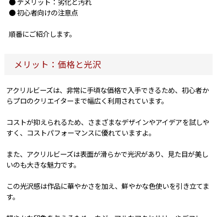
● デメリット：劣化と汚れ
● 初心者向けの注意点
順番にご紹介します。
メリット：価格と光沢
アクリルビーズは、非常に手頃な価格で入手できるため、初心者か
らプロのクリエイターまで幅広く利用されています。
コストが抑えられるため、さまざまなデザインやアイデアを試しや
すく、コストパフォーマンスに優れていますよ。
また、アクリルビーズは表面が滑らかで光沢があり、見た目が美し
いのも大きな魅力です。
この光沢感は作品に華やかさを加え、鮮やかな色使いを引き立てま
す。