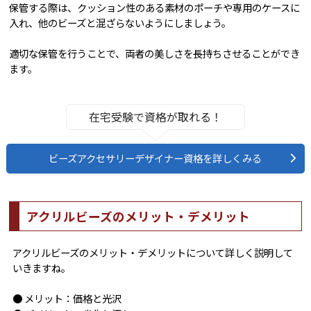
保管する際は、クッション性のある素材のポーチや専用のケースに
入れ、他のビーズと混ざらないようにしましょう。
適切な保管を行うことで、両者の美しさを長持ちさせることができ
ます。
在宅受験で資格が取れる！
ビーズアクセサリーデザイナー資格を詳しくみる
アクリルビーズのメリット・デメリット
アクリルビーズのメリット・デメリットについて詳しく説明して
いきますね。
● メリット：価格と光沢