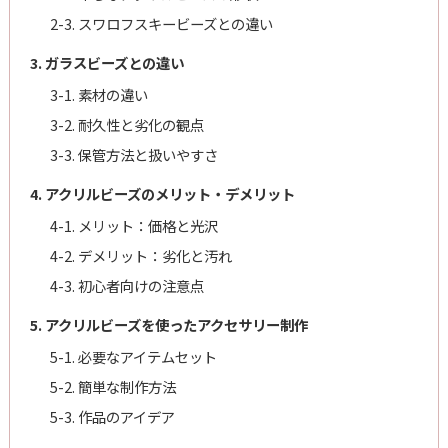
2-3. スワロフスキービーズとの違い
3. ガラスビーズとの違い
3-1. 素材の違い
3-2. 耐久性と劣化の観点
3-3. 保管方法と扱いやすさ
4. アクリルビーズのメリット・デメリット
4-1. メリット：価格と光沢
4-2. デメリット：劣化と汚れ
4-3. 初心者向けの注意点
5. アクリルビーズを使ったアクセサリー制作
5-1. 必要なアイテムセット
5-2. 簡単な制作方法
5-3. 作品のアイデア