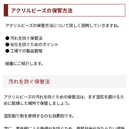
アクリルビーズの保管方法
アクリルビーズの保管方法について詳しく説明していきますね。
● 汚れを防ぐ保管法
● 劣化を防ぐためのポイント
● 工場での製品管理
順番にご紹介します。
汚れを防ぐ保管法
アクリルビーズの汚れを防ぐための保管法は、まず湿気を避けるた
めに乾燥した場所で保管しましょう。
湿気取り剤を使用するのも効果的です。
次に、紫外線による色褪せを防ぐため、直射日光が当たらない場所