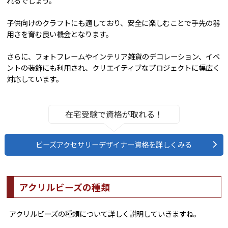
れるでしょう。
子供向けのクラフトにも適しており、安全に楽しむことで手先の器
用さを育む良い機会となります。
さらに、フォトフレームやインテリア雑貨のデコレーション、イベ
ントの装飾にも利用され、クリエイティブなプロジェクトに幅広く
対応しています。
在宅受験で資格が取れる！
ビーズアクセサリーデザイナー資格を詳しくみる
アクリルビーズの種類
アクリルビーズの種類について詳しく説明していきますね。