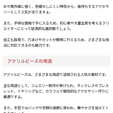
水や紫外線に強く、色褪せしにくい特性から、長持ちするアクセサ
リーとして人気がありますよ。
また、手頃な価格で手に入るため、初心者や大量生産を考えるクリ
エイターにとって経済的な選択肢でしょう。
加工も容易で、穴あけやカットが簡単に行えるため、さまざまな技
法に対応できるのも魅力です。
アクリルビーズの用途
アクリルビーズは、さまざまな用途で活用される人気の素材です。
主な用途として、ジュエリー制作が挙げられ、ネックレスやブレス
レット、イヤリングなど、カラフルで個性的なアクセサリー作りに
最適ですよ。
また、手芸ではバッグや衣類の装飾に使われ、華やかさを加えてく