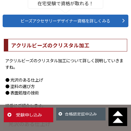
在宅受験で資格が取れる！
ビーズアクセサリーデザイナー資格を詳しくみる
アクリルビーズのクリスタル加工
アクリルビーズのクリスタル加工について詳しく説明していきま
すね。
● 光沢のある仕上げ
● 塗料の選び方
● 表面処理の技術
順番にご紹介します。
光沢のある仕上げ