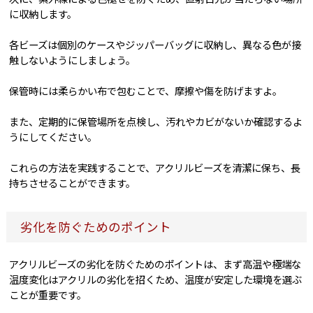
に収納します。
各ビーズは個別のケースやジッパーバッグに収納し、異なる色が接
触しないようにしましょう。
保管時には柔らかい布で包むことで、摩擦や傷を防げますよ。
また、定期的に保管場所を点検し、汚れやカビがないか確認するよ
うにしてください。
これらの方法を実践することで、アクリルビーズを清潔に保ち、長
持ちさせることができます。
劣化を防ぐためのポイント
アクリルビーズの劣化を防ぐためのポイントは、まず高温や極端な
温度変化はアクリルの劣化を招くため、温度が安定した環境を選ぶ
ことが重要です。