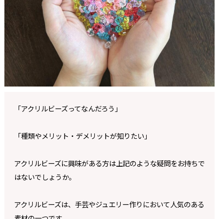
「アクリルビーズってなんだろう」
「種類やメリット・デメリットが知りたい」
アクリルビーズに興味がある方は上記のような疑問をお持ちで
はないでしょうか。
アクリルビーズは、手芸やジュエリー作りにおいて人気のある
素材の一つです。