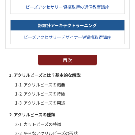
ビーズアクセサリー資格取得の通信教育講座
諒設計アーキテクトラーニング
ビーズアクセサリーデザイナーW資格取得講座
目次
1. アクリルビーズとは？基本的な解説
1-1. アクリルビーズの概要
1-2. アクリルビーズの特徴
1-3. アクリルビーズの用途
2. アクリルビーズの種類
2-1. カットビーズの特徴
2-2. 平らなアクリルビーズの形状