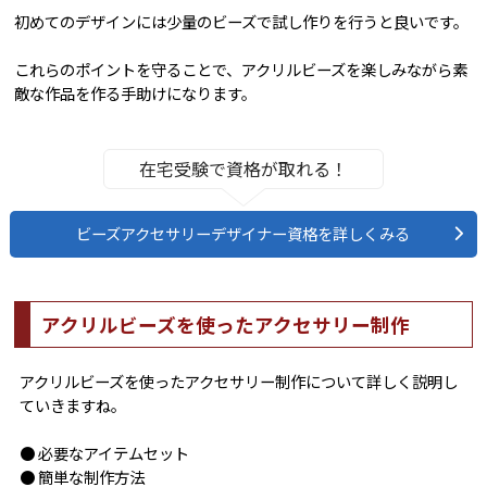
初めてのデザインには少量のビーズで試し作りを行うと良いです。
これらのポイントを守ることで、アクリルビーズを楽しみながら素
敵な作品を作る手助けになります。
在宅受験で資格が取れる！
ビーズアクセサリーデザイナー資格を詳しくみる
アクリルビーズを使ったアクセサリー制作
アクリルビーズを使ったアクセサリー制作について詳しく説明し
ていきますね。
● 必要なアイテムセット
● 簡単な制作方法