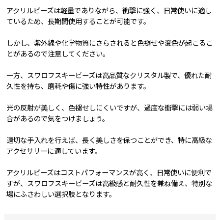
アクリルビーズは軽量でありながら、衝撃に強く、日常使いに適し
ているため、長期間使用することが可能です。
しかし、紫外線や化学物質にさらされると色褪せや変色が起こるこ
とがあるので注意してください。
一方、スワロフスキービーズは高品質なクリスタル製で、優れた耐
久性を持ち、磨耗や傷に強い特性があります。
光の反射が美しく、色褪せしにくいですが、過度な衝撃には弱い場
合があるので気をつけましょう。
適切な手入れを行えば、長く美しさを保つことができ、特に高級な
アクセサリーに適しています。
アクリルビーズはコストパフォーマンスが高く、日常使いに便利で
すが、スワロフスキービーズは高級感と耐久性を兼ね備え、特別な
場にふさわしい選択肢となります。