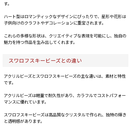
す。
ハート型はロマンティックなデザインにぴったりで、星形や花形は
子供向けのクラフトやデコレーションに重宝されます。
これらの多様な形状は、クリエイティブな表現を可能にし、独自の
魅力を持つ作品を生み出してくれます。
スワロフスキービーズとの違い
アクリルビーズとスワロフスキービーズの主な違いは、素材と特性
です。
アクリルビーズは軽量で耐久性があり、カラフルでコストパフォー
マンスに優れています。
スワロフスキービーズは高品質なクリスタルで作られ、独特の輝き
と透明感があります。