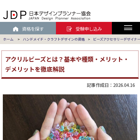
資格を探す
受験申し込み
ホーム
>
ハンドメイド・クラフトデザインの資格
>
ビーズアクセサリーデザイナ
アクリルビーズとは？基本や種類・メリット・
デメリットを徹底解説
記事作成日：2026.04.16