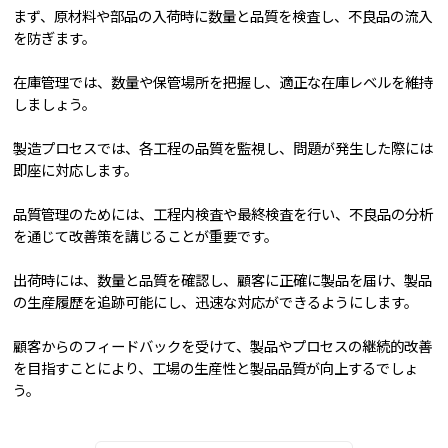
まず、原材料や部品の入荷時に数量と品質を検査し、不良品の流入
を防ぎます。
在庫管理では、数量や保管場所を把握し、適正な在庫レベルを維持
しましょう。
製造プロセスでは、各工程の品質を監視し、問題が発生した際には
即座に対応します。
品質管理のためには、工程内検査や最終検査を行い、不良品の分析
を通じて改善策を講じることが重要です。
出荷時には、数量と品質を確認し、顧客に正確に製品を届け、製品
の生産履歴を追跡可能にし、迅速な対応ができるようにします。
顧客からのフィードバックを受けて、製品やプロセスの継続的改善
を目指すことにより、工場の生産性と製品品質が向上するでしょ
う。