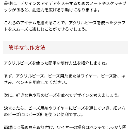
最後に、デザインのアイデアをメモするためのノートやスケッチブ
ックがあると、創造力を広げる手助けになりますよ。
これらのアイテムを揃えることで、アクリルビーズを使ったクラフ
トをスムーズに楽しむことができるでしょう。
簡単な制作方法
アクリルビーズを使った簡単な制作方法を紹介しますね。
まず、アクリルビーズ、ビーズ用糸またはワイヤー、ビーズ針、は
さみ、ペンチを用意してください。
次に、好きな色や形のビーズを並べてデザインを考えましょう。
決まったら、ビーズ用糸やワイヤーにビーズを通していき、細い穴
のビーズにはビーズ針を使うと便利ですよ。
両端には留め具を取り付け、ワイヤーの場合はペンチでしっかり固