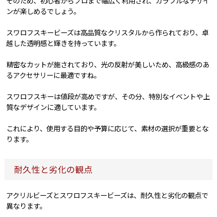
そのため、初心者からプロまで幅広く利用され、カラフルなデザイ
ンが楽しめるでしょう。
スワロフスキービーズは高品質なクリスタルから作られており、卓
越した透明感と輝きを持っています。
精密なカットが施されており、光の反射が美しいため、高級感のあ
るアクセサリーに最適ですね。
スワロフスキーは値段が高めですが、その分、特別なイベントや上
質なデザインに適しています。
これにより、使用する目的や予算に応じて、素材の選択が重要とな
ります。
耐久性と劣化の観点
アクリルビーズとスワロフスキービーズは、耐久性と劣化の観点で
異なります。