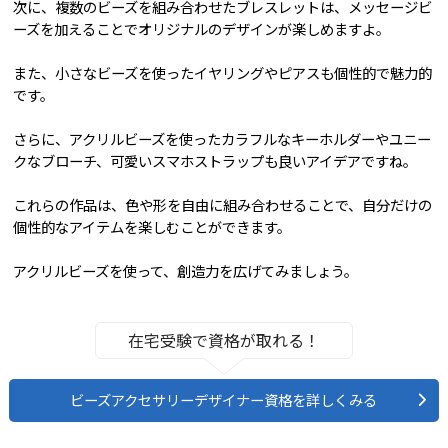
次に、複数のビーズを組み合わせたブレスレットは、メッセージビ
ーズを加えることでオリジナルのデザインが楽しめますよ。
また、小さなビーズを使ったイヤリングやピアスも個性的で魅力的
です。
さらに、アクリルビーズを使ったカラフルなキーホルダーやユニー
クなブローチ、可愛いスマホストラップも良いアイデアですね。
これらの作品は、色や形を自由に組み合わせることで、自分だけの
個性的なアイテムを楽しむことができます。
アクリルビーズを使って、創造力を広げてみましょう。
在宅受験で資格が取れる！
ビーズアクセサリーデザイナー資格を詳しくみる