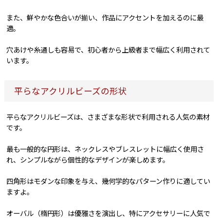
また、鮮やかな色合いが揃い、作品にアクセントを加えるのに最
適。
穴あけや糸通しも容易で、初心者から上級者まで幅広く利用されて
います。
平らなアクリルビーズの形状
平らなアクリルビーズは、さまざまな形状で利用される人気の素材
です。
最も一般的な円形は、ネックレスやブレスレットに幅広く使用さ
れ、シンプルながら個性的なデザインが楽しめます。
四角形はモダンな印象を与え、幾何学的なパターン作りに適してい
ますよ。
オーバル（楕円形）は優雅さを演出し、特にアクセサリーに人気で