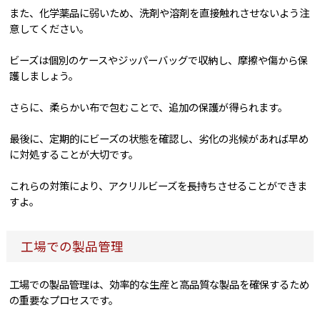
また、化学薬品に弱いため、洗剤や溶剤を直接触れさせないよう注
意してください。
ビーズは個別のケースやジッパーバッグで収納し、摩擦や傷から保
護しましょう。
さらに、柔らかい布で包むことで、追加の保護が得られます。
最後に、定期的にビーズの状態を確認し、劣化の兆候があれば早め
に対処することが大切です。
これらの対策により、アクリルビーズを長持ちさせることができま
すよ。
工場での製品管理
工場での製品管理は、効率的な生産と高品質な製品を確保するため
の重要なプロセスです。