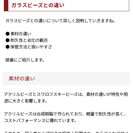
ガラスビーズとの違い
ガラスビーズとの違いについて詳しく説明していきますね。
● 素材の違い
● 耐久性と劣化の観点
● 保管方法と扱いやすさ
順番にご紹介します。
素材の違い
アクリルビーズとスワロフスキービーズは、素材の違いが特性や用
途に大きく影響します。
アクリルビーズは合成樹脂で作られており、軽量で耐久性が高く、
コストパフォーマンスに優れています。