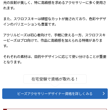
光の反射が美しく、特に高級感を求めるアクセサリーに多く使用さ
れます。
また、スワロフスキーは精密なカットが施されており、色彩やデザ
インのバリエーションも豊富です。
アクリルビーズは初心者向けで、手軽に使える一方、スワロフスキ
ービーズはプロ向けで、作品に高級感を加えられる特徴がありま
す。
それぞれの素材は、目的やデザインに応じて使い分けることが重要
となります。
在宅受験で資格が取れる！
ビーズアクセサリーデザイナー資格を詳しくみる