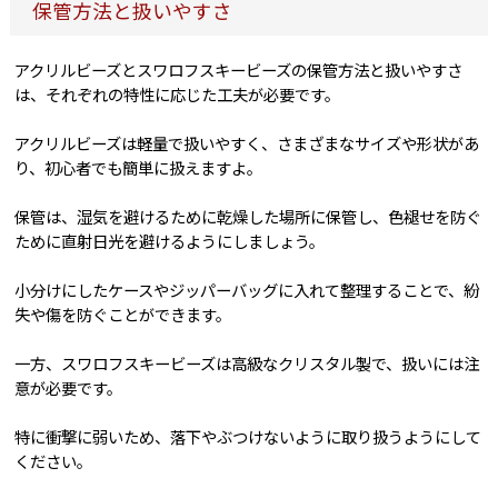
保管方法と扱いやすさ
アクリルビーズとスワロフスキービーズの保管方法と扱いやすさ
は、それぞれの特性に応じた工夫が必要です。
アクリルビーズは軽量で扱いやすく、さまざまなサイズや形状があ
り、初心者でも簡単に扱えますよ。
保管は、湿気を避けるために乾燥した場所に保管し、色褪せを防ぐ
ために直射日光を避けるようにしましょう。
小分けにしたケースやジッパーバッグに入れて整理することで、紛
失や傷を防ぐことができます。
一方、スワロフスキービーズは高級なクリスタル製で、扱いには注
意が必要です。
特に衝撃に弱いため、落下やぶつけないように取り扱うようにして
ください。