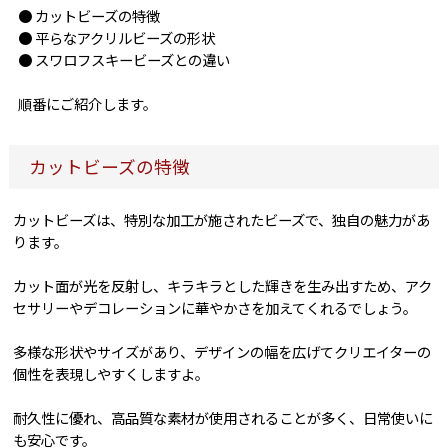
● カットビーズの特徴
● 平らなアクリルビーズの形状
● スワロフスキービーズとの違い
順番にご紹介します。
カットビーズの特徴
カットビーズは、特別な加工が施されたビーズで、独自の魅力があ
ります。
カット面が光を反射し、キラキラとした輝きを生み出すため、アク
セサリーやデコレーションに華やかさを加えてくれるでしょう。
多様な形状やサイズがあり、デザインの幅を広げてクリエイターの
個性を表現しやすくしますよ。
耐久性に優れ、高品質な素材が使用されることが多く、日常使いに
も安心です。