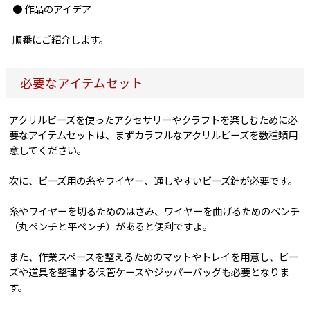
● 作品のアイデア
順番にご紹介します。
必要なアイテムセット
アクリルビーズを使ったアクセサリーやクラフトを楽しむために必
要なアイテムセットは、まずカラフルなアクリルビーズを数種類用
意してください。
次に、ビーズ用の糸やワイヤー、通しやすいビーズ針が必要です。
糸やワイヤーを切るためのはさみ、ワイヤーを曲げるためのペンチ
（丸ペンチと平ペンチ）があると便利ですよ。
また、作業スペースを整えるためのマットやトレイを用意し、ビー
ズや道具を整理する保管ケースやジッパーバッグも必要となりま
す。