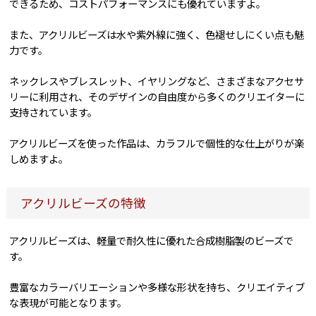
できるため、コストパフォーマンスにも優れていますよ。
また、アクリルビーズは水や紫外線に強く、色褪せしにくい点も魅
力です。
ネックレスやブレスレット、イヤリングなど、さまざまなアクセサ
リーに利用され、そのデザインの自由度から多くのクリエイターに
支持されています。
アクリルビーズを使った作品は、カラフルで個性的な仕上がりが楽
しめますよ。
アクリルビーズの特徴
アクリルビーズは、軽量で耐久性に優れた合成樹脂製のビーズで
す。
豊富なカラーバリエーションや多様な形状を持ち、クリエイティブ
な表現が可能となります。