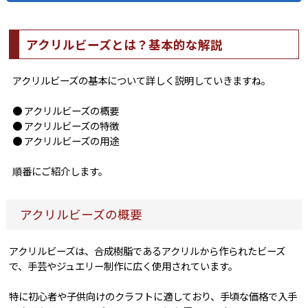
アクリルビーズとは？基本的な解説
アクリルビーズの基本について詳しく説明していきますね。
● アクリルビーズの概要
● アクリルビーズの特徴
● アクリルビーズの用途
順番にご紹介します。
アクリルビーズの概要
アクリルビーズは、合成樹脂であるアクリルから作られたビーズ
で、手芸やジュエリー制作に広く使用されています。
特に初心者や子供向けのクラフトに適しており、手頃な価格で入手