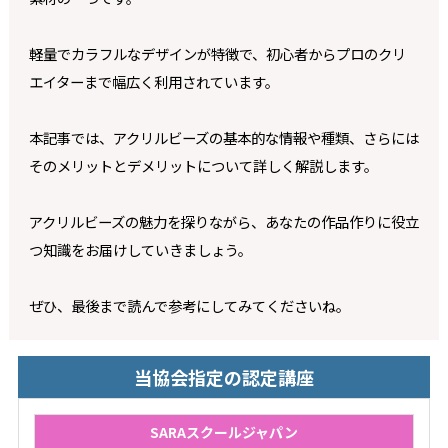
軽量でカラフルなデザインが特徴で、初心者からプロのクリ
エイターまで幅広く利用されています。
本記事では、アクリルビーズの基本的な情報や種類、さらには
そのメリットとデメリットについて詳しく解説します。
アクリルビーズの魅力を探りながら、あなたの作品作りに役立
つ知識をお届けしていきましょう。
ぜひ、最後まで読んで参考にしてみてくださいね。
当協会指定の認定講座
SARAスクールジャパン