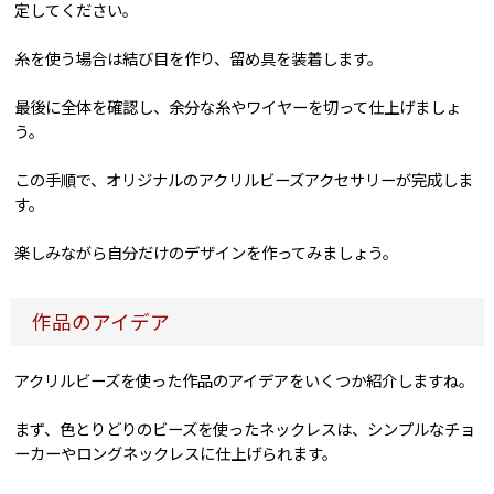
定してください。
糸を使う場合は結び目を作り、留め具を装着します。
最後に全体を確認し、余分な糸やワイヤーを切って仕上げましょ
う。
この手順で、オリジナルのアクリルビーズアクセサリーが完成しま
す。
楽しみながら自分だけのデザインを作ってみましょう。
作品のアイデア
アクリルビーズを使った作品のアイデアをいくつか紹介しますね。
まず、色とりどりのビーズを使ったネックレスは、シンプルなチョ
ーカーやロングネックレスに仕上げられます。