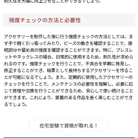
耐久性を大幅に向上させることができるでしょう。
強度チェックの方法と必要性
アクセサリーを制作した後に行う強度チェックの方法としては、ま
ず手で軽く引っ張ってみたり、ビーズの動きを確認することで、接
続部分や留め具の強度を確認することができます。特に、ブレスレ
ットやネックレスの場合、日常的に使用するため、耐久性が求めら
れるのです。強度チェックを行うことで、不具合を早期に発見し、
修正することができ、結果として長持ちするアクセサリーを作るこ
とが可能になるでしょう。また、定期的に使用したアクセサリーの
チェックを行うことで、メンテナンスの必要性を理解し、必要に応
じて修理や交換を行うことができるため、安心して使い続けること
ができます。これにより、愛着のある作品を長く楽しむことができ
るでしょう。
在宅受験で資格が取れる！