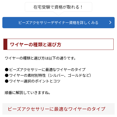
在宅受験で資格が取れる！
ビーズアクセサリーデザイナー資格を詳しくみる
ワイヤーの種類と選び方
ワイヤーの種類と選び方は以下の通りです。
● ビーズアクセサリーに最適なワイヤーのタイプ
● ワイヤーの素材別特性（シルバー、ゴールドなど）
● ワイヤー選択のポイントとコツ
順番に解説していきますね。
ビーズアクセサリーに最適なワイヤーのタイプ