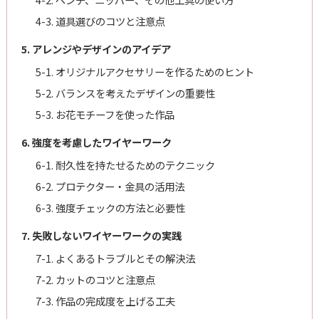
4-3. 道具選びのコツと注意点
5. アレンジやデザインのアイデア
5-1. オリジナルアクセサリーを作るためのヒント
5-2. バランスを考えたデザインの重要性
5-3. お花モチーフを使った作品
6. 強度を考慮したワイヤーワーク
6-1. 耐久性を持たせるためのテクニック
6-2. プロテクター・金具の活用法
6-3. 強度チェックの方法と必要性
7. 失敗しないワイヤーワークの実践
7-1. よくあるトラブルとその解決法
7-2. カットのコツと注意点
7-3. 作品の完成度を上げる工夫