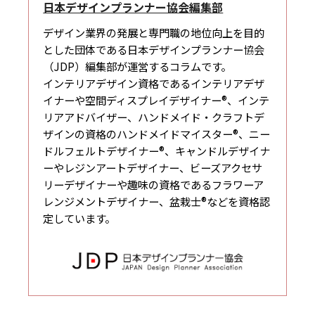
日本デザインプランナー協会編集部
デザイン業界の発展と専門職の地位向上を目的
とした団体である日本デザインプランナー協会
（JDP）編集部が運営するコラムです。
インテリアデザイン資格であるインテリアデザ
イナーや空間ディスプレイデザイナー®、インテ
リアアドバイザー、ハンドメイド・クラフトデ
ザインの資格のハンドメイドマイスター®、ニー
ドルフェルトデザイナー®、キャンドルデザイナ
ーやレジンアートデザイナー、ビーズアクセサ
リーデザイナーや趣味の資格であるフラワーア
レンジメントデザイナー、盆栽士®などを資格認
定しています。