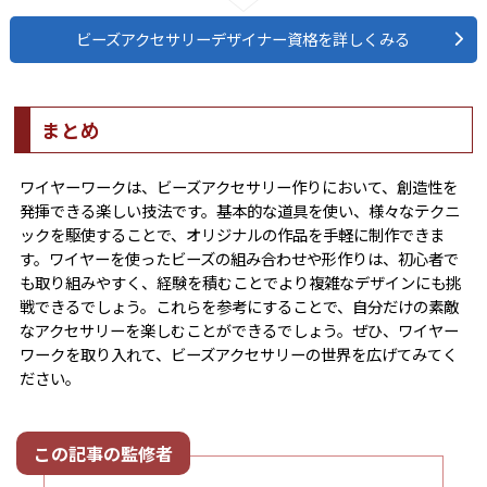
ビーズアクセサリーデザイナー資格を詳しくみる
まとめ
ワイヤーワークは、ビーズアクセサリー作りにおいて、創造性を
発揮できる楽しい技法です。基本的な道具を使い、様々なテクニ
ックを駆使することで、オリジナルの作品を手軽に制作できま
す。ワイヤーを使ったビーズの組み合わせや形作りは、初心者で
も取り組みやすく、経験を積むことでより複雑なデザインにも挑
戦できるでしょう。これらを参考にすることで、自分だけの素敵
なアクセサリーを楽しむことができるでしょう。ぜひ、ワイヤー
ワークを取り入れて、ビーズアクセサリーの世界を広げてみてく
ださい。