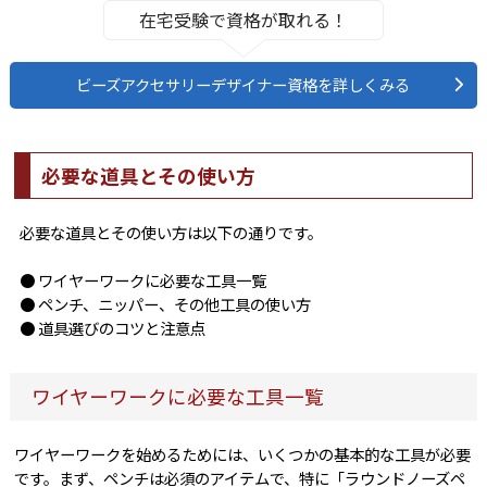
在宅受験で資格が取れる！
ビーズアクセサリーデザイナー資格を詳しくみる
必要な道具とその使い方
必要な道具とその使い方は以下の通りです。
● ワイヤーワークに必要な工具一覧
● ペンチ、ニッパー、その他工具の使い方
● 道具選びのコツと注意点
ワイヤーワークに必要な工具一覧
ワイヤーワークを始めるためには、いくつかの基本的な工具が必要
です。まず、ペンチは必須のアイテムで、特に「ラウンドノーズペ