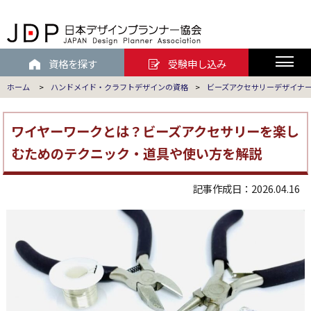
資格を探す
受験申し込み
ホーム
>
ハンドメイド・クラフトデザインの資格
>
ビーズアクセサリーデザイナ
ワイヤーワークとは？ビーズアクセサリーを楽し
むためのテクニック・道具や使い方を解説
記事作成日：2026.04.16