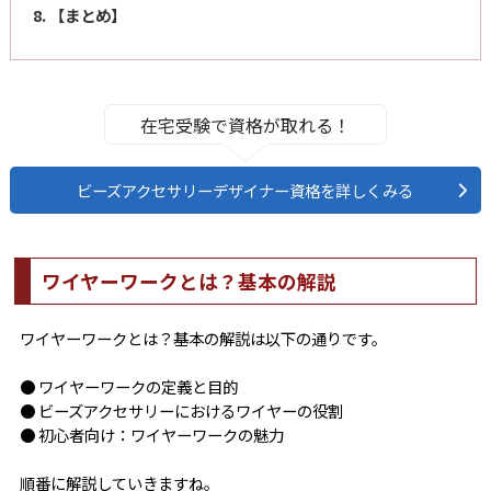
8. 【まとめ】
在宅受験で資格が取れる！
ビーズアクセサリーデザイナー資格を詳しくみる
ワイヤーワークとは？基本の解説
ワイヤーワークとは？基本の解説は以下の通りです。
● ワイヤーワークの定義と目的
● ビーズアクセサリーにおけるワイヤーの役割
● 初心者向け：ワイヤーワークの魅力
順番に解説していきますね。