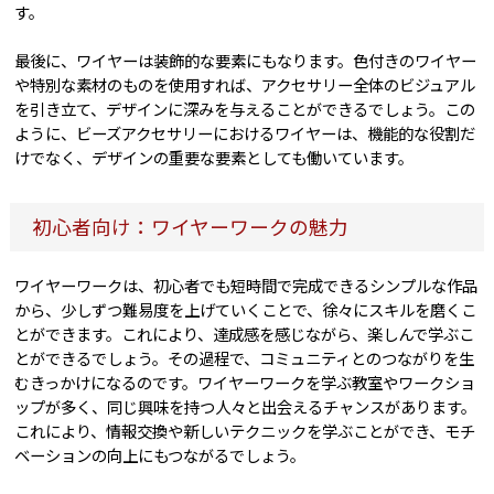
す。
最後に、ワイヤーは装飾的な要素にもなります。色付きのワイヤー
や特別な素材のものを使用すれば、アクセサリー全体のビジュアル
を引き立て、デザインに深みを与えることができるでしょう。この
ように、ビーズアクセサリーにおけるワイヤーは、機能的な役割だ
けでなく、デザインの重要な要素としても働いています。
初心者向け：ワイヤーワークの魅力
ワイヤーワークは、初心者でも短時間で完成できるシンプルな作品
から、少しずつ難易度を上げていくことで、徐々にスキルを磨くこ
とができます。これにより、達成感を感じながら、楽しんで学ぶこ
とができるでしょう。その過程で、コミュニティとのつながりを生
むきっかけになるのです。ワイヤーワークを学ぶ教室やワークショ
ップが多く、同じ興味を持つ人々と出会えるチャンスがあります。
これにより、情報交換や新しいテクニックを学ぶことができ、モチ
ベーションの向上にもつながるでしょう。