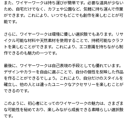
また、ワイヤーワークは持ち運びが簡単です。必要な道具が少ない
ため、自宅だけでなく、カフェや公園など、気軽に持ち運んで作業
ができます。これにより、いつでもどこでも創作を楽しむことが可
能です。
さらに、ワイヤーワークは環境に優しい選択肢でもあります。リサ
イクル可能な材料や天然素材を使用することで、持続可能なクラフ
トを楽しむことができます。これにより、エコ意識を持ちながら制
作できるのも魅力の一つです。
最後に、ワイヤーワークは自己表現の手段としても優れています。
デザインやカラーを自由に選ぶことで、自分の個性を反映した作品
を作ることができるでしょう。これにより、自分だけのスタイルを
確立し、他の人とは違ったユニークなアクセサリーを楽しむことが
できるのです。
このように、初心者にとってのワイヤーワークの魅力は、さまざま
な可能性を秘めており、楽しみながら成長できる素晴らしい選択肢
です。