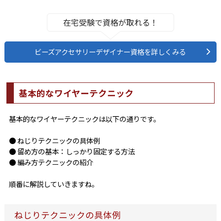
在宅受験で資格が取れる！
ビーズアクセサリーデザイナー資格を詳しくみる
基本的なワイヤーテクニック
基本的なワイヤーテクニックは以下の通りです。
● ねじりテクニックの具体例
● 留め方の基本：しっかり固定する方法
● 編み方テクニックの紹介
順番に解説していきますね。
ねじりテクニックの具体例