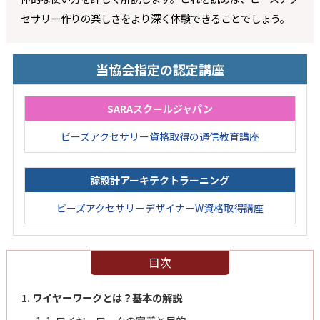
セサリー作りの楽しさをより深く体験できることでしょう。
当協会指定の認定講座
SARAスクールジャパン
ビーズアクセサリー資格取得の通信教育講座
諒設計アーキテクトラーニング
ビーズアクセサリーデザイナーW資格取得講座
目次
1. ワイヤーワークとは？基本の解説