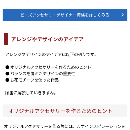
ビーズアクセサリーデザイナー資格を詳しくみる
アレンジやデザインのアイデア
アレンジやデザインのアイデアは以下の通りです。
● オリジナルアクセサリーを作るためのヒント
● バランスを考えたデザインの重要性
● お花モチーフを使った作品
順番に解説していきますね。
オリジナルアクセサリーを作るためのヒント
オリジナルアクセサリーを作る際には、まずインスピレーションを