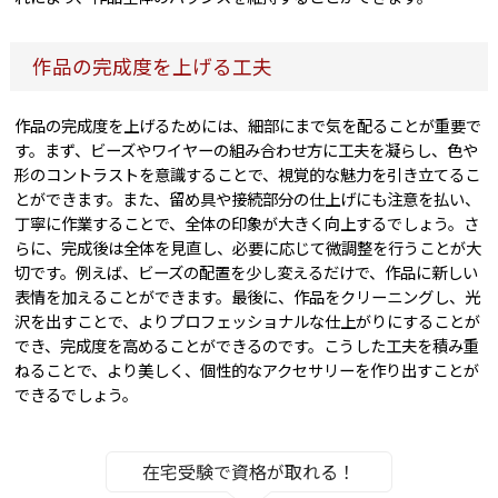
作品の完成度を上げる工夫
作品の完成度を上げるためには、細部にまで気を配ることが重要で
す。まず、ビーズやワイヤーの組み合わせ方に工夫を凝らし、色や
形のコントラストを意識することで、視覚的な魅力を引き立てるこ
とができます。また、留め具や接続部分の仕上げにも注意を払い、
丁寧に作業することで、全体の印象が大きく向上するでしょう。さ
らに、完成後は全体を見直し、必要に応じて微調整を行うことが大
切です。例えば、ビーズの配置を少し変えるだけで、作品に新しい
表情を加えることができます。最後に、作品をクリーニングし、光
沢を出すことで、よりプロフェッショナルな仕上がりにすることが
でき、完成度を高めることができるのです。こうした工夫を積み重
ねることで、より美しく、個性的なアクセサリーを作り出すことが
できるでしょう。
在宅受験で資格が取れる！