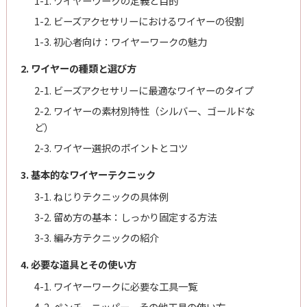
1-1. ワイヤーワークの定義と目的
1-2. ビーズアクセサリーにおけるワイヤーの役割
1-3. 初心者向け：ワイヤーワークの魅力
2. ワイヤーの種類と選び方
2-1. ビーズアクセサリーに最適なワイヤーのタイプ
2-2. ワイヤーの素材別特性（シルバー、ゴールドな
ど）
2-3. ワイヤー選択のポイントとコツ
3. 基本的なワイヤーテクニック
3-1. ねじりテクニックの具体例
3-2. 留め方の基本：しっかり固定する方法
3-3. 編み方テクニックの紹介
4. 必要な道具とその使い方
4-1. ワイヤーワークに必要な工具一覧
4-2. ペンチ、ニッパー、その他工具の使い方