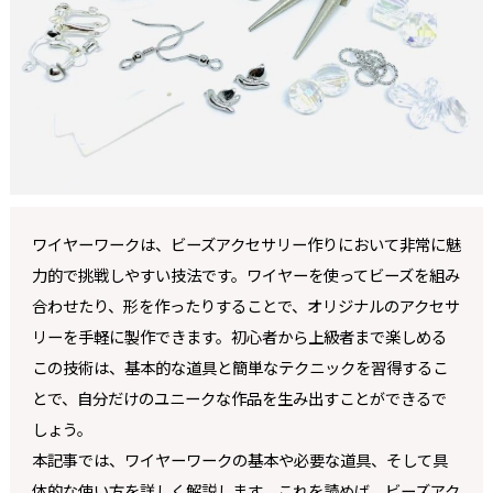
ワイヤーワークは、ビーズアクセサリー作りにおいて非常に魅
力的で挑戦しやすい技法です。ワイヤーを使ってビーズを組み
合わせたり、形を作ったりすることで、オリジナルのアクセサ
リーを手軽に製作できます。初心者から上級者まで楽しめる
この技術は、基本的な道具と簡単なテクニックを習得するこ
とで、自分だけのユニークな作品を生み出すことができるで
しょう。
本記事では、ワイヤーワークの基本や必要な道具、そして具
体的な使い方を詳しく解説します。これを読めば、ビーズアク