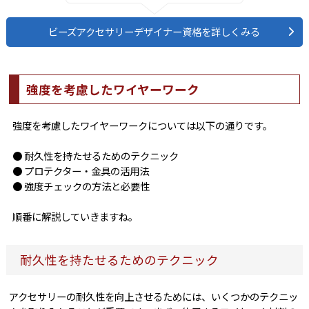
ビーズアクセサリーデザイナー資格を詳しくみる
強度を考慮したワイヤーワーク
強度を考慮したワイヤーワークについては以下の通りです。
● 耐久性を持たせるためのテクニック
● プロテクター・金具の活用法
● 強度チェックの方法と必要性
順番に解説していきますね。
耐久性を持たせるためのテクニック
アクセサリーの耐久性を向上させるためには、いくつかのテクニッ