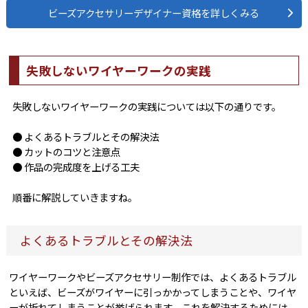
ビーズアクセサリーデザイナー資格を詳しくみる
失敗しないワイヤーワークの実践
失敗しないワイヤーワークの実践については以下の通りです。
● よくあるトラブルとその解決法
● カットのコツと注意点
● 作品の完成度を上げる工夫
順番に解説していきますね。
よくあるトラブルとその解決法
ワイヤーワークやビーズアクセサリー制作では、よくあるトラブル
といえば、ビーズがワイヤーに引っかかってしまうことや、ワイヤ
ーが折れてしまうことが挙げられます。これを解決するためには、