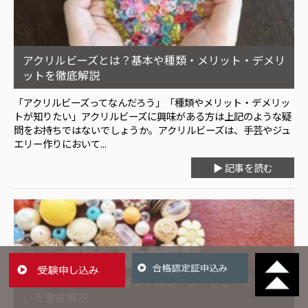
アクリルビーズとは？基本や種類・メリット・デメリ
ットを徹底解説
「アクリルビーズってなんだろう」「種類やメリット・デメリッ
トが知りたい」アクリルビーズに興味がある方は上記のような疑
問をお持ちではないでしょうか。アクリルビーズは、手芸やジュ
エリー作りにおいて...
▶ 記事を読む
デリカビーズとは？基本や特徴・シードビーズとの違
いを徹底解説