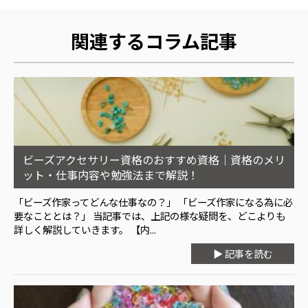
関連するコラム記事
ビーズアクセサリー資格のおすすめ資格｜資格のメリ
ット・仕事内容や勉強法まで解説！
「ビーズ作家ってどんな仕事なの？」 「ビーズ作家になる為に必
要なこととは？」 当記事では、上記の様な疑問を、どこよりも
詳しく解説していきます。 【内...
▶ 記事を読む