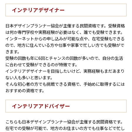
インテリアデザイナー
日本デザインプランナー協会が主催する民間資格です。受験資格
は何か専門学校や実務経験が必要はなく、誰でも受験できます。
インターネットからの申し込みが可能な点や、在宅受験もできる
ので、地方に住んでいる方や仕事や家事で忙しい方でも受験がで
きます。
受験の回数も年に6回とチャンスの回数が多いので、自分の生活
に合わせて受験ができるのが特徴です。
インテリアデザイナーを目指したいけど、実務経験もまだあまり
ない人も多いと思います。
そんな初心者の方でも挑戦できる資格で、手始めに取得するには
おすすめの資格です。
インテリアアドバイザー
こちらも日本デザインプランナー協会が主催する民間資格です。
在宅での受験が可能で、地方のお住まいの方でも仕事などで忙し