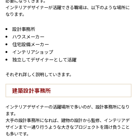
必要になってきます。
インテリアデザイナーが活躍できる職場は、以下のような場所に
なります。
設計事務所
ハウスメーカー
住宅設備メーカー
インテリアショップ
独立してデザイナーとして活躍
それぞれ詳しく説明していきます。
建築設計事務所
インテリアデザイナーの活躍場所で多いのが、設計事務所になり
ます。
大手の設計事務所になれば、建物の設計から監修、インテリアデ
ザインまで一通り行うような大きなプロジェクトを請け負うこと
も多いです。