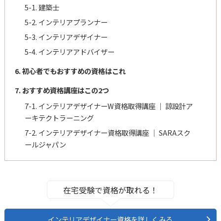
5-1. 建築士
5-2. インテリアプランナー
5-3. インテリアデザイナー
5-4. インテリアアドバイザー
6. 初心者でもおすすめの資格はこれ
7. おすすめ資格講座はこの2つ
7-1. インテリアデザイナーW資格取得講座 ｜ 諒設計ア
ーキテクトラーニング
7-2. インテリアデザイナー資格取得講座 ｜ SARAスク
ールジャパン
在宅受験で資格が取れる！
インテリアデザイナー資格を詳しくみる