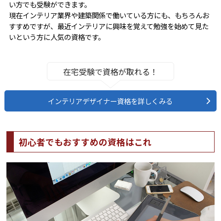
い方でも受験ができます。
現在インテリア業界や建築関係で働いている方にも、もちろんお
すすめですが、最近インテリアに興味を覚えて勉強を始めて見た
いという方に人気の資格です。
在宅受験で資格が取れる！
インテリアデザイナー資格を詳しくみる
初心者でもおすすめの資格はこれ