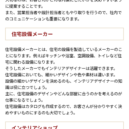
に提案することです。
また、営業担当者や設計担当者ともやり取りを行うので、社内で
のコミュニケーションも重要になります。
住宅設備メーカー
住宅設備メーカーとは、住宅の設備を製造しているメーカーのこ
とになります。例えばキッチンや浴室、空調設備、トイレなど住
宅に関わる設備になります。
そうしたメーカーでもインテリアデザイナーは活躍できます。
住宅設備においても、細かいデザインや色や素材は違います。
設備の細かいデザインを決めるのも、インテリアデザイナーの知
識は役に立つでしょう。
主に、住宅設備のデザインやどんな部屋に合うのかを考えるのが
仕事になるでしょう。
住宅設備はカタログも作成するので、お客さんが分かりやすく決
めやすいものにするのも大切でしょう。
インテリアショップ