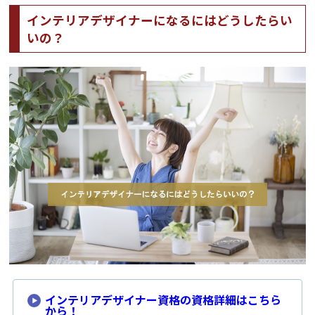
インテリアデザイナーになるにはどうしたらい
いの？
インテリアデザイナー資格の資格詳細はこちら
から！