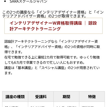
SARAスクールジャパン
この2つの講座なら「インテリアデザイナー資格」と「イン
テリアアドバイザー資格」の2つが取得できます。
インテリアデザイナーW資格取得講座 ｜ 諒設
計アーキテクトラーニング
諒設計アーキテクトラーニングなら「インテリアデザイナー資
格」、「インテリアアドバイザー資格」の2つの資格が同時に取
得できます。
在宅で勉強できる上に最短2カ月で取得可能です。ゆっくり勉強
しても6カ月で卒業できるので忙しい人にもおすすめ。
講座は「基本講座」と「スペシャル講座」の2つが用意されてい
ます。
講座の種類
受講料
期間
特徴