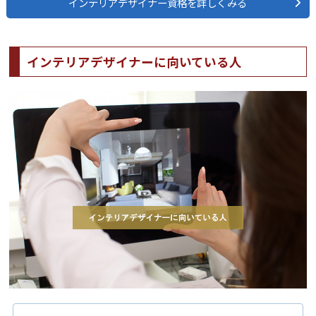
インテリアデザイナー資格を詳しくみる
インテリアデザイナーに向いている人