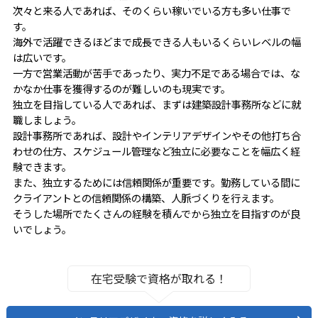
次々と来る人であれば、そのくらい稼いでいる方も多い仕事で
す。
海外で活躍できるほどまで成長できる人もいるくらいレベルの幅
は広いです。
一方で営業活動が苦手であったり、実力不足である場合では、な
かなか仕事を獲得するのが難しいのも現実です。
独立を目指している人であれば、まずは建築設計事務所などに就
職しましょう。
設計事務所であれば、設計やインテリアデザインやその他打ち合
わせの仕方、スケジュール管理など独立に必要なことを幅広く経
験できます。
また、独立するためには信頼関係が重要です。勤務している間に
クライアントとの信頼関係の構築、人脈づくりを行えます。
そうした場所でたくさんの経験を積んでから独立を目指すのが良
いでしょう。
在宅受験で資格が取れる！