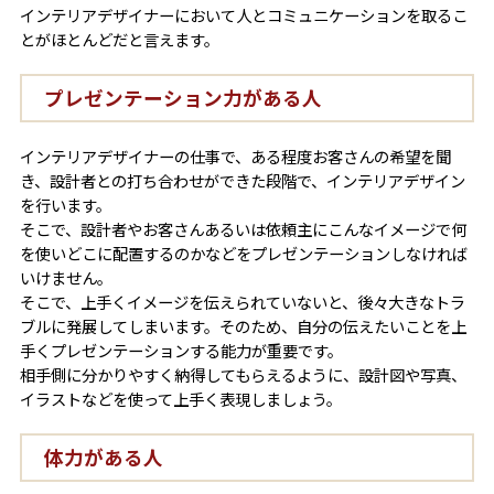
インテリアデザイナーにおいて人とコミュニケーションを取るこ
とがほとんどだと言えます。
プレゼンテーション力がある人
インテリアデザイナーの仕事で、ある程度お客さんの希望を聞
き、設計者との打ち合わせができた段階で、インテリアデザイン
を行います。
そこで、設計者やお客さんあるいは依頼主にこんなイメージで何
を使いどこに配置するのかなどをプレゼンテーションしなければ
いけません。
そこで、上手くイメージを伝えられていないと、後々大きなトラ
ブルに発展してしまいます。そのため、自分の伝えたいことを上
手くプレゼンテーションする能力が重要です。
相手側に分かりやすく納得してもらえるように、設計図や写真、
イラストなどを使って上手く表現しましょう。
体力がある人