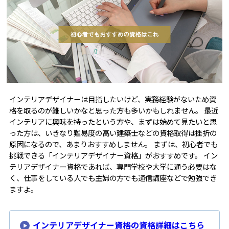
インテリアデザイナーは目指したいけど、実務経験がないため資
格を取るのが難しいかなと思った方も多いかもしれません。 最近
インテリアに興味を持ったという方や、まずは始めて見たいと思
った方は、いきなり難易度の高い建築士などの資格取得は挫折の
原因になるので、あまりおすすめしません。 まずは、初心者でも
挑戦できる「インテリアデザイナー資格」がおすすめです。 イン
テリアデザイナー資格であれば、専門学校や大学に通う必要はな
く、仕事をしている人でも主婦の方でも通信講座などで勉強でき
ますよ。
インテリアデザイナー資格の資格詳細はこちら