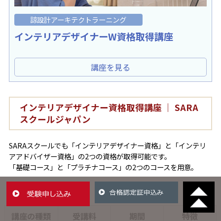
諒設計アーキテクトラーニング
インテリアデザイナーW資格取得講座
講座を見る
インテリアデザイナー資格取得講座 ｜ SARA
スクールジャパン
SARAスクールでも「インテリアデザイナー資格」と「インテリ
アアドバイザー資格」の2つの資格が取得可能です。
「基礎コース」と「プラチナコース」の2つのコースを用意。
講座の種類
受講料
期間
特徴