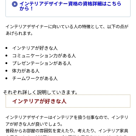
インテリアデザイナー資格の資格詳細はこちら
から！
インテリアデザイナーに向いている人の特徴として、以下の点が
あげられます。
インテリアが好きな人
コミュニケーション力がある人
プレゼンテーションがある人
体力がある人
チームワークがある人
それぞれ詳しく説明していきます。
インテリアが好きな人
インテリアデザイナーはインテリアを扱う仕事なので、インテリ
アが好きな人が良いでしょう。
普段からお部屋の雰囲気を変えたり、考えたり、インテリア家具