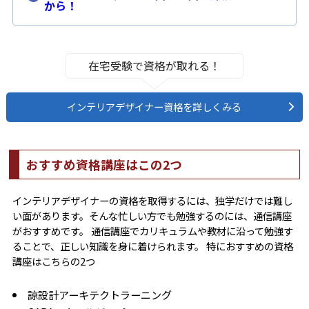
から！
在宅受験で資格が取れる！
インテリアデザイナー資格を詳しくみる
おすすめ資格講座はこの2つ
インテリアデザイナーの資格を取得するには、独学だけでは難し
い面があります。そんな忙しい方でも勉強するのには、通信講座
がおすすめです。 通信講座でカリキュラムや教材に沿って勉強す
ることで、正しい知識を身に着けられます。 特におすすめの資格
講座はこちらの2つ
諒設計アーキテクトラーニング