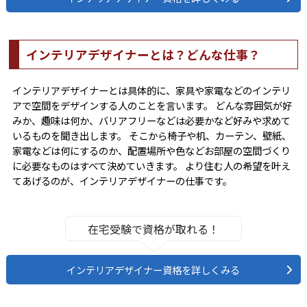
インテリアデザイナーとは？どんな仕事？
インテリアデザイナーとは具体的に、家具や家電などのインテリ
アで空間をデザインする人のことを言います。 どんな雰囲気が好
みか、趣味は何か、バリアフリーなどは必要かなど好みや求めて
いるものを聞き出します。 そこから椅子や机、カーテン、壁紙、
家電などは何にするのか、配置場所や色などお部屋の空間づくり
に必要なものはすべて決めていきます。 より住む人の希望を叶え
てあげるのが、インテリアデザイナーの仕事です。
在宅受験で資格が取れる！
インテリアデザイナー資格を詳しくみる