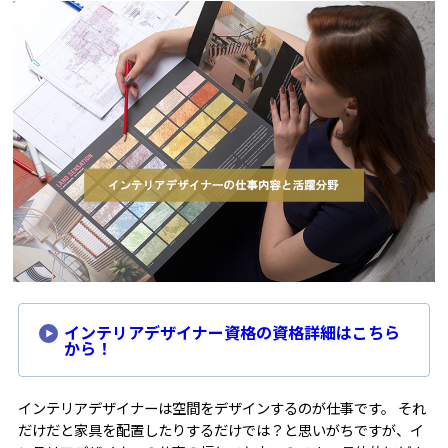
インテリアデザイナー資格の資格詳細はこちら
から！
インテリアデザイナーは空間をデザインするのが仕事です。 それ
だけだと家具を配置したりするだけでは？と思いがちですが、イ