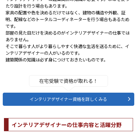
たり設計を行う場合もあります。
家具の配置や色を決めるだけではなく、建物の構造や外観、証
明、配線などのトータルコーディネーターを行う場合もあるため
です。
部屋の見た目だけを決めるのがインテリアデザイナーの仕事では
ありません。
そこで暮らす人がより暮らしやすく快適な生活を送るために、イ
ンテリアデザイナーの人がいるのです。
建築関係の知識は必ず身につけておきたいものです。
在宅受験で資格が取れる！
インテリアデザイナー資格を詳しくみる
インテリアデザイナーの仕事内容と活躍分野