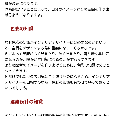
識が必要になります。
体系的に学ぶことによって、自分のイメージ通りの空間を作り出
せるようになりますよ。
色彩の知識
なぜ色彩の知識がインテリアデザイナーには必要なのかという
と、空間をデザインする際に重要になってくるからです。
色によって部屋が広く見えたり、狭く見えたり、落ち着く雰囲気
になるのか、暖かい雰囲気になるのかが変わってきます。
より相談者のイメージを作りあげるために、色彩の知識は必要と
なってきます。
色だけでも部屋の雰囲気は全く違うものになるため、インテリア
デザイナーを目指すのなら、色彩の知識も合わせて持っておくと
いいでしょう。
建築設計の知識
インテリアデザイナーは建築関係の知識が必要です。CADを使っ