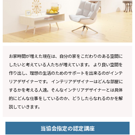
お家時間が増えた現在は、自分の家をこだわりのある空間に
したいと考えている人たちが増えています。 より良い空間を
作り出し、理想の生活のためのサポートを出来るのがインテ
リアデザイナーです。 インテリアデザイナーはどんな部屋に
するかを考える人達。そんなインテリアデザイナーとは具体
的にどんな仕事をしているのか、どうしたらなれるのかを解
説していきます。
当協会指定の認定講座