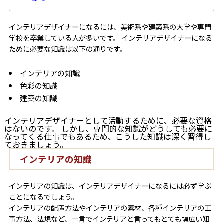
インテリアデザイナーになるには、美術系や建築系の大学や専門
学校を卒業している人が多いです。 インテリアデザイナーになる
ために必要な知識は以下の通りです。
インテリアの知識
色彩の知識
建築の知識
インテリアデザイナーとして活動するために、必要な資格
はないのです。 しかし、専門的な知識がどうしても必要に
なってくる仕事でもあるため、こうした知識は深く習得し
ておきましょう。
インテリアの知識
インテリアの知識は、インテリアデザイナーになるには必ず学ぶ
ことになるでしょう。
インテリアの配置方法やインテリアの素材、各種インテリアの工
事方法、法規など、一言でインテリアと言ってもとても幅広い知