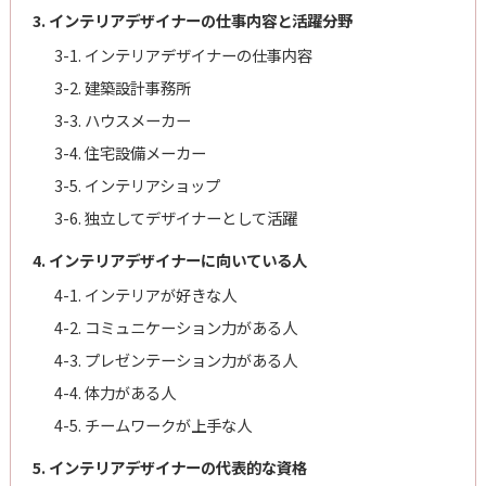
3. インテリアデザイナーの仕事内容と活躍分野
3-1. インテリアデザイナーの仕事内容
3-2. 建築設計事務所
3-3. ハウスメーカー
3-4. 住宅設備メーカー
3-5. インテリアショップ
3-6. 独立してデザイナーとして活躍
4. インテリアデザイナーに向いている人
4-1. インテリアが好きな人
4-2. コミュニケーション力がある人
4-3. プレゼンテーション力がある人
4-4. 体力がある人
4-5. チームワークが上手な人
5. インテリアデザイナーの代表的な資格