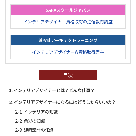
SARAスクールジャパン
インテリアデザイナー資格取得の通信教育講座
諒設計アーキテクトラーニング
インテリアデザイナーW資格取得講座
目次
1. インテリアデザイナーとは？どんな仕事？
2. インテリアデザイナーになるにはどうしたらいいの？
2-1. インテリアの知識
2-2. 色彩の知識
2-3. 建築設計の知識