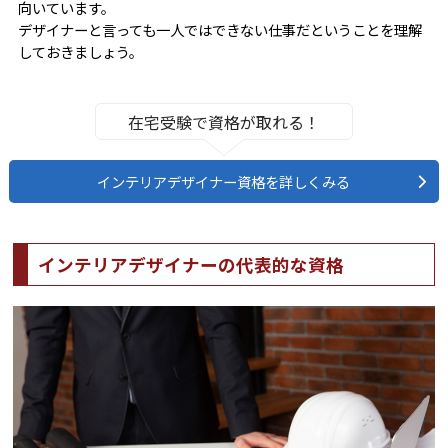
向いています。
デザイナーと言っても一人ではできない仕事だということを理解
しておきましょう。
在宅受験で資格が取れる！
インテリアデザイナー資格を詳しくみる
インテリアデザイナーの代表的な資格