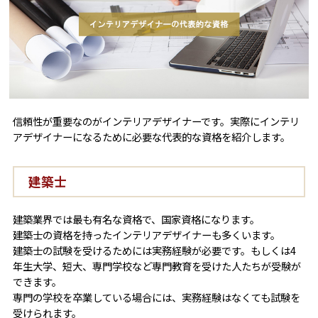
信頼性が重要なのがインテリアデザイナーです。実際にインテリ
アデザイナーになるために必要な代表的な資格を紹介します。
建築士
建築業界では最も有名な資格で、国家資格になります。
建築士の資格を持ったインテリアデザイナーも多くいます。
建築士の試験を受けるためには実務経験が必要です。もしくは4
年生大学、短大、専門学校など専門教育を受けた人たちが受験が
できます。
専門の学校を卒業している場合には、実務経験はなくても試験を
受けられます。