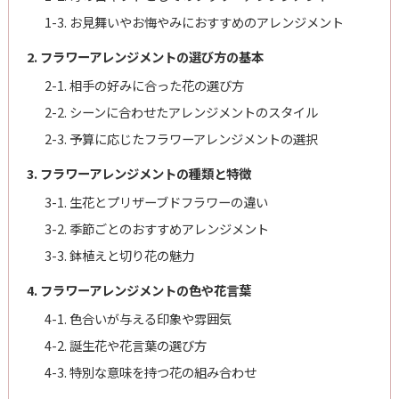
1-3. お見舞いやお悔やみにおすすめのアレンジメント
2. フラワーアレンジメントの選び方の基本
2-1. 相手の好みに合った花の選び方
2-2. シーンに合わせたアレンジメントのスタイル
2-3. 予算に応じたフラワーアレンジメントの選択
3. フラワーアレンジメントの種類と特徴
3-1. 生花とプリザーブドフラワーの違い
3-2. 季節ごとのおすすめアレンジメント
3-3. 鉢植えと切り花の魅力
4. フラワーアレンジメントの色や花言葉
4-1. 色合いが与える印象や雰囲気
4-2. 誕生花や花言葉の選び方
4-3. 特別な意味を持つ花の組み合わせ