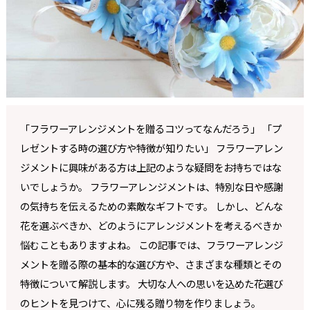
「フラワーアレンジメントを贈るコツってなんだろう」 「プ
レゼントする時の選び方や特徴が知りたい」 フラワーアレン
ジメントに興味がある方は上記のような疑問をお持ちではな
いでしょうか。 フラワーアレンジメントは、特別な日や感謝
の気持ちを伝えるための素敵なギフトです。 しかし、どんな
花を選ぶべきか、どのようにアレンジメントを考えるべきか
悩むこともありますよね。 この記事では、フラワーアレンジ
メントを贈る際の基本的な選び方や、さまざまな種類とその
特徴について解説します。 大切な人への思いを込めた花選び
のヒントを見つけて、心に残る贈り物を作りましょう。