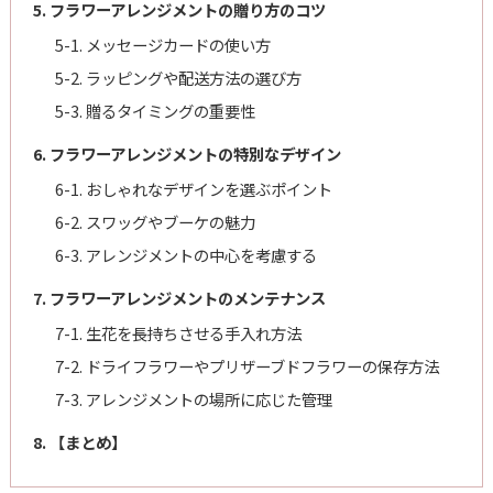
5. フラワーアレンジメントの贈り方のコツ
5-1. メッセージカードの使い方
5-2. ラッピングや配送方法の選び方
5-3. 贈るタイミングの重要性
6. フラワーアレンジメントの特別なデザイン
6-1. おしゃれなデザインを選ぶポイント
6-2. スワッグやブーケの魅力
6-3. アレンジメントの中心を考慮する
7. フラワーアレンジメントのメンテナンス
7-1. 生花を長持ちさせる手入れ方法
7-2. ドライフラワーやプリザーブドフラワーの保存方法
7-3. アレンジメントの場所に応じた管理
8. 【まとめ】