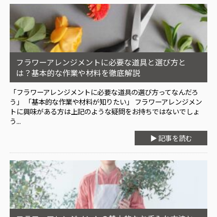
フラワーアレンジメントに必要な道具と選び方と
は？基本的な作業や材料を徹底解説
「フラワーアレンジメントに必要な道具の選び方ってなんだろ
う」 「基本的な作業や材料が知りたい」 フラワーアレンジメン
トに興味がある方は上記のような疑問をお持ちではないでしょ
う...
▶ 記事を読む