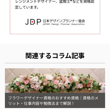
レンジメントデザイナー、盆栽士®などを資格認
定しています。
関連するコラム記事
フラワーデザイナー資格のおすすめ資格｜資格のメ
リット・仕事内容や勉強法まで解説！