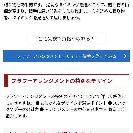
贈り物も効果的です。 適切なタイミングを選ぶことで、贈り物の価
値が高まり、相手に深い印象を与えられます。 心を込めた贈り物
を、タイミングを見極めて届けましょう。
在宅受験で資格が取れる！
フラワーアレンジメントデザイナー資格を詳しくみる
フラワーアレンジメントの特別なデザイン
フラワーアレンジメントの特別なデザインについて詳しく解説し
ていきますね。 ● おしゃれなデザインを選ぶポイント ● スワッ
グやブーケの魅力 ● アレンジメントの中心を考慮する 順番にご
紹介します。