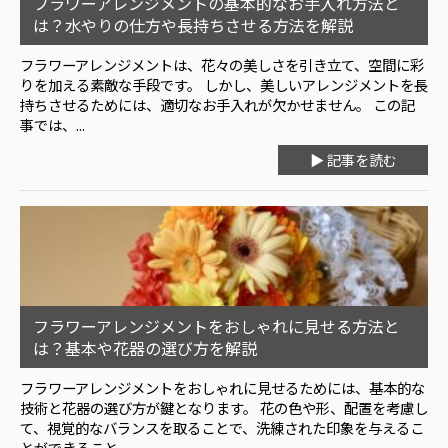
フラワーアレンジメントの基本的なお手入れ方法と
は？水やりの仕方や長持ちさせる方法を解説
フラワーアレンジメントは、花々の美しさを引き立て、空間に彩
りを加える素敵な手段です。 しかし、美しいアレンジメントを長
持ちさせるためには、適切なお手入れが欠かせません。 この記
事では、...
▶ 記事を読む
フラワーアレンジメントをおしゃれに見せる方法と
は？基本や花器の選び方を解説
フラワーアレンジメントをおしゃれに見せるためには、基本的な
技術と花器の選び方が鍵となります。 花の色や形、配置を考慮し
て、視覚的なバランスを取ることで、洗練された印象を与えるこ
とができること...