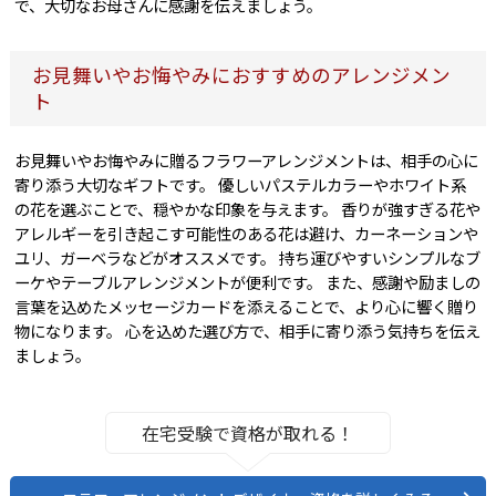
で、大切なお母さんに感謝を伝えましょう。
お見舞いやお悔やみにおすすめのアレンジメン
ト
お見舞いやお悔やみに贈るフラワーアレンジメントは、相手の心に
寄り添う大切なギフトです。 優しいパステルカラーやホワイト系
の花を選ぶことで、穏やかな印象を与えます。 香りが強すぎる花や
アレルギーを引き起こす可能性のある花は避け、カーネーションや
ユリ、ガーベラなどがオススメです。 持ち運びやすいシンプルなブ
ーケやテーブルアレンジメントが便利です。 また、感謝や励ましの
言葉を込めたメッセージカードを添えることで、より心に響く贈り
物になります。 心を込めた選び方で、相手に寄り添う気持ちを伝え
ましょう。
在宅受験で資格が取れる！