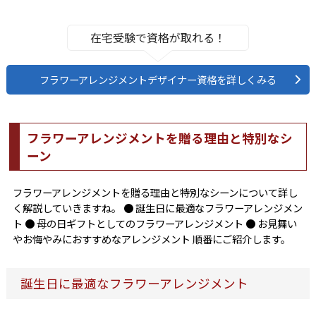
在宅受験で資格が取れる！
フラワーアレンジメントデザイナー資格を詳しくみる
フラワーアレンジメントを贈る理由と特別なシ
ーン
フラワーアレンジメントを贈る理由と特別なシーンについて詳し
く解説していきますね。 ● 誕生日に最適なフラワーアレンジメン
ト ● 母の日ギフトとしてのフラワーアレンジメント ● お見舞い
やお悔やみにおすすめなアレンジメント 順番にご紹介します。
誕生日に最適なフラワーアレンジメント