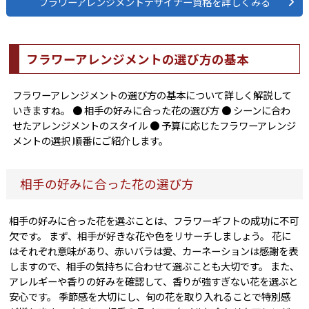
フラワーアレンジメントデザイナー資格を詳しくみる
フラワーアレンジメントの選び方の基本
フラワーアレンジメントの選び方の基本について詳しく解説して
いきますね。 ● 相手の好みに合った花の選び方 ● シーンに合わ
せたアレンジメントのスタイル ● 予算に応じたフラワーアレンジ
メントの選択 順番にご紹介します。
相手の好みに合った花の選び方
相手の好みに合った花を選ぶことは、フラワーギフトの成功に不可
欠です。 まず、相手が好きな花や色をリサーチしましょう。 花に
はそれぞれ意味があり、赤いバラは愛、カーネーションは感謝を表
しますので、相手の気持ちに合わせて選ぶことも大切です。 また、
アレルギーや香りの好みを確認して、香りが強すぎない花を選ぶと
安心です。 季節感を大切にし、旬の花を取り入れることで特別感