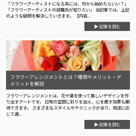
「フラワーアーティストになる為には、何から始めたらいい？」
「フラワーアーティストの就職先が知りたい」 当記事では、上記
のような疑問を解決していきます。 【内容...
▶ 記事を読む
フラワーアレンジメントとは？種類やメリット・デ
メリットを解説
フラワーアレンジメントは、花や葉を使って美しいデザインを作
り出すアートです。 日常の空間に彩りを加え、心を癒す効果も期
待できます。 さまざまなスタイルやテクニックがあり、用途に応
じて選...
▶ 記事を読む