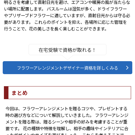
明るさを考慮して直射日光を避け、エアコンや暖房の風が当たらな
い場所に配置します。 バスルームは湿気が多く、ドライフラワー
やプリザーブドフラワーに適していますが、直射日光からは守る必
要があります。 これらのポイントを抑え、各場所に応じた管理を
行うことで、花の美しさを長く楽しむことができます。
在宅受験で資格が取れる！
フラワーアレンジメントデザイナー資格を詳しくみる
まとめ
今回は、フラワーアレンジメントを贈るコツや、プレゼントする
時の選び方などについて解説していきました。 フラワーアレンジ
メントを贈る際は、贈るシーンや相手の好みを考慮することが重
要です。 花の種類や特徴を理解し、相手の趣味やインテリアに合
ったデザインやサイズを選びましょう。 これらを考えることで、