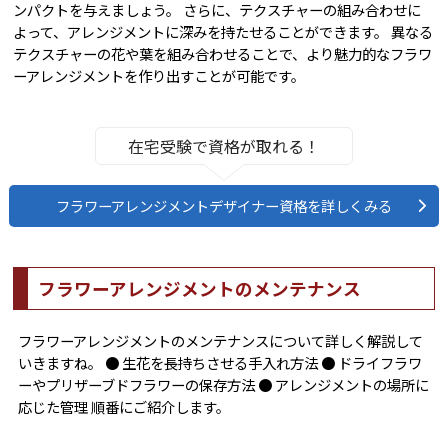
ンパクトを与えましょう。 さらに、テクスチャーの組み合わせに
よって、アレンジメントに深みを持たせることができます。 異なる
テクスチャーの花や葉を組み合わせることで、より魅力的なフラワ
ーアレンジメントを作り出すことが可能です。
在宅受験で資格が取れる！
フラワーアレンジメントデザイナー資格を詳しくみる
フラワーアレンジメントのメンテナンス
フラワーアレンジメントのメンテナンスについて詳しく解説して
いきますね。 ● 生花を長持ちさせる手入れ方法 ● ドライフラワ
ーやプリザーブドフラワーの保存方法 ● アレンジメントの場所に
応じた管理 順番にご紹介します。