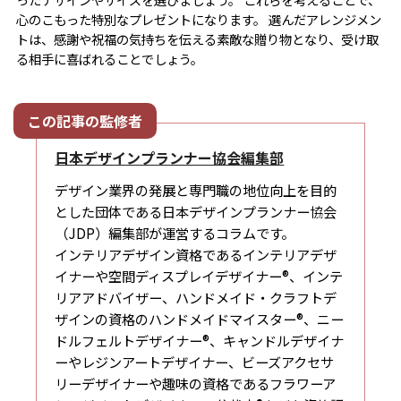
心のこもった特別なプレゼントになります。 選んだアレンジメン
トは、感謝や祝福の気持ちを伝える素敵な贈り物となり、受け取
る相手に喜ばれることでしょう。
日本デザインプランナー協会編集部
デザイン業界の発展と専門職の地位向上を目的
とした団体である日本デザインプランナー協会
（JDP）編集部が運営するコラムです。
インテリアデザイン資格であるインテリアデザ
イナーや空間ディスプレイデザイナー®、インテ
リアアドバイザー、ハンドメイド・クラフトデ
ザインの資格のハンドメイドマイスター®、ニー
ドルフェルトデザイナー®、キャンドルデザイナ
ーやレジンアートデザイナー、ビーズアクセサ
リーデザイナーや趣味の資格であるフラワーア