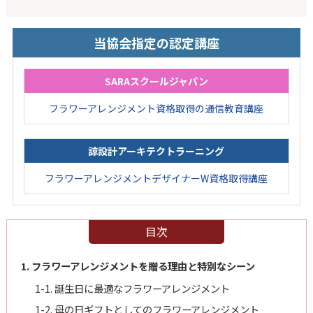
当協会指定の認定講座
SARAスクールジャパン
フラワーアレンジメント資格取得の通信教育講座
諒設計アーキテクトラーニング
フラワーアレンジメントデザイナーW資格取得講座
目次
1. フラワーアレンジメントを贈る理由と特別なシーン
1-1. 誕生日に最適なフラワーアレンジメント
1-2. 母の日ギフトとしてのフラワーアレンジメント