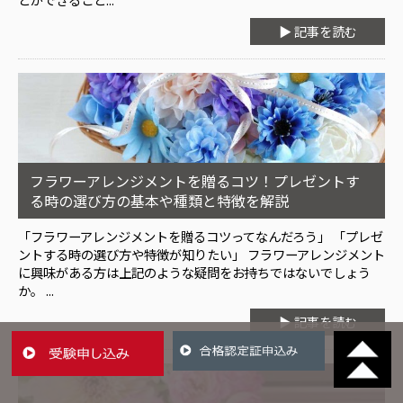
▶ 記事を読む
フラワーアレンジメントを贈るコツ！プレゼントす
る時の選び方の基本や種類と特徴を解説
「フラワーアレンジメントを贈るコツってなんだろう」 「プレゼ
ントする時の選び方や特徴が知りたい」 フラワーアレンジメント
に興味がある方は上記のような疑問をお持ちではないでしょう
か。 ...
▶ 記事を読む