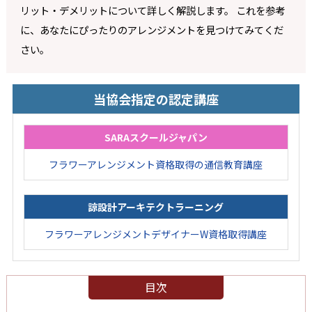
リット・デメリットについて詳しく解説します。 これを参考
に、あなたにぴったりのアレンジメントを見つけてみてくだ
さい。
当協会指定の認定講座
SARAスクールジャパン
フラワーアレンジメント資格取得の通信教育講座
諒設計アーキテクトラーニング
フラワーアレンジメントデザイナーW資格取得講座
目次