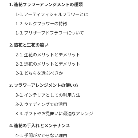
1. 造花フラワーアレンジメントの種類
1-1. アーティフィシャルフラワーとは
1-2. シルクフラワーの特徴
1-3. プリザーブドフラワーについて
2. 造花と生花の違い
2-1. 生花のメリットとデメリット
2-2. 造花のメリットとデメリット
2-3. どちらを選ぶべきか
3. フラワーアレンジメントの使い方
3-1. インテリアとしての利用方法
3-2. ウェディングでの活用
3-3. ギフトやお見舞いに最適なアレンジ
4. 造花の手入れとメンテナンス
4-1. 手間がかからない理由