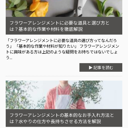
フラワーアレンジメントに必要な道具と選び方と
は？基本的な作業や材料を徹底解説
「フラワーアレンジメントに必要な道具の選び方ってなんだろ
う」 「基本的な作業や材料が知りたい」 フラワーアレンジメン
トに興味がある方は上記のような疑問をお持ちではないでしょ
う...
▶ 記事を読む
フラワーアレンジメントの基本的なお手入れ方法と
は？水やりの仕方や長持ちさせる方法を解説