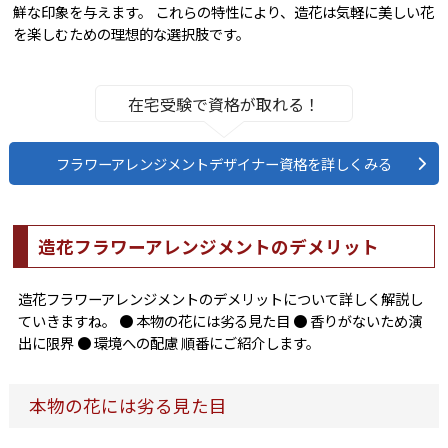
鮮な印象を与えます。 これらの特性により、造花は気軽に美しい花
を楽しむための理想的な選択肢です。
在宅受験で資格が取れる！
フラワーアレンジメントデザイナー資格を詳しくみる
造花フラワーアレンジメントのデメリット
造花フラワーアレンジメントのデメリットについて詳しく解説し
ていきますね。 ● 本物の花には劣る見た目 ● 香りがないため演
出に限界 ● 環境への配慮 順番にご紹介します。
本物の花には劣る見た目