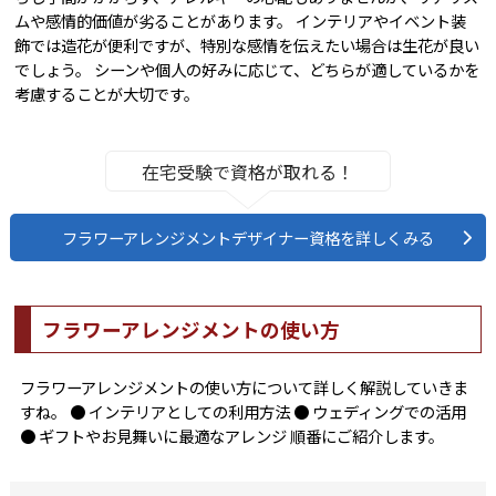
ムや感情的価値が劣ることがあります。 インテリアやイベント装
飾では造花が便利ですが、特別な感情を伝えたい場合は生花が良い
でしょう。 シーンや個人の好みに応じて、どちらが適しているかを
考慮することが大切です。
在宅受験で資格が取れる！
フラワーアレンジメントデザイナー資格を詳しくみる
フラワーアレンジメントの使い方
フラワーアレンジメントの使い方について詳しく解説していきま
すね。 ● インテリアとしての利用方法 ● ウェディングでの活用
● ギフトやお見舞いに最適なアレンジ 順番にご紹介します。