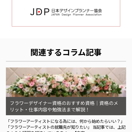
関連するコラム記事
フラワーデザイナー資格のおすすめ資格｜資格のメ
リット・仕事内容や勉強法まで解説！
「フラワーアーティストになる為には、何から始めたらいい？」
「フラワーアーティストの就職先が知りたい」 当記事では、上記