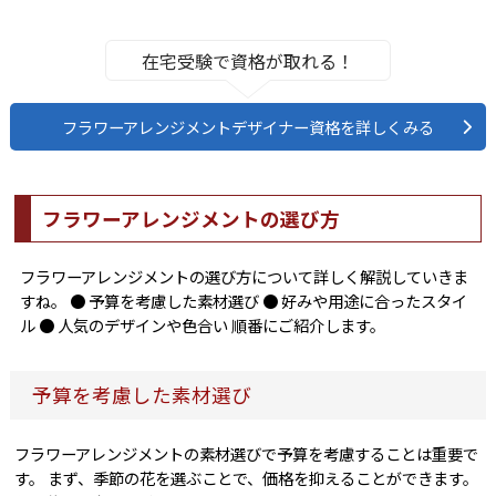
在宅受験で資格が取れる！
フラワーアレンジメントデザイナー資格を詳しくみる
フラワーアレンジメントの選び方
フラワーアレンジメントの選び方について詳しく解説していきま
すね。 ● 予算を考慮した素材選び ● 好みや用途に合ったスタイ
ル ● 人気のデザインや色合い 順番にご紹介します。
予算を考慮した素材選び
フラワーアレンジメントの素材選びで予算を考慮することは重要で
す。 まず、季節の花を選ぶことで、価格を抑えることができます。