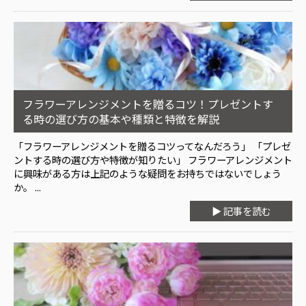
フラワーアレンジメントを贈るコツ！プレゼントす
る時の選び方の基本や種類と特徴を解説
「フラワーアレンジメントを贈るコツってなんだろう」 「プレゼ
ントする時の選び方や特徴が知りたい」 フラワーアレンジメント
に興味がある方は上記のような疑問をお持ちではないでしょう
か。 ...
▶ 記事を読む