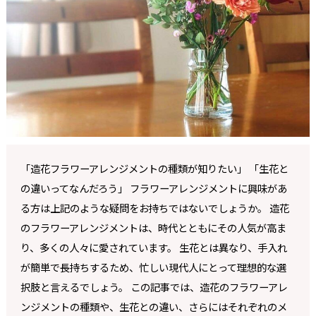
「造花フラワーアレンジメントの種類が知りたい」 「生花と
の違いってなんだろう」 フラワーアレンジメントに興味があ
る方は上記のような疑問をお持ちではないでしょうか。 造花
のフラワーアレンジメントは、時代とともにその人気が高ま
り、多くの人々に愛されています。 生花とは異なり、手入れ
が簡単で長持ちするため、忙しい現代人にとって理想的な選
択肢と言えるでしょう。 この記事では、造花のフラワーアレ
ンジメントの種類や、生花との違い、さらにはそれぞれのメ