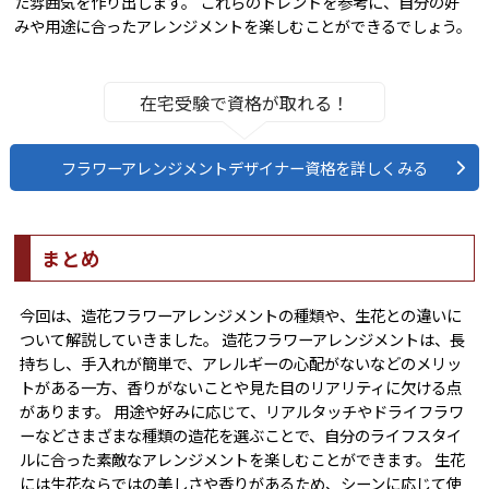
た雰囲気を作り出します。 これらのトレンドを参考に、自分の好
みや用途に合ったアレンジメントを楽しむことができるでしょう。
在宅受験で資格が取れる！
フラワーアレンジメントデザイナー資格を詳しくみる
まとめ
今回は、造花フラワーアレンジメントの種類や、生花との違いに
ついて解説していきました。 造花フラワーアレンジメントは、長
持ちし、手入れが簡単で、アレルギーの心配がないなどのメリッ
トがある一方、香りがないことや見た目のリアリティに欠ける点
があります。 用途や好みに応じて、リアルタッチやドライフラワ
ーなどさまざまな種類の造花を選ぶことで、自分のライフスタイ
ルに合った素敵なアレンジメントを楽しむことができます。 生花
には生花ならではの美しさや香りがあるため、シーンに応じて使