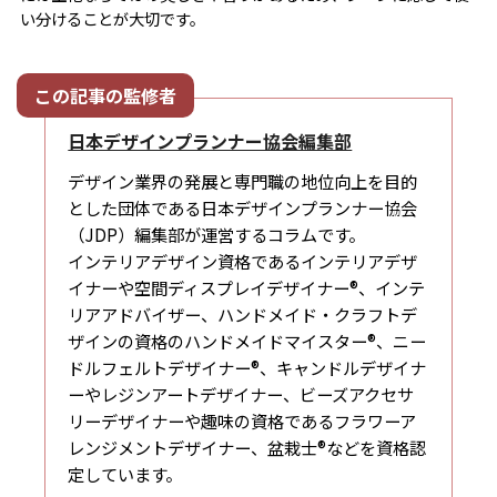
い分けることが大切です。
日本デザインプランナー協会編集部
デザイン業界の発展と専門職の地位向上を目的
とした団体である日本デザインプランナー協会
（JDP）編集部が運営するコラムです。
インテリアデザイン資格であるインテリアデザ
イナーや空間ディスプレイデザイナー®、インテ
リアアドバイザー、ハンドメイド・クラフトデ
ザインの資格のハンドメイドマイスター®、ニー
ドルフェルトデザイナー®、キャンドルデザイナ
ーやレジンアートデザイナー、ビーズアクセサ
リーデザイナーや趣味の資格であるフラワーア
レンジメントデザイナー、盆栽士®などを資格認
定しています。