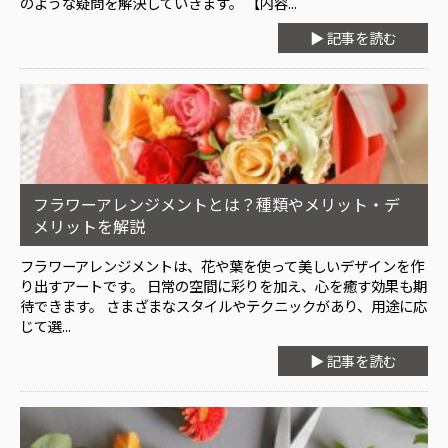
のような疑問を解決していきます。 【内容...
▶ 記事を読む
フラワーアレンジメントとは？種類やメリット・デ
メリットを解説
フラワーアレンジメントは、花や葉を使って美しいデザインを作
り出すアートです。 日常の空間に彩りを加え、心を癒す効果も期
待できます。 さまざまなスタイルやテクニックがあり、用途に応
じて選...
▶ 記事を読む