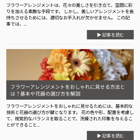
フラワーアレンジメントは、花々の美しさを引き立て、空間に彩
りを加える素敵な手段です。 しかし、美しいアレンジメントを長
持ちさせるためには、適切なお手入れが欠かせません。 この記
事では、...
▶ 記事を読む
フラワーアレンジメントをおしゃれに見せる方法と
は？基本や花器の選び方を解説
フラワーアレンジメントをおしゃれに見せるためには、基本的な
技術と花器の選び方が鍵となります。 花の色や形、配置を考慮し
て、視覚的なバランスを取ることで、洗練された印象を与えるこ
とができること...
▶ 記事を読む