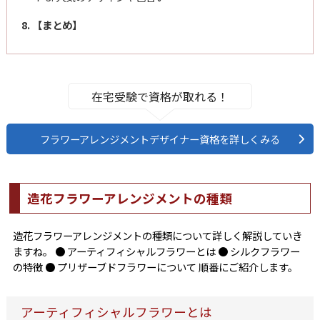
8. 【まとめ】
在宅受験で資格が取れる！
フラワーアレンジメントデザイナー資格を詳しくみる
造花フラワーアレンジメントの種類
造花フラワーアレンジメントの種類について詳しく解説していき
ますね。 ● アーティフィシャルフラワーとは ● シルクフラワー
の特徴 ● プリザーブドフラワーについて 順番にご紹介します。
アーティフィシャルフラワーとは