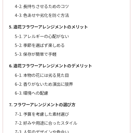
4-2. 長持ちさせるためのコツ
4-3. 色あせや劣化を防ぐ方法
5. 造花フラワーアレンジメントのメリット
5-1. アレルギーの心配がない
5-2. 季節を選ばず楽しめる
5-3. 保存が簡単で手軽
6. 造花フラワーアレンジメントのデメリット
6-1. 本物の花には劣る見た目
6-2. 香りがないため演出に限界
6-3. 環境への配慮
7. フラワーアレンジメントの選び方
7-1. 予算を考慮した素材選び
7-2. 好みや用途に合ったスタイル
7-3. 人気のデザインや色合い