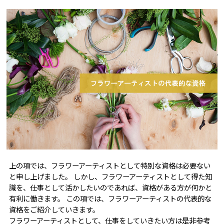
上の項では、フラワーアーティストとして特別な資格は必要ない
と申し上げました。 しかし、フラワーアーティストとして得た知
識を、仕事として活かしたいのであれば、資格がある方が何かと
有利に働きます。 この項では、フラワーアーティストの代表的な
資格をご紹介していきます。
フラワーアーティストとして、仕事をしていきたい方は是非参考