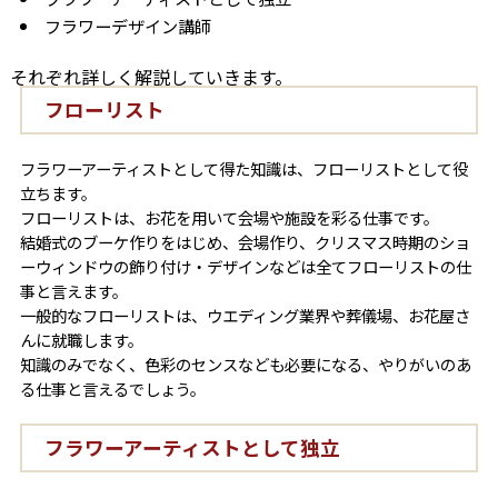
フラワーデザイン講師
それぞれ詳しく解説していきます。
フローリスト
フラワーアーティストとして得た知識は、フローリストとして役
立ちます。
フローリストは、お花を用いて会場や施設を彩る仕事です。
結婚式のブーケ作りをはじめ、会場作り、クリスマス時期のショ
ーウィンドウの飾り付け・デザインなどは全てフローリストの仕
事と言えます。
一般的なフローリストは、ウエディング業界や葬儀場、お花屋さ
んに就職します。
知識のみでなく、色彩のセンスなども必要になる、やりがいのあ
る仕事と言えるでしょう。
フラワーアーティストとして独立