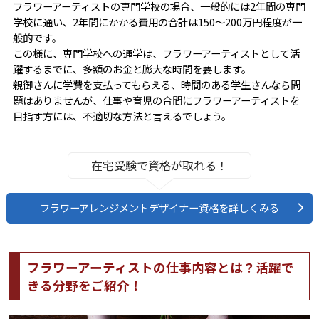
フラワーアーティストの専門学校の場合、一般的には2年間の専門
学校に通い、2年間にかかる費用の合計は150〜200万円程度が一
般的です。
この様に、専門学校への通学は、フラワーアーティストとして活
躍するまでに、多額のお金と膨大な時間を要します。
親御さんに学費を支払ってもらえる、時間のある学生さんなら問
題はありませんが、仕事や育児の合間にフラワーアーティストを
目指す方には、不適切な方法と言えるでしょう。
在宅受験で資格が取れる！
フラワーアレンジメントデザイナー資格を詳しくみる
フラワーアーティストの仕事内容とは？活躍で
きる分野をご紹介！