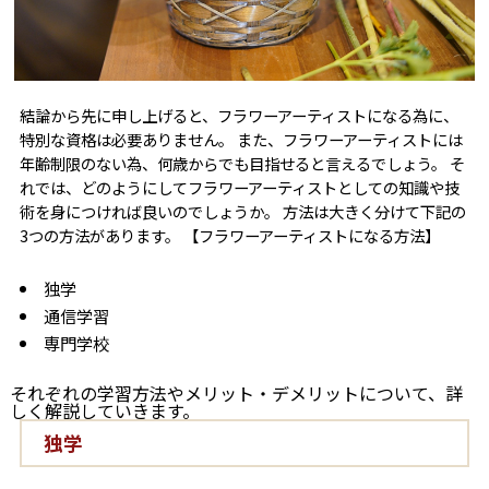
結論から先に申し上げると、フラワーアーティストになる為に、
特別な資格は必要ありません。 また、フラワーアーティストには
年齢制限のない為、何歳からでも目指せると言えるでしょう。 そ
れでは、どのようにしてフラワーアーティストとしての知識や技
術を身につければ良いのでしょうか。 方法は大きく分けて下記の
3つの方法があります。 【フラワーアーティストになる方法】
独学
通信学習
専門学校
それぞれの学習方法やメリット・デメリットについて、詳
しく解説していきます。
独学