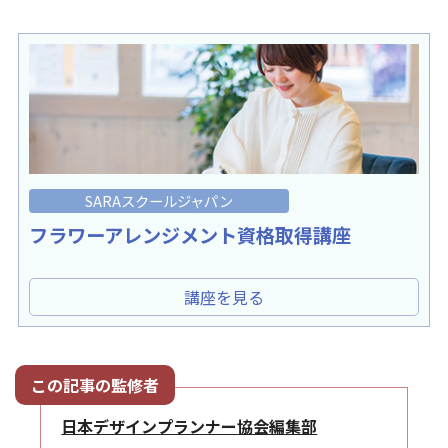
SARAスクールジャパン
フラワーアレンジメント資格取得講座
講座を見る
日本デザインプランナー協会編集部