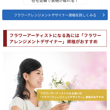
在宅受験で資格が取れる！
フラワーアレンジメントデザイナー資格を詳しくみる
フラワーアーティストになる為には「フラワー
アレンジメントデザイナー」資格がおすすめ