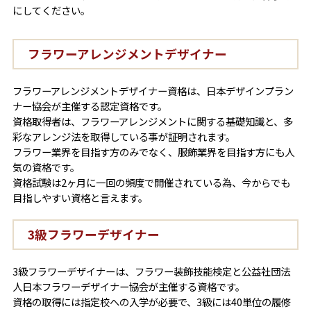
にしてください。
フラワーアレンジメントデザイナー
フラワーアレンジメントデザイナー資格は、日本デザインプラン
ナー協会が主催する認定資格です。
資格取得者は、フラワーアレンジメントに関する基礎知識と、多
彩なアレンジ法を取得している事が証明されます。
フラワー業界を目指す方のみでなく、服飾業界を目指す方にも人
気の資格です。
資格試験は2ヶ月に一回の頻度で開催されている為、今からでも
目指しやすい資格と言えます。
3級フラワーデザイナー
3級フラワーデザイナーは、フラワー装飾技能検定と公益社団法
人日本フラワーデザイナー協会が主催する資格です。
資格の取得には指定校への入学が必要で、3級には40単位の履修