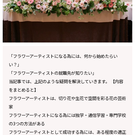
「フラワーアーティストになる為には、何から始めたらい
い？」
「フラワーアーティストの就職先が知りたい」
当記事では、上記のような疑問を解決していきます。 【内容
をまとめると】
フラワーアーティストは、切り花や生花で空間を彩る花の芸術
家
フラワーアーティストになる為には独学・通信学習・専門学校
の3つの方法がある
フラワーアーティストとして成功する為には、ある程度の適正