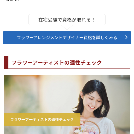
在宅受験で資格が取れる！
フラワーアレンジメントデザイナー資格を詳しくみる
フラワーアーティストの適性チェック