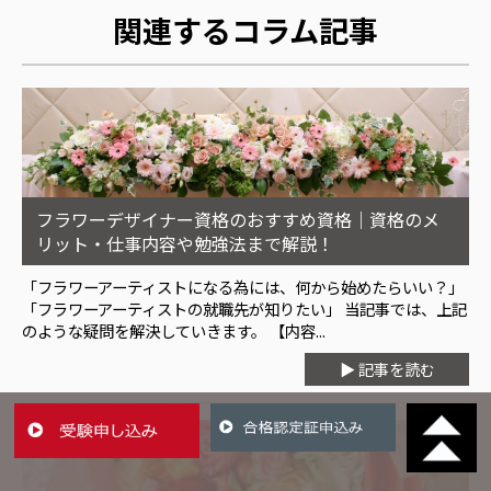
関連するコラム記事
フラワーデザイナー資格のおすすめ資格｜資格のメ
リット・仕事内容や勉強法まで解説！
「フラワーアーティストになる為には、何から始めたらいい？」
「フラワーアーティストの就職先が知りたい」 当記事では、上記
のような疑問を解決していきます。 【内容...
▶ 記事を読む