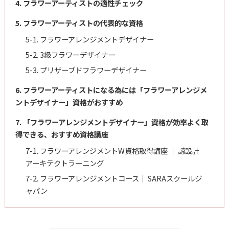
4. フラワーアーティストの適性チェック
5. フラワーアーティストの代表的な資格
5-1. フラワーアレンジメントデザイナー
5-2. 3級フラワーデザイナー
5-3. プリザーブドフラワーデザイナー
6. フラワーアーティストになる為には「フラワーアレンジメ
ントデザイナー」資格がおすすめ
7. 「フラワーアレンジメントデザイナー」資格が効率よく取
得できる、おすすめ資格講座
7-1. フラワーアレンジメントW資格取得講座 ｜ 諒設計
アーキテクトラーニング
7-2. フラワーアレンジメントコース｜ SARAスクールジ
ャパン