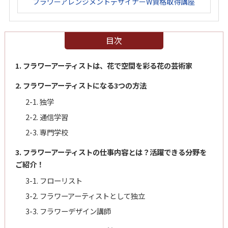
フラワーアレンジメントデザイナーW資格取得講座
目次
1. フラワーアーティストは、花で空間を彩る花の芸術家
2. フラワーアーティストになる3つの方法
2-1. 独学
2-2. 通信学習
2-3. 専門学校
3. フラワーアーティストの仕事内容とは？活躍できる分野を
ご紹介！
3-1. フローリスト
3-2. フラワーアーティストとして独立
3-3. フラワーデザイン講師