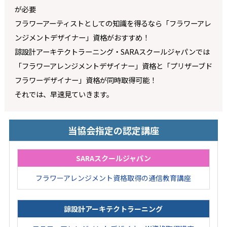
が必要
フラワーアーティストとしての知識を得るなら「フラワーアレ
ンジメントデザイナー」資格がおすすめ！
諒設計アーキテクトラーニング・SARAスクールジャパンでは
「フラワーアレンジメントデザイナー」資格と「プリザーブド
フラワーデザイナー」資格が同時取得可能！
それでは、早速見ていきます。
当協会指定の認定講座
SARAスクールジャパン
フラワーアレンジメント資格取得の通信教育講座
諒設計アーキテクトラーニング