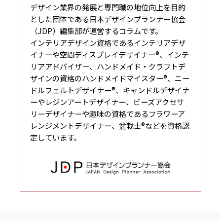
デザイン業界の発展と専門職の地位向上を目的
とした団体である日本デザインプランナー協会
（JDP）編集部が運営するコラムです。
インテリアデザイン資格であるインテリアデザ
イナーや空間ディスプレイデザイナー®、インテ
リアアドバイザー、ハンドメイド・クラフトデ
ザインの資格のハンドメイドマイスター®、ニー
ドルフェルトデザイナー®、キャンドルデザイナ
ーやレジンアートデザイナー、ビーズアクセサ
リーデザイナーや趣味の資格であるフラワーア
レンジメントデザイナー、盆栽士®などを資格認
定しています。