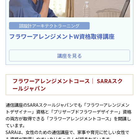
諒設計アーキテクトラーニング
フラワーアレンジメントW資格取得講座
講座を見る
フラワーアレンジメントコース｜ SARAスク
ールジャパン
通信講座のSARAスクールジャパンでも「フラワーアレンジメン
トデザイナー」資格と「プリザーブドフラワーデザイナー」資格
の両方が取得できる「フラワーアレンジメントコース」を開講し
ています。
SARAは、女性のための通信講座で、家事や育児に忙しい女性で
も資格が取得しやすいカリキュラムが組まれています。