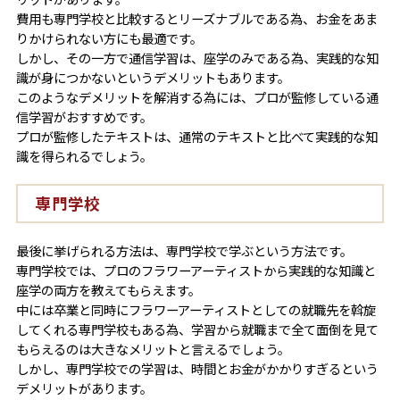
費用も専門学校と比較するとリーズナブルである為、お金をあま
りかけられない方にも最適です。
しかし、その一方で通信学習は、座学のみである為、実践的な知
識が身につかないというデメリットもあります。
このようなデメリットを解消する為には、プロが監修している通
信学習がおすすめです。
プロが監修したテキストは、通常のテキストと比べて実践的な知
識を得られるでしょう。
専門学校
最後に挙げられる方法は、専門学校で学ぶという方法です。
専門学校では、プロのフラワーアーティストから実践的な知識と
座学の両方を教えてもらえます。
中には卒業と同時にフラワーアーティストとしての就職先を斡旋
してくれる専門学校もある為、学習から就職まで全て面倒を見て
もらえるのは大きなメリットと言えるでしょう。
しかし、専門学校での学習は、時間とお金がかかりすぎるという
デメリットがあります。