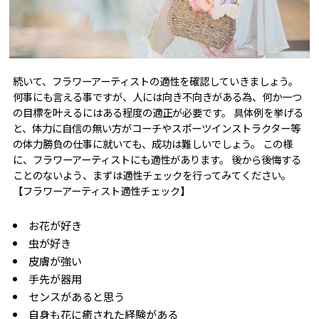
続いて、フラワーアーティストの適性を確認していきましょう。
何事にも言える事ですが、人には向き不向きがある為、何か一つ
の目標を叶えるにはある程度の適正が必要です。 具体例を挙げる
と、体力に自信の無い方がコーチやスポーツインストラクター等
の体力勝負の仕事に就いても、成功は難しいでしょう。 この様
に、フラワーアーティストにも適性があります。 後から後悔する
ことのないよう、まずは適性チェックを行ってみてください。
【フラワーアーティスト適性チェック】
お花が好き
虫が好き
皮膚が強い
手先が器用
センスがあると思う
自身も花に癒された経験がある