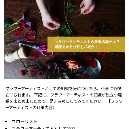
フラワーアーティストとしての知識を身につけたら、仕事にも役
立てられます。 下記に、フラワーアーティストの知識が役立つ職
業をまとめましたので、是非参考にしてみてください。 【フラワ
ーアーティストの仕事内容】
フローリスト
フラワーアーティストとして独立