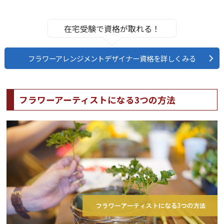
在宅受験で資格が取れる！
フラワーアレンジメントデザイナー資格を詳しくみる
フラワーアーティストになる3つの方法