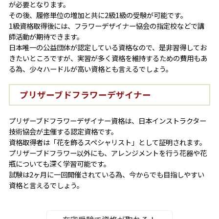
が必要となります。
その後、履修単位の増加と共に2級1級の受験が可能です。
1級資格取得後には、フラワーデザイナー協会の指定校などで講
師活動が期待できます。
日本唯一の公益団体が認定している資格なので、是非習得してお
きたいところですが、実習が多く資格を維持するための費用もあ
る為、少々ハードルが高い資格とも言えるでしょう。
プリザーブドフラワーデザイナー
プリザーブドフラワーデザイナー資格は、日本インストラクター
技術協会が主催する認定資格です。
資格取得者は「花を飾るスペシャリスト」として証明されます。
プリザーブドフラワー以外にも、アレンジメントを行う花器や花
瓶についても深く学習可能です。
試験は2ヶ月に一回開催されている為、今からでも目指しやすい
資格と言えるでしょう。