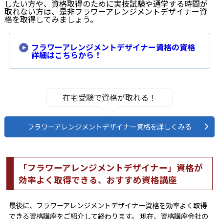
したい方や、資格取得のために実技試験や通学する時間が
取れない方は、是非フラワーアレンジメントデザイナー資
格を取得してみましょう。
フラワーアレンジメントデザイナー資格の資格
詳細はこちらから！
在宅受験で資格が取れる！
フラワーアレンジメントデザイナー資格を詳しくみる
「フラワーアレンジメントデザイナー」資格が
効率よく取得できる、おすすめ資格講座
最後に、フラワーアレンジメントデザイナー資格を効率よく取得
できる資格講座をご紹介して終わります。 現在、資格講座会社の