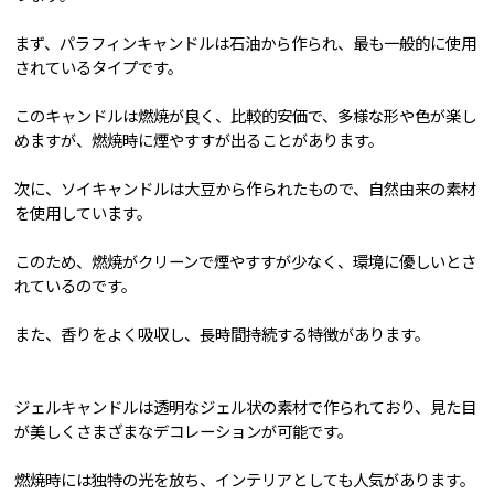
まず、パラフィンキャンドルは石油から作られ、最も一般的に使用
されているタイプです。
このキャンドルは燃焼が良く、比較的安価で、多様な形や色が楽し
めますが、燃焼時に煙やすすが出ることがあります。
次に、ソイキャンドルは大豆から作られたもので、自然由来の素材
を使用しています。
このため、燃焼がクリーンで煙やすすが少なく、環境に優しいとさ
れているのです。
また、香りをよく吸収し、長時間持続する特徴があります。
ジェルキャンドルは透明なジェル状の素材で作られており、見た目
が美しくさまざまなデコレーションが可能です。
燃焼時には独特の光を放ち、インテリアとしても人気があります。