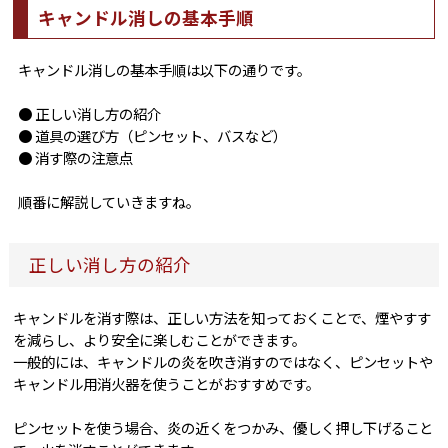
キャンドル消しの基本手順
キャンドル消しの基本手順は以下の通りです。
● 正しい消し方の紹介
● 道具の選び方（ピンセット、バスなど）
● 消す際の注意点
順番に解説していきますね。
正しい消し方の紹介
キャンドルを消す際は、正しい方法を知っておくことで、煙やすす
を減らし、より安全に楽しむことができます。
一般的には、キャンドルの炎を吹き消すのではなく、ピンセットや
キャンドル用消火器を使うことがおすすめです。
ピンセットを使う場合、炎の近くをつかみ、優しく押し下げること