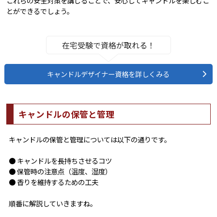
これらの安全対策を講じることで、安心してキャンドルを楽しむこ
とができるでしょう。
在宅受験で資格が取れる！
キャンドルデザイナー資格を詳しくみる
キャンドルの保管と管理
キャンドルの保管と管理については以下の通りです。
● キャンドルを長持ちさせるコツ
● 保管時の注意点（温度、湿度）
● 香りを維持するための工夫
順番に解説していきますね。