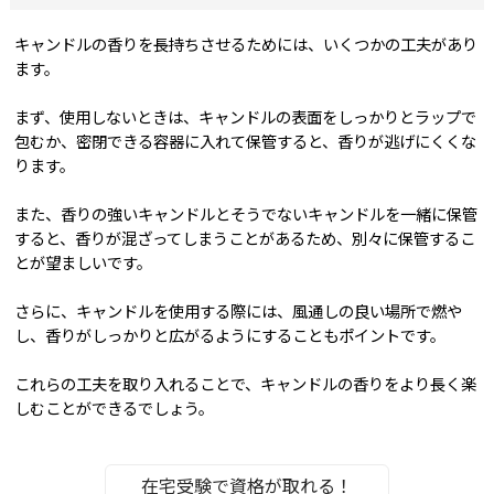
キャンドルの香りを長持ちさせるためには、いくつかの工夫があり
ます。
まず、使用しないときは、キャンドルの表面をしっかりとラップで
包むか、密閉できる容器に入れて保管すると、香りが逃げにくくな
ります。
また、香りの強いキャンドルとそうでないキャンドルを一緒に保管
すると、香りが混ざってしまうことがあるため、別々に保管するこ
とが望ましいです。
さらに、キャンドルを使用する際には、風通しの良い場所で燃や
し、香りがしっかりと広がるようにすることもポイントです。
これらの工夫を取り入れることで、キャンドルの香りをより長く楽
しむことができるでしょう。
在宅受験で資格が取れる！