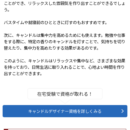
ことができ、リラックスした雰囲気を作り出すことができるでしょ
う。
バスタイムや就寝前のひとときに灯すのもおすすめです。
次に、キャンドルは集中力を高めるためにも使えます。勉強や仕事
をする際に、特定の香りのキャンドルを灯すことで、気持ちを切り
替えたり、集中力を高めたりする効果があるのです。
このように、キャンドルはリラックスや集中など、さまざまな効果
を持っており、日常生活に取り入れることで、心地よい時間を作り
出すことができます。
在宅受験で資格が取れる！
キャンドルデザイナー資格を詳しくみる