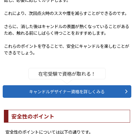
これにより、次回点火時のススや煙を減らすことができるのです。
さらに、消した後はキャンドルの表面が熱くなっていることがある
ため、触れる前にしばらく待つことをおすすめします。
これらのポイントを守ることで、安全にキャンドルを楽しむことが
できるでしょう。
在宅受験で資格が取れる！
キャンドルデザイナー資格を詳しくみる
安全性のポイント
安全性のポイントについては以下の通りです。