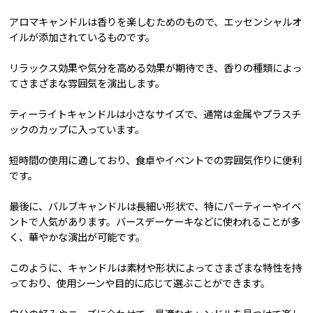
アロマキャンドルは香りを楽しむためのもので、エッセンシャルオ
イルが添加されているものです。
リラックス効果や気分を高める効果が期待でき、香りの種類によっ
てさまざまな雰囲気を演出します。
ティーライトキャンドルは小さなサイズで、通常は金属やプラスチ
ックのカップに入っています。
短時間の使用に適しており、食卓やイベントでの雰囲気作りに便利
です。
最後に、バルブキャンドルは長細い形状で、特にパーティーやイベ
ントで人気があります。バースデーケーキなどに使われることが多
く、華やかな演出が可能です。
このように、キャンドルは素材や形状によってさまざまな特性を持
っており、使用シーンや目的に応じて選ぶことができます。