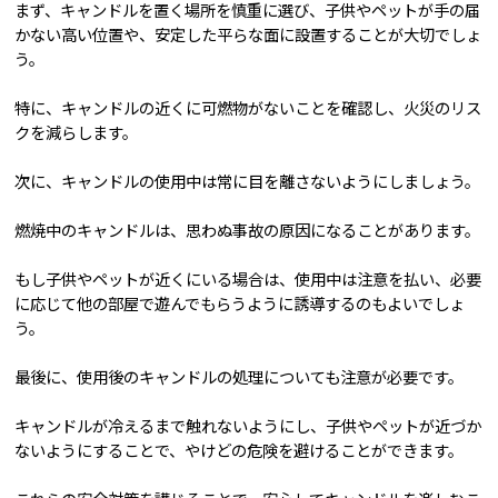
まず、キャンドルを置く場所を慎重に選び、子供やペットが手の届
かない高い位置や、安定した平らな面に設置することが大切でしょ
う。
特に、キャンドルの近くに可燃物がないことを確認し、火災のリス
クを減らします。
次に、キャンドルの使用中は常に目を離さないようにしましょう。
燃焼中のキャンドルは、思わぬ事故の原因になることがあります。
もし子供やペットが近くにいる場合は、使用中は注意を払い、必要
に応じて他の部屋で遊んでもらうように誘導するのもよいでしょ
う。
最後に、使用後のキャンドルの処理についても注意が必要です。
キャンドルが冷えるまで触れないようにし、子供やペットが近づか
ないようにすることで、やけどの危険を避けることができます。