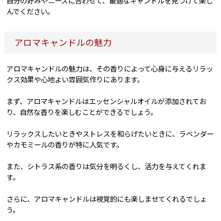
自分の好みやニーズに合わせて、最適なキャンドルを見つけて楽し
んでください。
アロマキャンドルの魅力
アロマキャンドルの魅力は、その香りによって心身に与えるリラッ
クス効果や心地よい雰囲気作りにあります。
まず、アロマキャンドルはエッセンシャルオイルが添加されてお
り、自然な香りを楽しむことができるでしょう。
リラックスしたいときやストレスを和らげたいときに、ラベンダー
やカモミールの香りが特に人気です。
また、シトラス系の香りは気分を明るくし、活力を与えてくれま
す。
さらに、アロマキャンドルは視覚的にも楽しませてくれるでしょ
う。