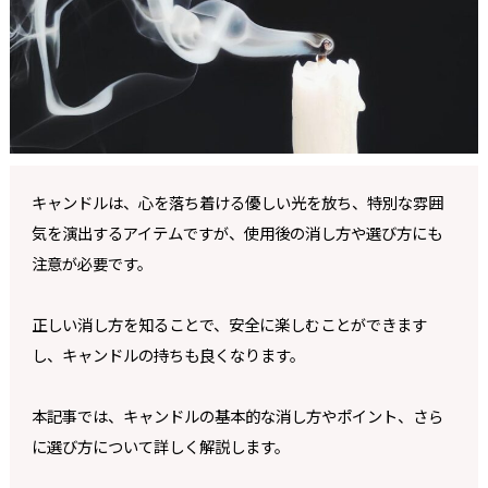
キャンドルは、心を落ち着ける優しい光を放ち、特別な雰囲
気を演出するアイテムですが、使用後の消し方や選び方にも
注意が必要です。
正しい消し方を知ることで、安全に楽しむことができます
し、キャンドルの持ちも良くなります。
本記事では、キャンドルの基本的な消し方やポイント、さら
に選び方について詳しく解説します。