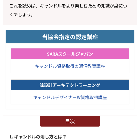
これを読めば、キャンドルをより楽しむための知識が身につ
くでしょう。
当協会指定の認定講座
SARAスクールジャパン
キャンドル資格取得の通信教育講座
諒設計アーキテクトラーニング
キャンドルデザイナーW資格取得講座
目次
1. キャンドルの消し方とは？