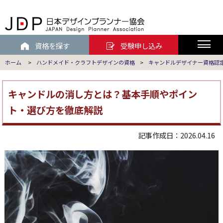
資格を探す
受験申し込み
ホーム
>
ハンドメイド・クラフトデザインの資格
>
キャンドルデザイナー資格認
キャンドルの消し方とは？基本手順やポイン
ト・選び方を徹底解説
記事作成日：2026.04.16