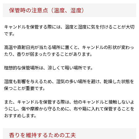
保管時の注意点（温度、湿度）
キャンドルを保管する際には、温度と湿度に気を付けることが大切
です。
高温や直射日光が当たる場所に置くと、キャンドルの形状が変わっ
たり、香りが弱まったりすることがあります。
理想的な保管場所は、涼しくて暗い場所です。
湿度も影響を与えるため、湿気の多い場所を避け、乾燥した状態を
保つことが重要です。
また、キャンドルを保管する際は、他のキャンドルと接触しないよ
うにし、傷や摩擦から守るために、布や箱に入れて保管することを
おすすめします。
香りを維持するための工夫