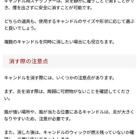
キャンドル用スナッファーは、炎を静かに覆うことで消すことがで
き、煙を出さずに安全に消すことが可能です。
どちらの道具も、使用するキャンドルのサイズや形状に応じて選ぶ
と良いでしょう。
複数のキャンドルを同時に消したい場合にも役立ちます。
消す際の注意点
キャンドルを消す際には、いくつかの注意点があります。
まず、炎を消す際は、周囲に可燃物がないことを確認してくださ
い。
風が強い場所や、風が当たる位置にあるキャンドルは、炎が大きく
なりやすいため、注意が必要です。
また、消した後は、キャンドルのウィックが燃え残っていないか確
認し、必要に応じてカットします。