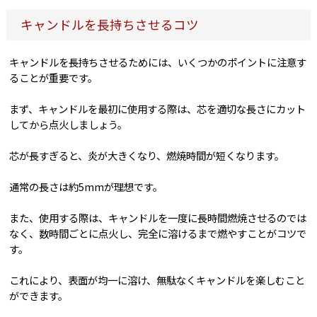
キャンドルを長持ちさせるコツ
キャンドルを長持ちさせるためには、いくつかのポイントに注意す
ることが重要です。
まず、キャンドルを最初に使用する際は、芯を適切な長さにカット
してから点火しましょう。
芯が長すぎると、炎が大きくなり、燃焼時間が短くなります。
通常の長さは約5mmが理想です。
また、使用する際は、キャンドルを一度に長時間燃焼させるのでは
なく、数時間ごとに点火し、完全に溶けるまで燃やすことがコツで
す。
これにより、表面が均一に溶け、無駄なくキャンドルを楽しむこと
ができます。