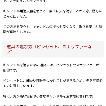
で、火を消すことができます。
キャンドル用消火器を使うと、簡単に火を消すことができ、煙もほ
とんど出ません。
この方法を使うと、キャンドルの持ちも良くなり、香りを楽しむ時
間が長持ちします。
道具の選び方（ピンセット、スナッファーな
ど）
キャンドルを消すための道具には、ピンセットやスナッファーが一
般的です。
ピンセットは、細かい部分をつかむことができるため、炎を直接消
すのに適しています。
特に、炎が高い場合や小さなキャンドルを消す際に便利です。