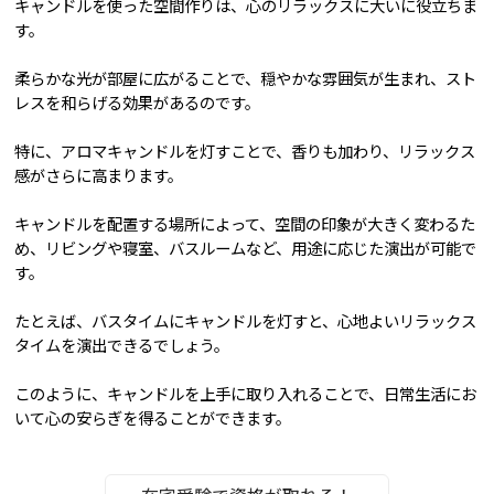
キャンドルを使った空間作りは、心のリラックスに大いに役立ちま
す。
柔らかな光が部屋に広がることで、穏やかな雰囲気が生まれ、スト
レスを和らげる効果があるのです。
特に、アロマキャンドルを灯すことで、香りも加わり、リラックス
感がさらに高まります。
キャンドルを配置する場所によって、空間の印象が大きく変わるた
め、リビングや寝室、バスルームなど、用途に応じた演出が可能で
す。
たとえば、バスタイムにキャンドルを灯すと、心地よいリラックス
タイムを演出できるでしょう。
このように、キャンドルを上手に取り入れることで、日常生活にお
いて心の安らぎを得ることができます。