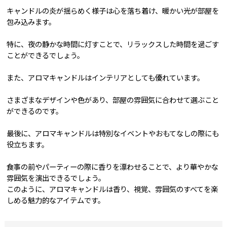
キャンドルの炎が揺らめく様子は心を落ち着け、暖かい光が部屋を
包み込みます。
特に、夜の静かな時間に灯すことで、リラックスした時間を過ごす
ことができるでしょう。
また、アロマキャンドルはインテリアとしても優れています。
さまざまなデザインや色があり、部屋の雰囲気に合わせて選ぶこと
ができるのです。
最後に、アロマキャンドルは特別なイベントやおもてなしの際にも
役立ちます。
食事の前やパーティーの際に香りを漂わせることで、より華やかな
雰囲気を演出できるでしょう。
このように、アロマキャンドルは香り、視覚、雰囲気のすべてを楽
しめる魅力的なアイテムです。