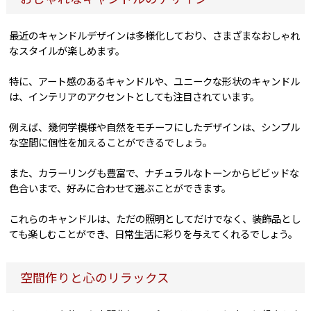
最近のキャンドルデザインは多様化しており、さまざまなおしゃれ
なスタイルが楽しめます。
特に、アート感のあるキャンドルや、ユニークな形状のキャンドル
は、インテリアのアクセントとしても注目されています。
例えば、幾何学模様や自然をモチーフにしたデザインは、シンプル
な空間に個性を加えることができるでしょう。
また、カラーリングも豊富で、ナチュラルなトーンからビビッドな
色合いまで、好みに合わせて選ぶことができます。
これらのキャンドルは、ただの照明としてだけでなく、装飾品とし
ても楽しむことができ、日常生活に彩りを与えてくれるでしょう。
空間作りと心のリラックス