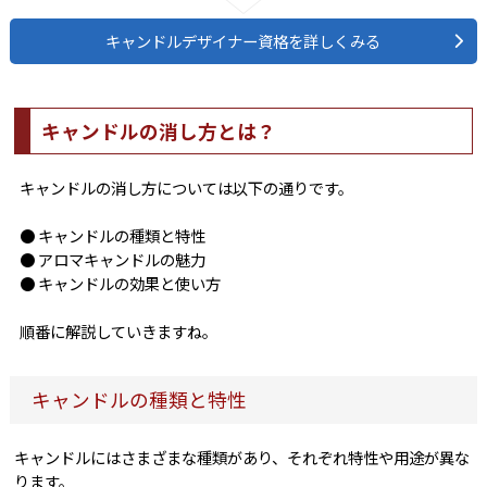
キャンドルデザイナー資格を詳しくみる
キャンドルの消し方とは？
キャンドルの消し方については以下の通りです。
● キャンドルの種類と特性
● アロマキャンドルの魅力
● キャンドルの効果と使い方
順番に解説していきますね。
キャンドルの種類と特性
キャンドルにはさまざまな種類があり、それぞれ特性や用途が異な
ります。