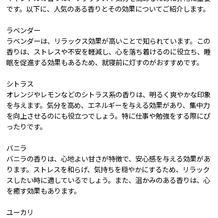
です。以下に、人気のある香りとその効果についてご紹介します。
ラベンダー
ラベンダーは、リラックス効果が高いことで知られています。この
香りは、ストレスや不安を軽減し、心を落ち着けるのに役立ち、睡
眠を促進する効果もあるため、就寝前に灯すのがおすすめです。
シトラス
オレンジやレモンなどのシトラス系の香りは、明るく爽やかな印象
を与えます。気分を高め、エネルギーを与える効果があり、集中力
を向上させるのにも役立つでしょう。特に仕事や勉強をする際にぴ
ったりです。
バニラ
バニラの香りは、心地よい甘さが特徴で、安心感を与える効果があ
ります。ストレスを和らげ、気持ちを穏やかにするため、リラック
スしたい時に適しているでしょう。また、温かみのある香りは、心
を癒す効果もあります。
ユーカリ