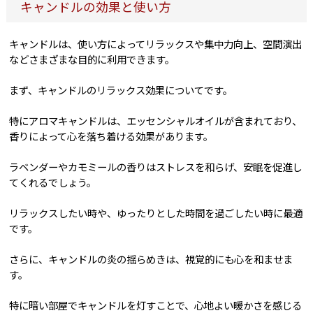
キャンドルの効果と使い方
キャンドルは、使い方によってリラックスや集中力向上、空間演出
などさまざまな目的に利用できます。
まず、キャンドルのリラックス効果についてです。
特にアロマキャンドルは、エッセンシャルオイルが含まれており、
香りによって心を落ち着ける効果があります。
ラベンダーやカモミールの香りはストレスを和らげ、安眠を促進し
てくれるでしょう。
リラックスしたい時や、ゆったりとした時間を過ごしたい時に最適
です。
さらに、キャンドルの炎の揺らめきは、視覚的にも心を和ませま
す。
特に暗い部屋でキャンドルを灯すことで、心地よい暖かさを感じる