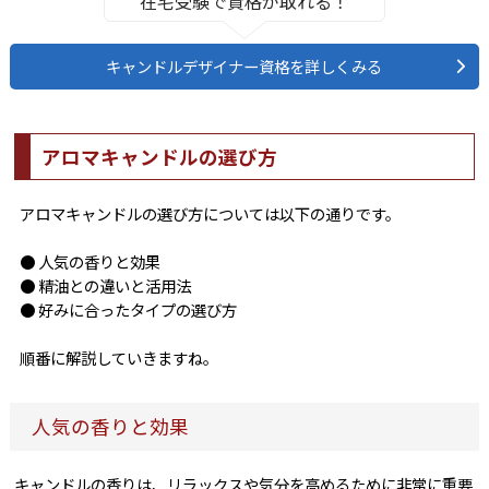
在宅受験で資格が取れる！
キャンドルデザイナー資格を詳しくみる
アロマキャンドルの選び方
アロマキャンドルの選び方については以下の通りです。
● 人気の香りと効果
● 精油との違いと活用法
● 好みに合ったタイプの選び方
順番に解説していきますね。
人気の香りと効果
キャンドルの香りは、リラックスや気分を高めるために非常に重要