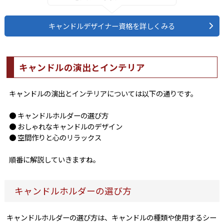
キャンドルデザイナー資格を詳しくみる
キャンドルの演出とインテリア
キャンドルの演出とインテリアについては以下の通りです。
● キャンドルホルダーの選び方
● おしゃれなキャンドルのデザイン
● 空間作りと心のリラックス
順番に解説していきますね。
キャンドルホルダーの選び方
キャンドルホルダーの選び方は、キャンドルの種類や使用するシー