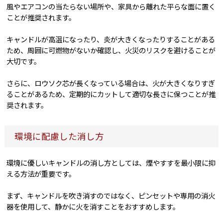
風やエアコンの当たらない場所や、家具から離れた平らな面に置く
ことが推奨されます。
キャンドルが高温になったり、炎が大きくなったりすることがある
ため、周囲に可燃物がないか確認し、火災のリスクを避けることが
大切です。
さらに、ロウソク芯が長くなっている場合は、火が大きくなりすぎ
ることがあるため、定期的にカットして適切な長さに保つことが推
奨されます。
環境に配慮した消し方
環境に優しいキャンドルの消し方としては、煙やすすを最小限に抑
える方法が重要です。
まず、キャンドルを吹き消すのではなく、ピンセットや専用の消火
器を使用して、静かに火を消すことをおすすめします。