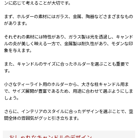
ンに応じて考えることが大切です。
まず、ホルダーの素材にはガラス、金属、陶器などさまざまなもの
があります。
それぞれの素材には特性があり、ガラス製は光を透過し、キャンド
ルの炎が美しく映える一方で、金属製は耐久性があり、モダンな印
象を与えます。
また、キャンドルのサイズに合ったホルダーを選ぶことも重要で
す。
小さなティーライト用のホルダーから、大きな柱キャンドル用ま
で、サイズ展開が豊富であるため、用途に合わせて選ぶようにしま
しょう。
さらに、インテリアのスタイルに合ったデザインを選ぶことで、空
間全体の雰囲気がグッと引き立ちます。
おしゃれなキャンドルのデザイン