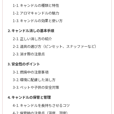
1-1. キャンドルの種類と特性
1-2. アロマキャンドルの魅力
1-3. キャンドルの効果と使い方
2. キャンドル消しの基本手順
2-1. 正しい消し方の紹介
2-2. 道具の選び方（ピンセット、スナッファーなど）
2-3. 消す際の注意点
3. 安全性のポイント
3-1. 燃焼中の注意事項
3-2. 環境に配慮した消し方
3-3. ペットや子供の安全対策
4. キャンドルの保管と管理
4-1. キャンドルを長持ちさせるコツ
4-2. 保管時の注意点（温度、湿度）