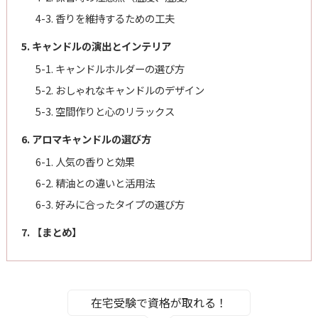
4-3. 香りを維持するための工夫
5. キャンドルの演出とインテリア
5-1. キャンドルホルダーの選び方
5-2. おしゃれなキャンドルのデザイン
5-3. 空間作りと心のリラックス
6. アロマキャンドルの選び方
6-1. 人気の香りと効果
6-2. 精油との違いと活用法
6-3. 好みに合ったタイプの選び方
7. 【まとめ】
在宅受験で資格が取れる！