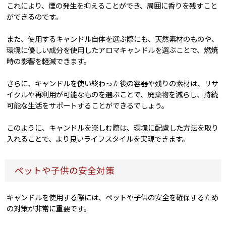
これにより、煙の発生を抑えることができ、周囲に香りを残すこと
ができるのです。
また、使用するキャンドル自体を選ぶ際にも、天然素材のものや、
環境に優しい成分を使用したアロマキャンドルを選ぶことで、燃焼
時の影響を軽減できます。
さらに、キャンドルを使い終わった後の容器や残りの素材は、リサ
イクルや再利用が可能なものを選ぶことで、廃棄物を減らし、持続
可能な生活をサポートすることができるでしょう。
このように、キャンドルを楽しむ際は、環境に配慮した方法を取り
入れることで、より良いライフスタイルを実現できます。
ペットや子供の安全対策
キャンドルを使用する際には、ペットや子供の安全を確保するため
の対策が非常に重要です。