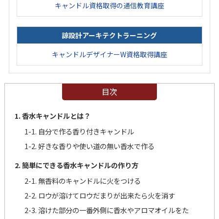
キャンドル資格取得の通信教育講座
諒設計アーキテクトラーニング
キャンドルデザイナーW資格取得講座
目次
1. 香水キャンドルとは？
1-1. 自分で作る香り付きキャンドル
1-2. 好きな香りや使い道の無い香水で作る
2. 簡単にできる香水キャンドルの作り方
2-1. 無香料のキャンドルに火をつける
2-2. ロウが溶けてロウだまりが出来たら火を消す
2-3. 溶けた部分の一番外側に香水やアロマオイルをた