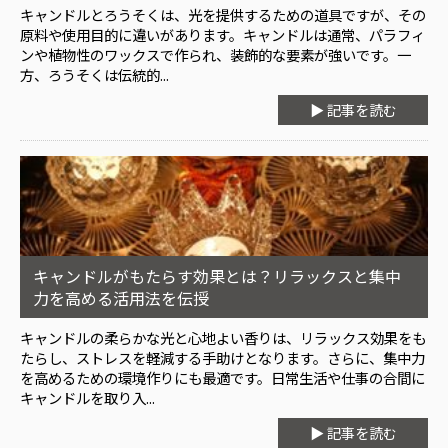
キャンドルとろうそくは、光を提供するための道具ですが、その
原料や使用目的に違いがあります。キャンドルは通常、パラフィ
ンや植物性のワックスで作られ、装飾的な要素が強いです。一
方、ろうそくは伝統的...
▶ 記事を読む
キャンドルがもたらす効果とは？リラックスと集中
力を高める活用法を伝授
キャンドルの柔らかな光と心地よい香りは、リラックス効果をも
たらし、ストレスを軽減する手助けとなります。さらに、集中力
を高めるための環境作りにも最適です。日常生活や仕事の合間に
キャンドルを取り入...
▶ 記事を読む