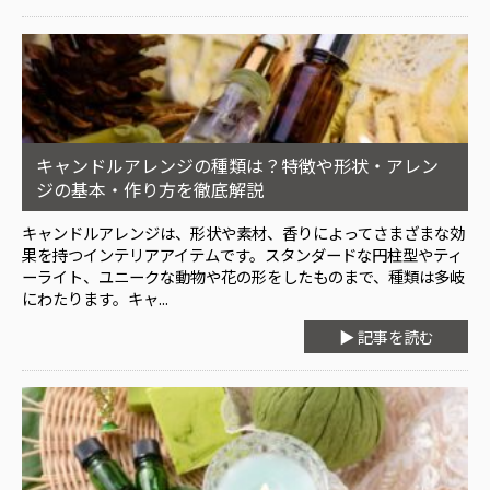
キャンドルアレンジの種類は？特徴や形状・アレン
ジの基本・作り方を徹底解説
キャンドルアレンジは、形状や素材、香りによってさまざまな効
果を持つインテリアアイテムです。スタンダードな円柱型やティ
ーライト、ユニークな動物や花の形をしたものまで、種類は多岐
にわたります。キャ...
▶ 記事を読む