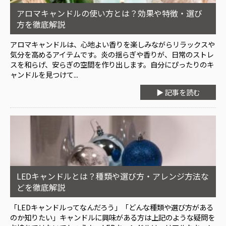
アロマキャンドルの使い方とは？効果や特徴・選び
方を徹底解説
アロマキャンドルは、心地よい香りを楽しみながらリラックスや
気分を高めるアイテムです。炎の揺らぎや香りが、日常のストレ
スを和らげ、安らぎの空間を作り出します。自分にぴったりのキ
ャンドルを見つけて...
▶ 記事を読む
LEDキャンドルとは？種類や選び方・アレンジ方法な
どを徹底解説
「LEDキャンドルってなんだろう」「どんな種類や選び方がある
のか知りたい」キャンドルに興味がある方は上記のような疑問を