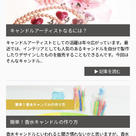
キャンドルアーティストなるには？
キャンドルアーティストとしての活躍は年々広がっています。最
近では、インテリアとしても人気のあるキャンドルを自分で製作
したりデザインしたものを販売することもできるんです。今回は
そんなキャンドル...
▶ 記事を読む
簡単！香水キャンドルの作り方
香水キャンドルといわれると聞き慣れないかと思いますが、香水