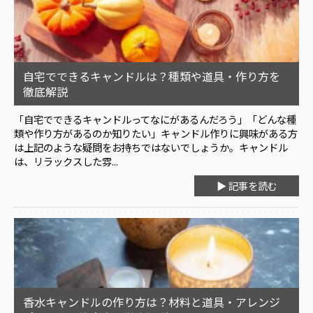
自宅でできるキャンドルは？種類や道具・作り方を
徹底解説
「自宅でできるキャンドルってなにがあるんだろう」「どんな種
類や作り方があるのか知りたい」キャンドル作りに興味がある方
は上記のような疑問をお持ちではないでしょうか。キャンドル
は、リラックスした雰...
▶ 記事を読む
香水キャンドルの作り方は？材料と道具・アレンジ