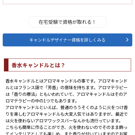
在宅受験で資格が取れる！
キャンドルデザイナー資格を詳しくみる
香水キャンドルとは？
香水キャンドルとはアロマキャンドルの事です。アロマキャンド
ルとはフランス語で「芳香」の意味を持ちます。アロマテラピー
は「香りの療法」ともいわれていて、アロマキャンドルはそのア
ロマテラピーの中の1つでもあります。
アロマキャンドルといえば、普通のろうそくのように火をつけ香
りを楽しむアロマキャンドルも大変人気ではありますが、最近で
は火を使わないアロマワックスバーなんかも流行っています。
こちらも簡単に作ることができ、火を使わないのでそのまま飾っ
てインテリアとしても楽しめ、また香りが付いていますのでお家