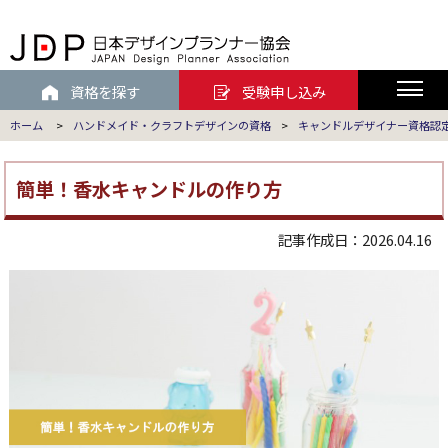
資格を探す
受験申し込み
ホーム
>
ハンドメイド・クラフトデザインの資格
>
キャンドルデザイナー資格認
簡単！香水キャンドルの作り方
記事作成日：2026.04.16