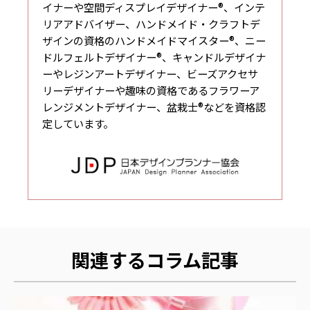
イナーや空間ディスプレイデザイナー®、インテ
リアアドバイザー、ハンドメイド・クラフトデ
ザインの資格のハンドメイドマイスター®、ニー
ドルフェルトデザイナー®、キャンドルデザイナ
ーやレジンアートデザイナー、ビーズアクセサ
リーデザイナーや趣味の資格であるフラワーア
レンジメントデザイナー、盆栽士®などを資格認
定しています。
関連するコラム記事