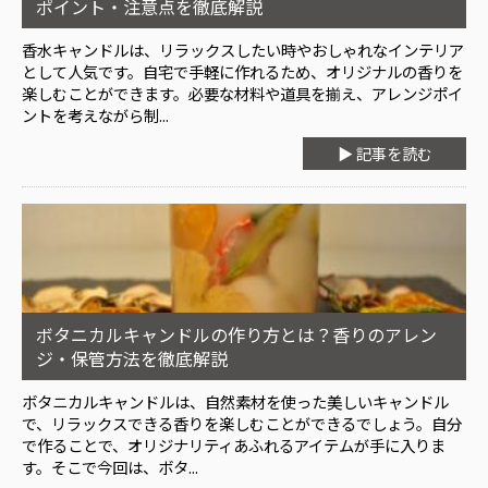
ポイント・注意点を徹底解説
香水キャンドルは、リラックスしたい時やおしゃれなインテリア
として人気です。自宅で手軽に作れるため、オリジナルの香りを
楽しむことができます。必要な材料や道具を揃え、アレンジポイ
ントを考えながら制...
▶ 記事を読む
ボタニカルキャンドルの作り方とは？香りのアレン
ジ・保管方法を徹底解説
ボタニカルキャンドルは、自然素材を使った美しいキャンドル
で、リラックスできる香りを楽しむことができるでしょう。自分
で作ることで、オリジナリティあふれるアイテムが手に入りま
す。そこで今回は、ボタ...