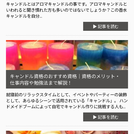
キャンドルとはアロマキャンドルの事です。アロマキャンドルと
いわれると聞き慣れた方も多いのではないでしょうか？この香水
キャンドルを自分...
▶ 記事を読む
キャンドル資格のおすすめ資格｜資格のメリット・
仕事内容や勉強法まで解説！
就寝前のリラックスタイムとして、イベントやパーティーの装飾
として、あらゆるシーンで活用されている「キャンドル」。 ハン
ドメイドブームによって自宅でキャンドル作りに挑戦する人も...
▶ 記事を読む