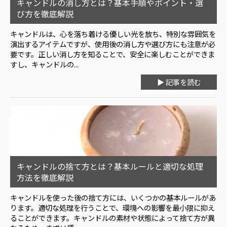
キャンドルの消し方とは？基本手順やポイント・選
び方を徹底解説
キャンドルは、心を落ち着ける優しい光を放ち、特別な雰囲気を
演出するアイテムですが、使用後の消し方や選び方にも注意が必
要です。正しい消し方を知ることで、安全に楽しむことができま
すし、キャンドルの...
▶ 記事を読む
キャンドルの捨て方とは？基本ルールと適切な処理
方法を徹底解説
キャンドルを使った後の捨て方には、いくつかの基本ルールがあ
ります。適切な処理を行うことで、環境への影響を最小限に抑え
ることができます。キャンドルの素材や状態によって捨て方が異