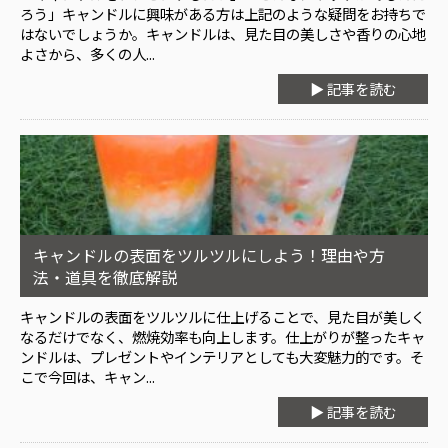
ろう」キャンドルに興味がある方は上記のような疑問をお持ちで
はないでしょうか。キャンドルは、見た目の美しさや香りの心地
よさから、多くの人...
▶ 記事を読む
キャンドルの表面をツルツルにしよう！理由や方
法・道具を徹底解説
キャンドルの表面をツルツルに仕上げることで、見た目が美しく
なるだけでなく、燃焼効率も向上します。仕上がりが整ったキャ
ンドルは、プレゼントやインテリアとしても大変魅力的です。そ
こで今回は、キャン...
▶ 記事を読む