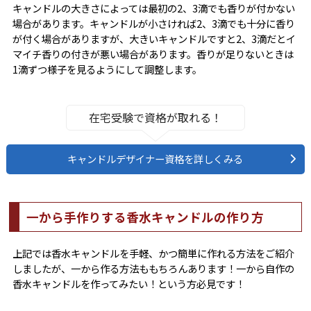
キャンドルの大きさによっては最初の2、3滴でも香りが付かない
場合があります。キャンドルが小さければ2、3滴でも十分に香り
が付く場合がありますが、大きいキャンドルですと2、3滴だとイ
マイチ香りの付きが悪い場合があります。香りが足りないときは
1滴ずつ様子を見るようにして調整します。
在宅受験で資格が取れる！
キャンドルデザイナー資格を詳しくみる
一から手作りする香水キャンドルの作り方
上記では香水キャンドルを手軽、かつ簡単に作れる方法をご紹介
しましたが、一から作る方法ももちろんあります！一から自作の
香水キャンドルを作ってみたい！という方必見です！