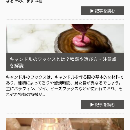
なるため、まずは種...
▶ 記事を読む
キャンドルのワックスとは？種類や選び方・注意点
を解説
キャンドルのワックスは、キャンドルを作る際の基本的な材料で
あり、種類によって香りや燃焼時間、見た目が異なるでしょう。
主にパラフィン、ソイ、ビーズワックスなどが使われており、そ
れぞれ特有の特徴が...
▶ 記事を読む