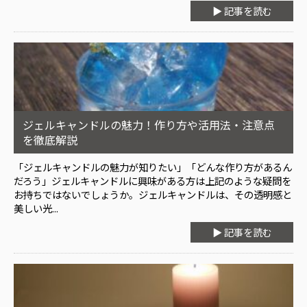
▶ 記事を読む
ジェルキャンドルの魅力！作り方や活用法・注意点
を徹底解説
「ジェルキャンドルの魅力が知りたい」「どんな作り方があるん
だろう」ジェルキャンドルに興味がある方は上記のような疑問を
お持ちではないでしょうか。ジェルキャンドルは、その透明感と
美しい光...
▶ 記事を読む