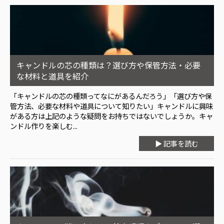
キャンドルの芯の種類は？選び方や保管方法・必要
な材料と道具を紹介
「キャンドルの芯の種類ってなにがあるんだろう」「選び方や保
管方法、必要な材料や道具について知りたい」キャンドルに興味
がある方は上記のような疑問をお持ちではないでしょうか。キャ
ンドル作りを楽しむ...
▶ 記事を読む