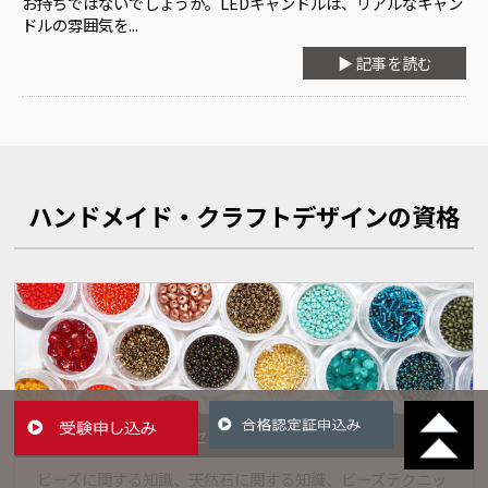
お持ちではないでしょうか。LEDキャンドルは、リアルなキャン
ドルの雰囲気を...
▶ 記事を読む
ハンドメイド・クラフトデザインの資格
ビーズアクセサリーデザイナー資格
ビーズに関する知識、天然石に関する知識、ビーズテクニッ