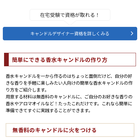
在宅受験で資格が取れる！
キャンドルデザイナー資格を詳しくみる
簡単にできる香水キャンドルの作り方
香水キャンドルを一から作るのはちょっと面倒だけど、自分の好
きな香りを手軽に楽しみたい人向けの簡単な香水キャンドルの作
り方をご紹介します。
用意する材料は無香料のキャンドルに、ご自分のお好きな香りの
香水やアロマオイルなど！たったこれだけです。これなら簡単に
準備できてすぐに実践することができます。
無香料のキャンドルに火をつける