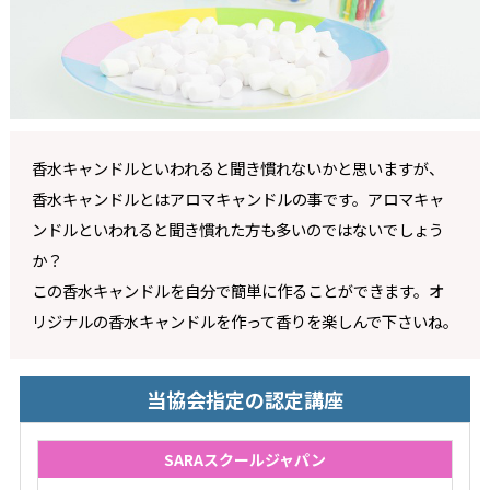
香水キャンドルといわれると聞き慣れないかと思いますが、
香水キャンドルとはアロマキャンドルの事です。アロマキャ
ンドルといわれると聞き慣れた方も多いのではないでしょう
か？
この香水キャンドルを自分で簡単に作ることができます。オ
リジナルの香水キャンドルを作って香りを楽しんで下さいね。
当協会指定の認定講座
SARAスクールジャパン