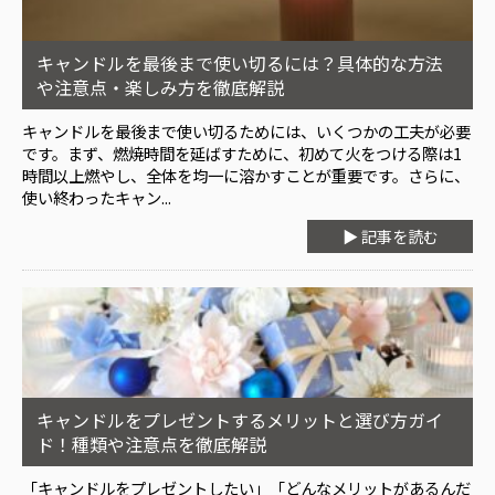
キャンドルを最後まで使い切るには？具体的な方法
や注意点・楽しみ方を徹底解説
キャンドルを最後まで使い切るためには、いくつかの工夫が必要
です。まず、燃焼時間を延ばすために、初めて火をつける際は1
時間以上燃やし、全体を均一に溶かすことが重要です。さらに、
使い終わったキャン...
▶ 記事を読む
キャンドルをプレゼントするメリットと選び方ガイ
ド！種類や注意点を徹底解説
「キャンドルをプレゼントしたい」「どんなメリットがあるんだ