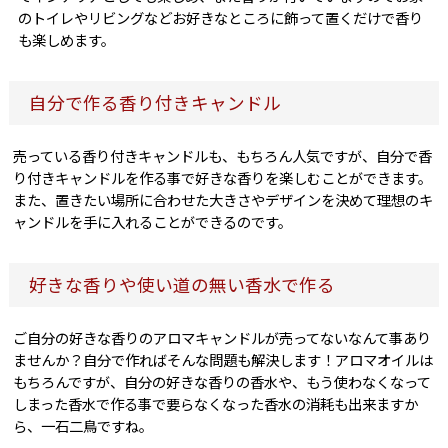
のトイレやリビングなどお好きなところに飾って置くだけで香り
も楽しめます。
自分で作る香り付きキャンドル
売っている香り付きキャンドルも、もちろん人気ですが、自分で香
り付きキャンドルを作る事で好きな香りを楽しむことができます。
また、置きたい場所に合わせた大きさやデザインを決めて理想のキ
ャンドルを手に入れることができるのです。
好きな香りや使い道の無い香水で作る
ご自分の好きな香りのアロマキャンドルが売ってないなんて事あり
ませんか？自分で作ればそんな問題も解決します！アロマオイルは
もちろんですが、自分の好きな香りの香水や、もう使わなくなって
しまった香水で作る事で要らなくなった香水の消耗も出来ますか
ら、一石二鳥ですね。