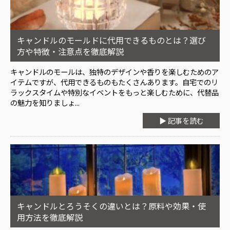
キャンドルのモールドに代用できるものとは？選び
方や特徴・注意点を徹底解説
キャンドルのモールは、独特のデザインや香りを楽しむためのア
イテムですが、代用できるものもたくさんあります。自宅でのリ
ラックスタイムや特別なイベントをもっと楽しむために、代替品
の魅力を知りましょ...
▶ 記事を読む
キャンドルとろうそくの違いとは？原料や効果・使
用方法を徹底解説