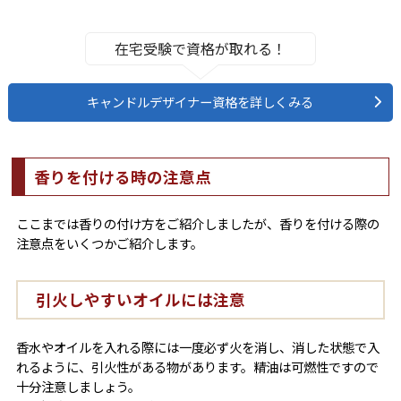
在宅受験で資格が取れる！
キャンドルデザイナー資格を詳しくみる
香りを付ける時の注意点
ここまでは香りの付け方をご紹介しましたが、香りを付ける際の
注意点をいくつかご紹介します。
引火しやすいオイルには注意
香水やオイルを入れる際には一度必ず火を消し、消した状態で入
れるように、引火性がある物があります。精油は可燃性ですので
十分注意しましょう。