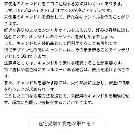
未使用のキャンドルをエコに活用する方法はいくつかあります。
まず、DIYプロジェクトに利用するのが良いアイデアです。
未使用のキャンドルを溶かして、新たなキャンドルを作ることがで
きます。
好きな香りのエッセンシャルオイルを加えたり、好みの容器に流し
込むことで、オリジナルのキャンドルを楽しめるでしょう。
また、キャンドルを装飾品として再利用することも可能です。
特にデザイン性の高いキャンドルは、そのまま飾ることでインテリ
アとして活用できます。
注意点としては、キャンドルの素材を確認することが重要です。
特に香料や着色料にアレルギーがある場合は、使用を避けるべきで
す。
また、キャンドルを溶かす際には、火や熱源に注意し、安全に作業
を行うことが求められます。
こうしたエコな活用方法を通じて、未使用のキャンドルを無駄にせ
ず、環境にも優しい選択をすることができます。
在宅受験で資格が取れる！