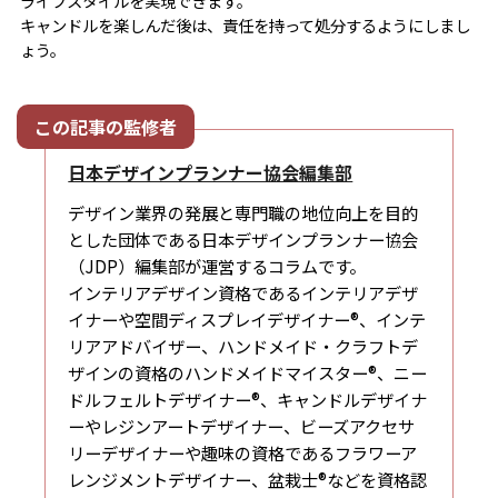
ライフスタイルを実現できます。
キャンドルを楽しんだ後は、責任を持って処分するようにしまし
ょう。
日本デザインプランナー協会編集部
デザイン業界の発展と専門職の地位向上を目的
とした団体である日本デザインプランナー協会
（JDP）編集部が運営するコラムです。
インテリアデザイン資格であるインテリアデザ
イナーや空間ディスプレイデザイナー®、インテ
リアアドバイザー、ハンドメイド・クラフトデ
ザインの資格のハンドメイドマイスター®、ニー
ドルフェルトデザイナー®、キャンドルデザイナ
ーやレジンアートデザイナー、ビーズアクセサ
リーデザイナーや趣味の資格であるフラワーア
レンジメントデザイナー、盆栽士®などを資格認