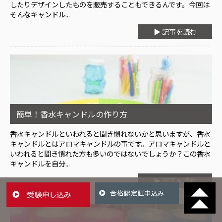
したりデザインしたものを販売することもできるんです。今回は
そんなキャンドル...
▶ 記事を読む
簡単！香水キャンドルの作り方
香水キャンドルといわれると聞き慣れないかと思いますが、香水
キャンドルとはアロマキャンドルの事です。アロマキャンドルと
いわれると聞き慣れた方も多いのではないでしょうか？この香水
キャンドルを自分...
▶ 記事を読む