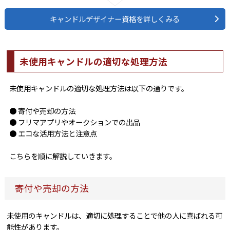
キャンドルデザイナー資格を詳しくみる
未使用キャンドルの適切な処理方法
未使用キャンドルの適切な処理方法は以下の通りです。
● 寄付や売却の方法
● フリマアプリやオークションでの出品
● エコな活用方法と注意点
こちらを順に解説していきます。
寄付や売却の方法
未使用のキャンドルは、適切に処理することで他の人に喜ばれる可
能性があります。