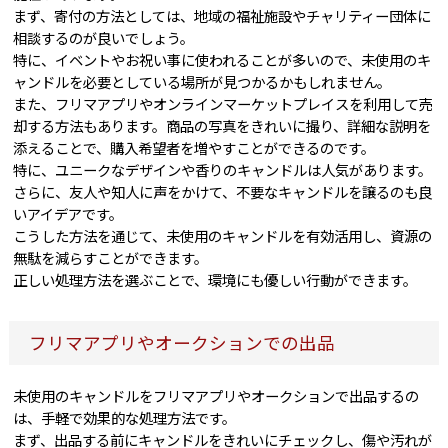
まず、寄付の方法としては、地域の福祉施設やチャリティー団体に
相談するのが良いでしょう。
特に、イベントやお祝い事に使われることが多いので、未使用のキ
ャンドルを必要としている場所が見つかるかもしれません。
また、フリマアプリやオンラインマーケットプレイスを利用して売
却する方法もあります。商品の写真をきれいに撮り、詳細な説明を
添えることで、購入希望者を増やすことができるのです。
特に、ユニークなデザインや香りのキャンドルは人気があります。
さらに、友人や知人に声をかけて、不要なキャンドルを譲るのも良
いアイデアです。
こうした方法を通じて、未使用のキャンドルを有効活用し、資源の
無駄を減らすことができます。
正しい処理方法を選ぶことで、環境にも優しい行動ができます。
フリマアプリやオークションでの出品
未使用のキャンドルをフリマアプリやオークションで出品するの
は、手軽で効果的な処理方法です。
まず、出品する前にキャンドルをきれいにチェックし、傷や汚れが