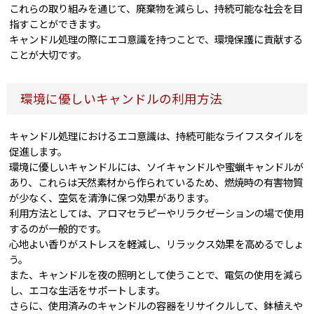
これらの取り組みを通じて、廃棄物を減らし、持続可能な社会を目
指すことができます。
キャンドル処理の際にエコ意識を持つことで、環境保護に貢献する
ことが大切です。
環境に優しいキャンドルの利用方法
キャンドル処理におけるエコ意識は、持続可能なライフスタイルを
促進します。
環境に優しいキャンドルには、ソイキャンドルや蜜蝋キャンドルが
あり、これらは天然素材から作られているため、燃焼時の有害物質
が少なく、空気を清浄に保つ効果があります。
利用方法としては、アロマセラピーやリラクゼーションの場で使用
するのが一般的です。
心地よい香りがストレスを軽減し、リラックス効果を高めるでしょ
う。
また、キャンドルを夜の照明として使うことで、電気の使用を減ら
し、エコな生活をサポートします。
さらに、使用済みのキャンドルの容器をリサイクルして、鉢植えや