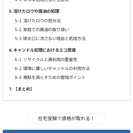
5. 溶けたロウや廃油の処理
5-1. 溶けたロウの処分法
5-2. 家庭での廃油の取り扱い
5-3. 排水口に流さない理由と処理方法
6. キャンドル処理におけるエコ意識
6-1. リサイクルと再利用の重要性
6-2. 環境に優しいキャンドルの利用方法
6-3. 無駄を減らすための管理ポイント
7. 【まとめ】
在宅受験で資格が取れる！