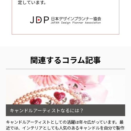
定しています。
関連するコラム記事
キャンドルアーティストなるには？
キャンドルアーティストとしての活躍は年々広がっています。最
近では、インテリアとしても人気のあるキャンドルを自分で製作