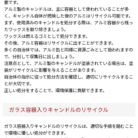
要です。
アルミ製のキャンドルは、主に容器として使われていることが多
く、キャンドル自体が燃焼した後のアルミはリサイクル可能です。
まず、使用済みのキャンドルを処分する際は、アルミ容器から残っ
たワックスを取り除きましょう。
ワックスは燃えるゴミとして処分できます。
その後、アルミ容器はリサイクルに出すことができます。
多くの自治体では、アルミ缶と同様に資源ごみとして扱われますの
で、分別して収集日に出しましょう。
注意点として、アルミ製のキャンドルが塗装されている場合は、塗
装がリサイクルに影響を与えることがあります。
自治体の指示に従って処分方法を確認し、適切にリサイクルするこ
とが大切です。
正しい処分をすることで、環境保護に貢献できます。
ガラス容器入りキャンドルのリサイクル
ガラス容器入りキャンドルのリサイクルは、適切な手順を踏むこと
で環境に優しい処分ができます。