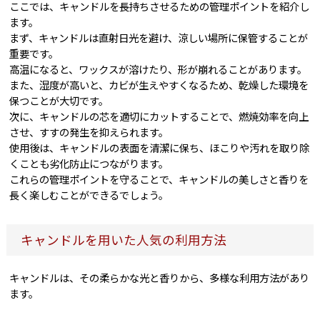
ここでは、キャンドルを長持ちさせるための管理ポイントを紹介し
ます。
まず、キャンドルは直射日光を避け、涼しい場所に保管することが
重要です。
高温になると、ワックスが溶けたり、形が崩れることがあります。
また、湿度が高いと、カビが生えやすくなるため、乾燥した環境を
保つことが大切です。
次に、キャンドルの芯を適切にカットすることで、燃焼効率を向上
させ、すすの発生を抑えられます。
使用後は、キャンドルの表面を清潔に保ち、ほこりや汚れを取り除
くことも劣化防止につながります。
これらの管理ポイントを守ることで、キャンドルの美しさと香りを
長く楽しむことができるでしょう。
キャンドルを用いた人気の利用方法
キャンドルは、その柔らかな光と香りから、多様な利用方法があり
ます。