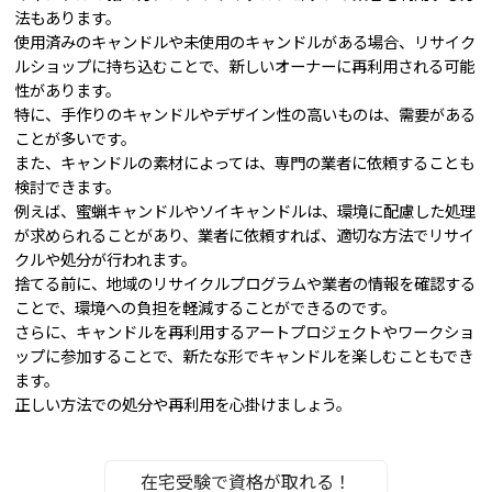
法もあります。
使用済みのキャンドルや未使用のキャンドルがある場合、リサイク
ルショップに持ち込むことで、新しいオーナーに再利用される可能
性があります。
特に、手作りのキャンドルやデザイン性の高いものは、需要がある
ことが多いです。
また、キャンドルの素材によっては、専門の業者に依頼することも
検討できます。
例えば、蜜蝋キャンドルやソイキャンドルは、環境に配慮した処理
が求められることがあり、業者に依頼すれば、適切な方法でリサイ
クルや処分が行われます。
捨てる前に、地域のリサイクルプログラムや業者の情報を確認する
ことで、環境への負担を軽減することができるのです。
さらに、キャンドルを再利用するアートプロジェクトやワークショ
ップに参加することで、新たな形でキャンドルを楽しむこともでき
ます。
正しい方法での処分や再利用を心掛けましょう。
在宅受験で資格が取れる！