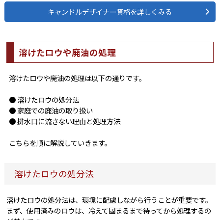
キャンドルデザイナー資格を詳しくみる
溶けたロウや廃油の処理
溶けたロウや廃油の処理は以下の通りです。
● 溶けたロウの処分法
● 家庭での廃油の取り扱い
● 排水口に流さない理由と処理方法
こちらを順に解説していきます。
溶けたロウの処分法
溶けたロウの処分法は、環境に配慮しながら行うことが重要です。
まず、使用済みのロウは、冷えて固まるまで待ってから処理するの