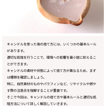
キャンドルを使った後の捨て方には、いくつかの基本ルール
があります。
適切な処理を行うことで、環境への影響を最小限に抑えるこ
とができます。
キャンドルの素材や状態によって捨て方が異なるため、まず
は種類を確認しましょう。
特に、自然素材のものやパラフィンなど、リサイクルや燃や
す際の注意点を理解することが重要です。
そこで今回は、キャンドルの捨て方や基本ルールと適切な処
理方法について詳しく解説していきます。