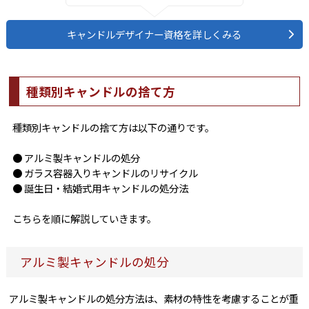
キャンドルデザイナー資格を詳しくみる
種類別キャンドルの捨て方
種類別キャンドルの捨て方は以下の通りです。
● アルミ製キャンドルの処分
● ガラス容器入りキャンドルのリサイクル
● 誕生日・結婚式用キャンドルの処分法
こちらを順に解説していきます。
アルミ製キャンドルの処分
アルミ製キャンドルの処分方法は、素材の特性を考慮することが重