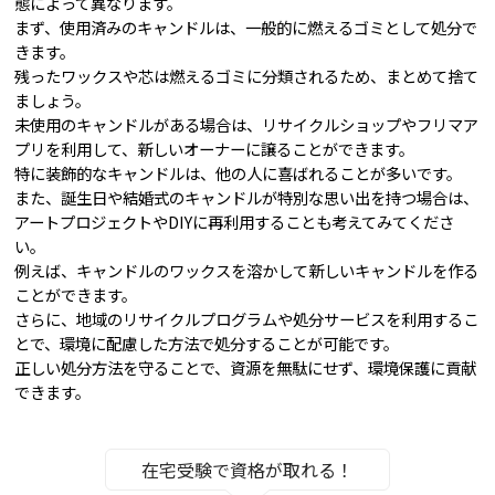
態によって異なります。
まず、使用済みのキャンドルは、一般的に燃えるゴミとして処分で
きます。
残ったワックスや芯は燃えるゴミに分類されるため、まとめて捨て
ましょう。
未使用のキャンドルがある場合は、リサイクルショップやフリマア
プリを利用して、新しいオーナーに譲ることができます。
特に装飾的なキャンドルは、他の人に喜ばれることが多いです。
また、誕生日や結婚式のキャンドルが特別な思い出を持つ場合は、
アートプロジェクトやDIYに再利用することも考えてみてくださ
い。
例えば、キャンドルのワックスを溶かして新しいキャンドルを作る
ことができます。
さらに、地域のリサイクルプログラムや処分サービスを利用するこ
とで、環境に配慮した方法で処分することが可能です。
正しい処分方法を守ることで、資源を無駄にせず、環境保護に貢献
できます。
在宅受験で資格が取れる！