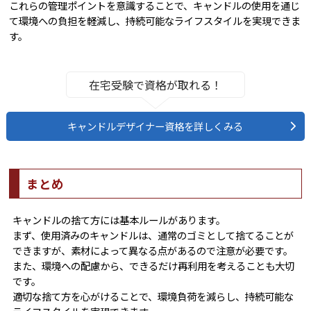
これらの管理ポイントを意識することで、キャンドルの使用を通じ
て環境への負担を軽減し、持続可能なライフスタイルを実現できま
す。
在宅受験で資格が取れる！
キャンドルデザイナー資格を詳しくみる
まとめ
キャンドルの捨て方には基本ルールがあります。
まず、使用済みのキャンドルは、通常のゴミとして捨てることが
できますが、素材によって異なる点があるので注意が必要です。
また、環境への配慮から、できるだけ再利用を考えることも大切
です。
適切な捨て方を心がけることで、環境負荷を減らし、持続可能な