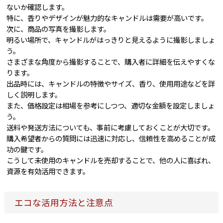
ないか確認します。
特に、香りやデザインが魅力的なキャンドルは需要が高いです。
次に、商品の写真を撮影します。
明るい場所で、キャンドルがはっきりと見えるように撮影しましょ
う。
さまざまな角度から撮影することで、購入者に詳細を伝えやすくな
ります。
出品時には、キャンドルの特徴やサイズ、香り、使用用途などを詳
しく説明します。
また、価格設定は相場を参考にしつつ、適切な金額を設定しましょ
う。
送料や発送方法についても、事前に考慮しておくことが大切です。
購入希望者からの質問には迅速に対応し、信頼性を高めることが成
功の鍵です。
こうして未使用のキャンドルを売却することで、他の人に喜ばれ、
資源を有効活用できます。
エコな活用方法と注意点