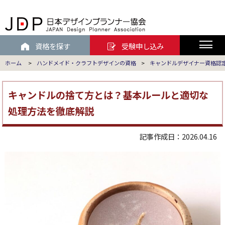
資格を探す
受験申し込み
ホーム
>
ハンドメイド・クラフトデザインの資格
>
キャンドルデザイナー資格認
キャンドルの捨て方とは？基本ルールと適切な
処理方法を徹底解説
記事作成日：2026.04.16