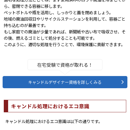
ら、密閉できる容器に移します。
ペットボトルや瓶を活用し、しっかりと蓋を閉めましょう。
地域の廃油回収日やリサイクルステーションを利用して、容器ごと
持ち込むのが最善です。
もし家庭での廃油が少量であれば、新聞紙や古い布で吸収させ、そ
の後、燃えるゴミとして処分することも可能です。
このように、適切な処理を行うことで、環境保護に貢献できます。
在宅受験で資格が取れる！
キャンドルデザイナー資格を詳しくみる
キャンドル処理におけるエコ意識
キャンドル処理におけるエコ意識は以下の通りです。