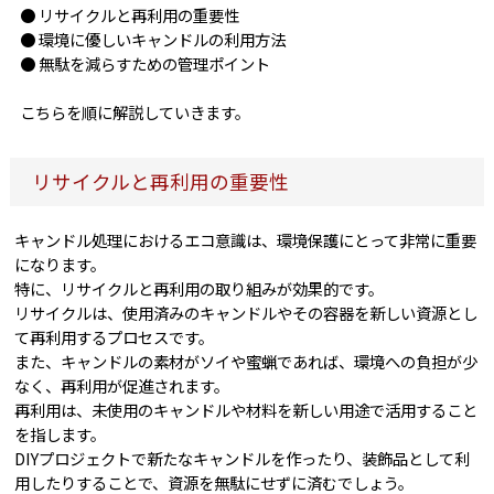
● リサイクルと再利用の重要性
● 環境に優しいキャンドルの利用方法
● 無駄を減らすための管理ポイント
こちらを順に解説していきます。
リサイクルと再利用の重要性
キャンドル処理におけるエコ意識は、環境保護にとって非常に重要
になります。
特に、リサイクルと再利用の取り組みが効果的です。
リサイクルは、使用済みのキャンドルやその容器を新しい資源とし
て再利用するプロセスです。
また、キャンドルの素材がソイや蜜蝋であれば、環境への負担が少
なく、再利用が促進されます。
再利用は、未使用のキャンドルや材料を新しい用途で活用すること
を指します。
DIYプロジェクトで新たなキャンドルを作ったり、装飾品として利
用したりすることで、資源を無駄にせずに済むでしょう。