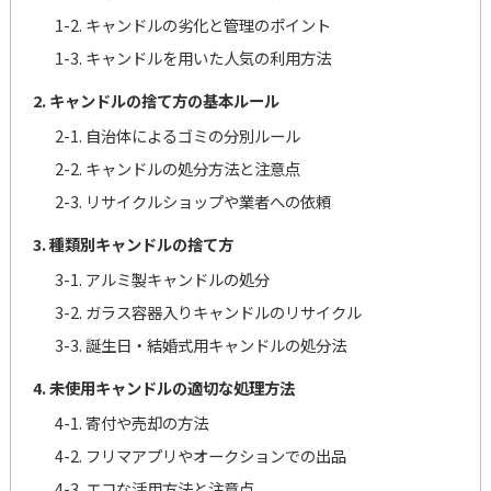
1-2. キャンドルの劣化と管理のポイント
1-3. キャンドルを用いた人気の利用方法
2. キャンドルの捨て方の基本ルール
2-1. 自治体によるゴミの分別ルール
2-2. キャンドルの処分方法と注意点
2-3. リサイクルショップや業者への依頼
3. 種類別キャンドルの捨て方
3-1. アルミ製キャンドルの処分
3-2. ガラス容器入りキャンドルのリサイクル
3-3. 誕生日・結婚式用キャンドルの処分法
4. 未使用キャンドルの適切な処理方法
4-1. 寄付や売却の方法
4-2. フリマアプリやオークションでの出品
4-3. エコな活用方法と注意点