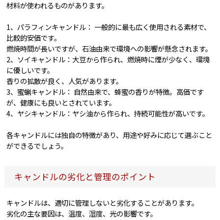
材料が使われるものがあります。
1、パラフィンキャンドル： 一般的に最も広く使用される素材で、
比較的安価です。
燃焼時間が長いですが、石油由来で環境への影響が懸念されます。
2、ソイキャンドル：大豆から作られ、燃焼時に煙が少なく、環境
に優しいです。
香りの拡散が良く、人気があります。
3、蜜蝋キャンドル： 自然由来で、蜂蜜の香りが特徴。高価です
が、健康にも良いとされています。
4、ヤシキャンドル：ヤシ油から作られ、持続可能性が高いです。
各キャンドルには独自の特徴があり、用途や好みに応じて選ぶこと
ができるでしょう。
キャンドルの劣化と管理のポイント
キャンドルは、適切に管理しないと劣化することがあります。
劣化の主な要因は、温度、湿度、光の影響です。