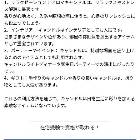
1、リラクゼーション： アロマキャンドルは、リラックスやストレ
ス解消に最適です。
香りが心地よく、入浴や瞑想の際に使うと、心身のリフレッシュに
も役立つでしょう。
2、インテリア： キャンドルはインテリアとしても人気です。
さまざまなデザインや色があり、部屋の雰囲気を演出するアイテム
として重宝されています。
3、パーティーやイベント： キャンドルは、特別な場面を盛り上げ
るためのアイテムとしても利用されます。
キャンドルライトディナーや誕生日パーティーでの演出にぴったり
です。
4、ギフト：手作りのキャンドルや香りの良いキャンドルは、贈り
物としても人気があります。
これらの利用方法を通じて、キャンドルは日常生活に彩りを加える
素敵なアイテムとなっています。
在宅受験で資格が取れる！