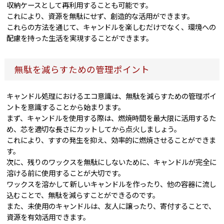
収納ケースとして再利用することも可能です。
これにより、資源を無駄にせず、創造的な活用ができます。
これらの方法を通じて、キャンドルを楽しむだけでなく、環境への
配慮を持った生活を実現することができます。
無駄を減らすための管理ポイント
キャンドル処理におけるエコ意識は、無駄を減らすための管理ポイ
ントを意識することから始まります。
まず、キャンドルを使用する際は、燃焼時間を最大限に活用するた
め、芯を適切な長さにカットしてから点火しましょう。
これにより、すすの発生を抑え、効率的に燃焼させることができま
す。
次に、残りのワックスを無駄にしないために、キャンドルが完全に
溶ける前に使用することが大切です。
ワックスを溶かして新しいキャンドルを作ったり、他の容器に流し
込むことで、無駄を減らすことができるのです。
また、未使用のキャンドルは、友人に譲ったり、寄付することで、
資源を有効活用できます。