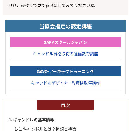
ぜひ、最後まで見て参考にしてみてくださいね。
当協会指定の認定講座
SARAスクールジャパン
キャンドル資格取得の通信教育講座
諒設計アーキテクトラーニング
キャンドルデザイナーW資格取得講座
目次
1. キャンドルの基本情報
1-1. キャンドルとは？種類と特徴