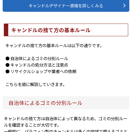
キャンドルデザイナー資格を詳しくみる
キャンドルの捨て方の基本ルール
キャンドルの捨て方の基本ルールは以下の通りです。
● 自治体によるゴミの分別ルール
● キャンドルの処分方法と注意点
● リサイクルショップや業者への依頼
こちらを順に解説していきます。
自治体によるゴミの分別ルール
キャンドルの捨て方は自治体によって異なるため、ゴミの分別ルー
ルを確認することが大切です。
一般的に、パラフィン製のキャンドルは多くの地域で燃えるゴミと