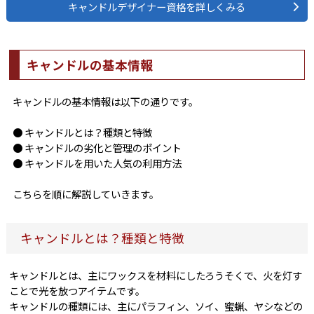
キャンドルデザイナー資格を詳しくみる
キャンドルの基本情報
キャンドルの基本情報は以下の通りです。
● キャンドルとは？種類と特徴
● キャンドルの劣化と管理のポイント
● キャンドルを用いた人気の利用方法
こちらを順に解説していきます。
キャンドルとは？種類と特徴
キャンドルとは、主にワックスを材料にしたろうそくで、火を灯す
ことで光を放つアイテムです。
キャンドルの種類には、主にパラフィン、ソイ、蜜蝋、ヤシなどの