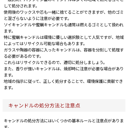
して処分されます。
使用後のワックスや芯も一緒に捨てることができますが、他のゴミ
と混ざらないように注意が必要です。
ソイキャンドルや蜜蝋キャンドルも通常は燃えるゴミとして扱われ
ます。
特に蜜蝋キャンドルは環境に優しい選択肢として人気ですが、地域
によってはリサイクル可能な場合もあります。
ガラスや陶器の容器に入ったキャンドルは、容器を分別して処理す
る必要があるのです。
これらはリサイクルできるので、適切に処分しましょう。
また、香りが強いキャンドルは、焼却時に注意が必要な場合があり
ます。
地域の指示に従って、正しく処分することで、環境保護に貢献でき
ます。
キャンドルの処分方法と注意点
キャンドルの処分方法にはいくつかの基本ルールと注意点がありま
す。