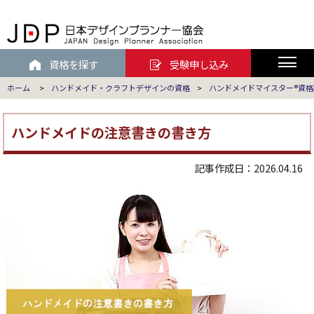
資格を探す
受験申し込み
ホーム
>
ハンドメイド・クラフトデザインの資格
>
ハンドメイドマイスター®資
ハンドメイドの注意書きの書き方
記事作成日：2026.04.16