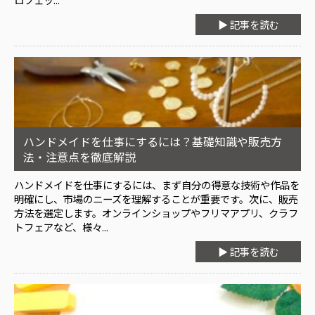
▶ 記事を読む
ハンドメイドを仕事にするには？基礎知識や販売方
法・注意点を徹底解説
ハンドメイドを仕事にするには、まず自分の得意な技術や作品を
明確にし、市場のニーズを理解することが重要です。次に、販売
方法を選定します。オンラインショップやフリマアプリ、クラフ
トフェアなど、様々...
▶ 記事を読む