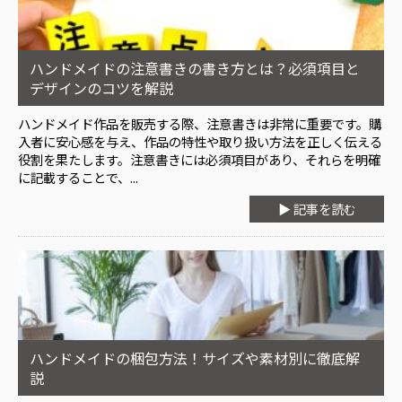
ハンドメイドの注意書きの書き方とは？必須項目と
デザインのコツを解説
ハンドメイド作品を販売する際、注意書きは非常に重要です。購
入者に安心感を与え、作品の特性や取り扱い方法を正しく伝える
役割を果たします。注意書きには必須項目があり、それらを明確
に記載することで、...
▶ 記事を読む
ハンドメイドの梱包方法！サイズや素材別に徹底解
説