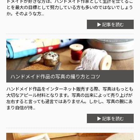
ドメイドが好きな方は、ハンドメイド作家として生計を立てるこ
とを最大の目標として努力している方も多いのではないでしょう
か。そのような方...
▶ 記事を読む
ハンドメイド作品の写真の撮り方とコツ
ハンドメイド作品をインターネット販売する際、写真はもっとも
大切なアピール材料となります。写真の出来によって売り上げが
左右すると言っても過言ではありません。しかし、写真の腕にあ
まり自信が持...
▶ 記事を読む