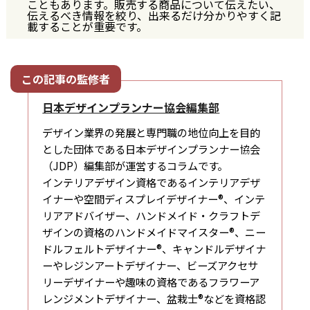
こともあります。販売する商品について伝えたい、
伝えるべき情報を絞り、出来るだけ分かりやすく記
載することが重要です。
日本デザインプランナー協会編集部
デザイン業界の発展と専門職の地位向上を目的
とした団体である日本デザインプランナー協会
（JDP）編集部が運営するコラムです。
インテリアデザイン資格であるインテリアデザ
イナーや空間ディスプレイデザイナー®、インテ
リアアドバイザー、ハンドメイド・クラフトデ
ザインの資格のハンドメイドマイスター®、ニー
ドルフェルトデザイナー®、キャンドルデザイナ
ーやレジンアートデザイナー、ビーズアクセサ
リーデザイナーや趣味の資格であるフラワーア
レンジメントデザイナー、盆栽士®などを資格認