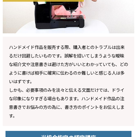
ハンドメイド作品を販売する際、購入者とのトラブルは出来
るだけ回避したいものです。誤解を招いてしまうような曖昧
な紹介文や注意書きは避けた方がいいとわかっていても、どの
ように書けば相手に確実に伝わるのか難しいと感じる人は多
いはずです。
しかも、必要事項のみを淡々と伝える文面だけでは、ドライ
な印象になりすぎる場合もあります。ハンドメイド作品の注
意書きでお悩みの方の為に、書き方のポイントをお伝えしま
す。