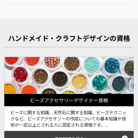
ハンドメイド・クラフトデザインの資格
ビーズアクセサリーデザイナー資格
ビーズに関する知識、天然石に関する知識、ビーズテクニッ
クなど、ビーズアクセサリーの作成についての基本知識や技
術が一定以上とされる人に認定される資格です。...