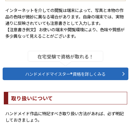
インターネットを介しての閲覧は端末によって、写真と本物の作
品の色味が微妙に異なる場合があります。自身の端末では、実物
通りに反映されていても注意書きとして入力します。
【注意書き例文】 お使いの端末や閲覧環境により、色味や質感が
多少異なって見えることがございます。
在宅受験で資格が取れる！
ハンドメイドマイスター®資格を詳しくみる
取り扱いについて
ハンドメイド作品に特記すべき取り扱い方法があれば、必ず明記
しておきましょう。