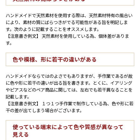
ハンドメイドで天然素材を使用する際は、天然素材特有の風合い
により、素材の質にばらつきがでる可能性がある旨を明記しま
す。次のように記載することをオススメします。
【注意書き例文】 天然素材を使用している為、個体差がありま
す。
色や模様、形に若干の違いがある
ハンドメイドならではのよさでもありますが、手作業であるが故
に色や形に若干の違いが出る旨を書きます。とくに、イアリング
やピアスなどのペア商品に関しては、左右でも若干異なることを
記載します。
【注意書き例文】 １つ１つ手作業で制作している為、色や形に若
干の差が出てしまう場合がございます。
使っている端末によって色や質感が異なって
見える