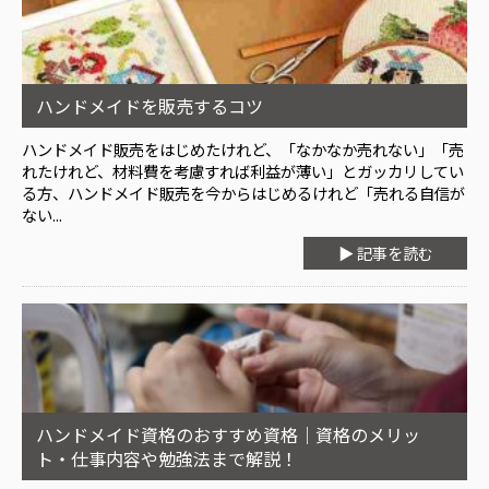
ハンドメイドを販売するコツ
ハンドメイド販売をはじめたけれど、「なかなか売れない」「売
れたけれど、材料費を考慮すれば利益が薄い」とガッカリしてい
る方、ハンドメイド販売を今からはじめるけれど「売れる自信が
ない...
▶ 記事を読む
ハンドメイド資格のおすすめ資格｜資格のメリッ
ト・仕事内容や勉強法まで解説！