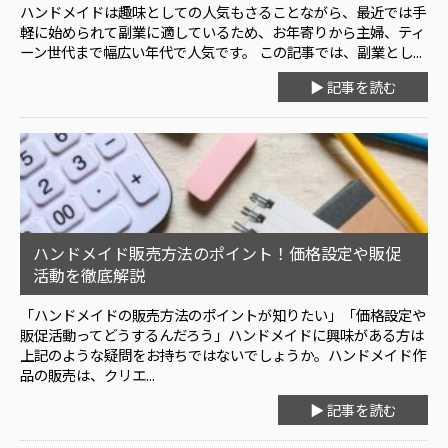
ハンドメイドは趣味としての人気もさることながら、最近では手
軽に始められて副業に適しているため、お年寄りから主婦、ティ
ーン世代まで幅広い年代で人気です。 この記事では、副業とし...
▶ 記事を読む
ハンドメイド販売方法のポイント！価格設定や販促
活動を徹底解説
「ハンドメイドの販売方法のポイントが知りたい」「価格設定や
販促活動ってどうするんだろう」ハンドメイドに興味がある方は
上記のような疑問をお持ちではないでしょうか。ハンドメイド作
品の販売は、クリエ...
▶ 記事を読む