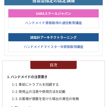
当協会指定の認定講座
SARAスクールジャパン
ハンドメイド資格取得の通信教育講座
諒設計アーキテクトラーニング
ハンドメイドマイスターW資格取得講座
目次
1. ハンドメイドの注意書き
1-1. 事前にトラブルを回避する
1-2. 使用上の注意や使用方法を記載
1-3. お客様が損害を受けた場合の責任の有無