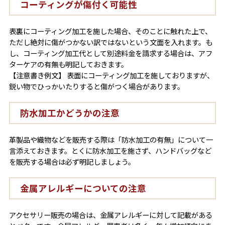
コーティングが傷付く可能性
表裏にコーティング加工を施した場合、そのことに触れた上で、
ただし絶対に傷がつかない訳ではないという文面を入れます。も
し、コーティング加工代として別途料金を請求する場合は、アフ
ターケアの有無も明記しておきます。
【注意書き例文】 表面にコーティング加工を施しておりますが、
鋭い物でひっかいたりすると傷がつく場合があります。
防水加工かどうかの注意
革製品や織物などを販売する際は「防水加工の有無」について一
言添えておきます。とくに防水加工を施さず、ハンドバッグなど
を販売する場合は必ず明記しましょう。
金属アレルギーについての注意
アクセサリー販売の場合は、金属アレルギーに対して記載がある