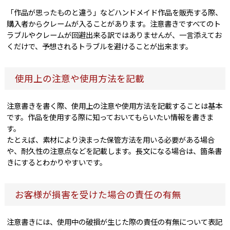
「作品が思ったものと違う」などハンドメイド作品を販売する際、
購入者からクレームが入ることがあります。注意書きですべてのト
ラブルやクレームが回避出来る訳ではありませんが、一言添えてお
くだけで、予想されるトラブルを避けることが出来ます。
使用上の注意や使用方法を記載
注意書きを書く際、使用上の注意や使用方法を記載することは基本
です。作品を使用する際に知っておいてもらいたい情報を書きま
す。
たとえば、素材により決まった保管方法を用いる必要がある場合
や、耐久性の注意点などを記載します。長文になる場合は、箇条書
きにするとわかりやすいです。
お客様が損害を受けた場合の責任の有無
注意書きには、使用中の破損が生じた際の責任の有無について表記