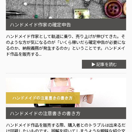
ハンドメイド作家の確定申告
ハンドメイド作家として軌道に乗り、売り上げが伸びてきた。そ
のような方が気になるのが「いくら稼いだら確定申告が必要にな
るのか、納税義務が発生するのか」ということです。ハンドメイ
ド作品を販売する...
▶ 記事を読む
ハンドメイドの注意書きの書き方
ハンドメイド作品を販売する際、購入者とのトラブルは出来るだ
け回避したいものです。誤解を招いてしまうような曖昧な紹介文