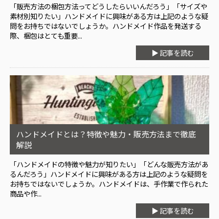
「販売方法の梱包方法ってどうしたらいいんだろう」「サイズや
素材別知りたい」ハンドメイドに興味がある方は上記のような疑
問をお持ちではないでしょうか。ハンドメイド作品を発送する
際、梱包はとても重要...
▶ 記事を読む
ハンドメイドとは？特徴や魅力・販売方法まで徹底
解説
「ハンドメイドの特徴や魅力が知りたい」「どんな販売方法があ
るんだろう」ハンドメイドに興味がある方は上記のような疑問を
お持ちではないでしょうか。ハンドメイドは、手作業で作られた
商品や作...
▶ 記事を読む