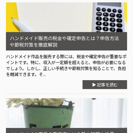
ハンドメイド販売の税金や確定申告とは？申告方法
や節税対策を徹底解説
ハンドメイド作品を販売する際には、税金や確定申告が重要なポ
イントです。特に、収入が一定額を超えると、申告が必要になる
でしょう。しかし、正しい手続きや節税対策を知ることで、負担
を軽減できます。そ...
▶ 記事を読む