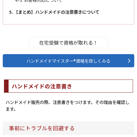
5. 【まとめ】ハンドメイドの注意書きについて
在宅受験で資格が取れる！
ハンドメイドマイスター®資格を詳しくみる
ハンドメイドの注意書き
ハンドメイド販売の際、注意書きをつけます。その理由を確認し
ます。
事前にトラブルを回避する