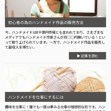
初心者の為のハンドメイド作品の販売方法
今、ハンドメイドは8千億円市場とも言われており、さまざまな
メディアでもハンドメイド作家さんが月○○円稼いでいる！とい
って取り上げられています。一方で、ハンドメイド作品を販売し
て副収入を得たい...
▶ 記事を読む
ハンドメイドを仕事にするには
趣味を仕事に！誰でも一度は夢みる仕事の理想的な形です。ハン