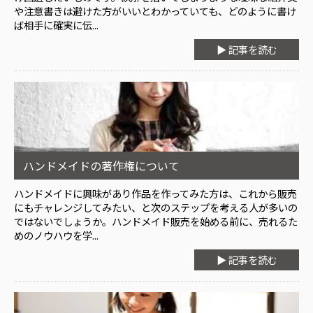
や注意書きは避けた方がいいとわかっていても、どのように書け
ば相手に確実に伝...
▶ 記事を読む
ハンドメイドの著作権について
ハンドメイドに興味があり作品を作ってみた方は、これから販売
にもチャレンジしてみたい、と次のステップを考える人が多いの
ではないでしょうか。ハンドメイド販売を始める前に、売れるた
めのノウハウを学...
▶ 記事を読む