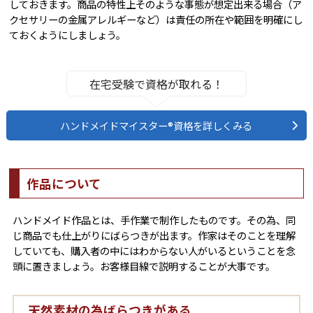
しておきます。商品の特性上そのような事態が想定出来る場合（ア
クセサリーの金属アレルギーなど）は責任の所在や範囲を明確にし
ておくようにしましょう。
在宅受験で資格が取れる！
ハンドメイドマイスター®資格を詳しくみる
作品について
ハンドメイド作品とは、手作業で制作したものです。その為、同
じ商品でも仕上がりにばらつきが出ます。作家はそのことを理解
していても、購入者の中にはわからない人がいるということを念
頭に置きましょう。お客様目線で説明することが大事です。
天然素材の為ばらつきがある