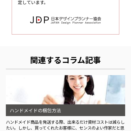
定しています。
関連するコラム記事
ハンドメイドの梱包方法
ハンドメイド商品を発送する際、出来るだけ資材コストは減らし
たい。しかし、買ってくれたお客様に、センスのよい作家だと思