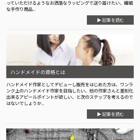
っていただけるようなお洒落なラッピングで送り届けたい、繊細
な手作り商品...
▶ 記事を読む
ハンドメイドの資格とは
ハンドメイド作家としてデビューし販売をはじめた方は、ワンラ
ンク上のハンドメイド作家を目指したい、他の作家さんと差別化
出来るアピールポイントが欲しい、と次のステップを考えるので
はないでしょうか...
▶ 記事を読む