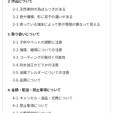
2. 作品について
2-1. 天然素材の為ばらつきがある
2-2. 色や模様、形に若干の違いがある
2-3. 使っている端末によって色や質感が異なって見える
3. 取り扱いについて
3-1. 子供やペットの誤飲に注意
3-2. 強度、破損についての注意
3-3. コーティングが傷付く可能性
3-4. 防水加工かどうかの注意
3-5. 金属アレルギーについての注意
3-6. 品質について
4. 金額・配送・禁止事項について
4-1. キャンセル・返品・交換について
4-2. 禁止事項について
4-3. お客様対応について