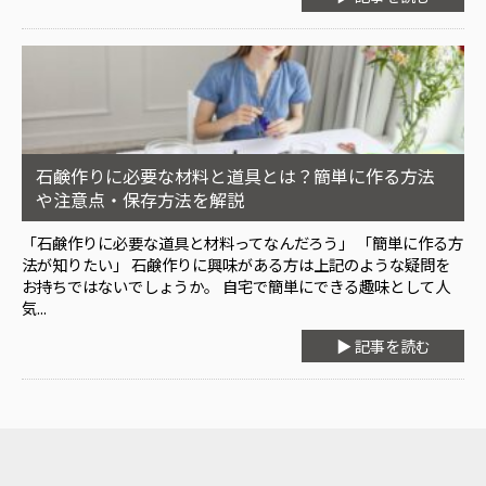
石鹸作りに必要な材料と道具とは？簡単に作る方法
や注意点・保存方法を解説
「石鹸作りに必要な道具と材料ってなんだろう」 「簡単に作る方
法が知りたい」 石鹸作りに興味がある方は上記のような疑問を
お持ちではないでしょうか。 自宅で簡単にできる趣味として人
気...
▶ 記事を読む