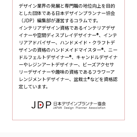
デザイン業界の発展と専門職の地位向上を目的
とした団体である日本デザインプランナー協会
（JDP）編集部が運営するコラムです。
インテリアデザイン資格であるインテリアデザ
イナーや空間ディスプレイデザイナー®、インテ
リアアドバイザー、ハンドメイド・クラフトデ
ザインの資格のハンドメイドマイスター®、ニー
ドルフェルトデザイナー®、キャンドルデザイナ
ーやレジンアートデザイナー、ビーズアクセサ
リーデザイナーや趣味の資格であるフラワーア
レンジメントデザイナー、盆栽士®などを資格認
定しています。