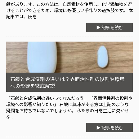
鹸があります。この方法は、自然素材を使用し、化学添加物を避
けることができるため、環境にも優しい手作りの選択肢です。 本
記事では、灰を...
▶ 記事を読む
石鹸と合成洗剤の違いは？界面活性剤の役割や環境
への影響を徹底解説
「石鹸と合成洗剤の違いってなんだろう」 「界面活性剤の役割や
環境への影響が知りたい」 石鹸に興味がある方は上記のような
疑問をお持ちではないでしょうか。 私たちの日常生活に欠かせ
な...
▶ 記事を読む