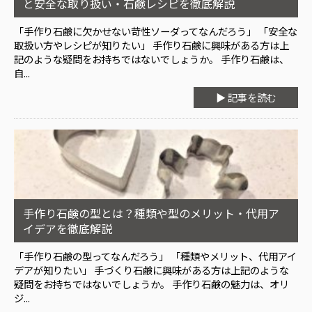
と安全な取り扱い・石鹸レシピを徹底解説
「手作り石鹸に欠かせない苛性ソーダってなんだろう」 「安全な
取扱い方やレシピが知りたい」 手作り石鹸に興味がある方は上
記のような疑問をお持ちではないでしょうか。 手作り石鹸は、
自...
▶ 記事を読む
手作り石鹸の型とは？種類や型のメリット・代用ア
イデアを徹底解説
「手作り石鹸の型ってなんだろう」 「種類やメリット、代用アイ
デアが知りたい」 手づくり石鹸に興味がある方は上記のような
疑問をお持ちではないでしょうか。 手作り石鹸の魅力は、オリ
ジ...