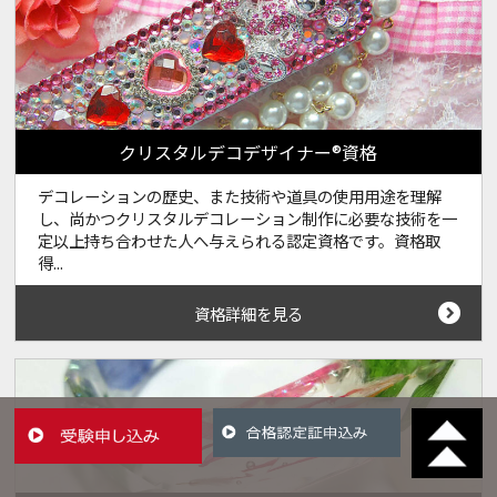
クリスタルデコデザイナー®資格
デコレーションの歴史、また技術や道具の使用用途を理解
し、尚かつクリスタルデコレーション制作に必要な技術を一
定以上持ち合わせた人へ与えられる認定資格です。資格取
得...
資格詳細を見る