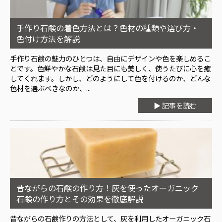
手作り石鹸の着色方法とは？色材の種類や選び方・
色付け方法を解説
手作り石鹸の魅力のひとつは、自由にデザインや色を楽しめるこ
とです。色鮮やかな石鹸は見た目にも美しく、使うたびに心を癒
してくれます。しかし、どのようにして色を付けるのか、どんな
色材を選ぶべきなのか、...
▶ 記事を読む
昔ながらの石鹸の作り方！灰を使ったオーガニック
石鹸の作り方とその効果を徹底解説
昔ながらの石鹸作りの方法として、灰を利用したオーガニック石