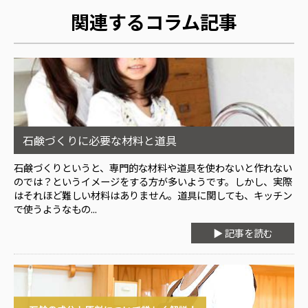
関連するコラム記事
石鹸づくりに必要な材料と道具
石鹸づくりというと、専門的な材料や道具を使わないと作れない
のでは？というイメージをする方が多いようです。しかし、実際
はそれほど難しい材料はありません。道具に関しても、キッチン
で使うようなもの...
▶ 記事を読む