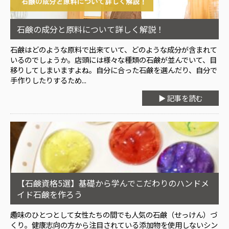
石鹸の成分と原料について詳しく解説！
石鹸はどのような原料で出来ていて、どのような成分が含まれて
いるのでしょうか。店頭には様々な種類の石鹸が並んでいて、目
移りしてしまいますよね。自分に合った石鹸を選んだり、自分で
手作りしたりするため...
▶ 記事を読む
【石鹸資格5選】基礎から学んでこだわりのハンドメ
イド石鹸を作ろう
趣味のひとつとして女性たちの間でも人気の石鹸（せっけん）づ
くり。健康志向の方から注目されている添加物を使用しないシン