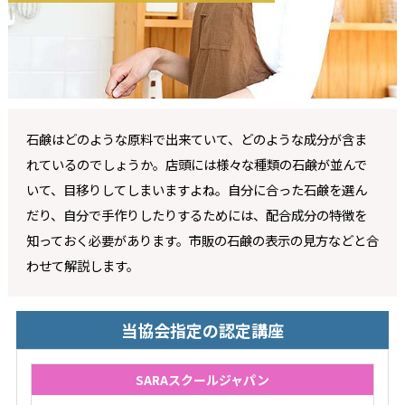
石鹸はどのような原料で出来ていて、どのような成分が含ま
れているのでしょうか。店頭には様々な種類の石鹸が並んで
いて、目移りしてしまいますよね。自分に合った石鹸を選ん
だり、自分で手作りしたりするためには、配合成分の特徴を
知っておく必要があります。市販の石鹸の表示の見方などと合
わせて解説します。
当協会指定の認定講座
SARAスクールジャパン