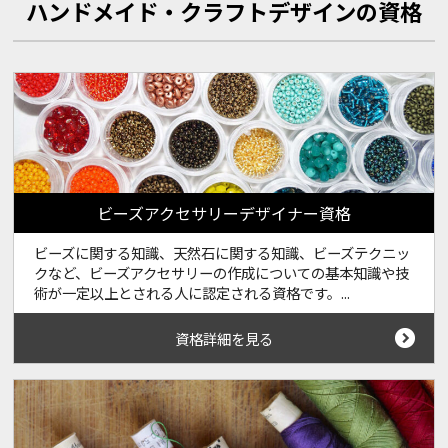
ハンドメイド・クラフトデザインの資格
ビーズアクセサリーデザイナー資格
ビーズに関する知識、天然石に関する知識、ビーズテクニッ
クなど、ビーズアクセサリーの作成についての基本知識や技
術が一定以上とされる人に認定される資格です。...
資格詳細を見る