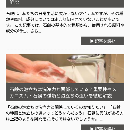
解説
石鹸は、私たちの日常生活に欠かせないアイテムですが、その種
類や原料、成分についてはあまり知られていないことが多いで
す。 この記事では、石鹸の基本的な種類から、使用される原料や
成分の特性、さら...
▶ 記事を読む
石鹸の泡立ちは洗浄力と関係している？重要性やメ
カニズム・石鹸の種類と泡立ちの違いを徹底解説
「石鹸の泡立ちは洗浄力と関係しているのか知りたい」 「石鹸
の種類と泡立ちの違いってどうなんだろう」 石鹸に興味がある方
は上記のような疑問をお持ちではないでしょうか。 ...
▶ 記事を読む