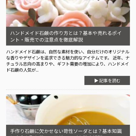
ハンドメイド石鹸の作り方とは？基本や売れるポイ
ント・販売での注意点を徹底解説
ハンドメイド石鹸は、自然な素材を使い、自分だけのオリジナル
な香りやデザインを追求できる魅力的なアイテムです。 近年、ナ
チュラル志向の高まりや、ギフト需要の増加により、ハンドメイ
ド石鹸の人気が...
▶ 記事を読む
手作り石鹸に欠かせない苛性ソーダとは？基本知識