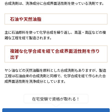
合成洗剤は、洗浄成分に合成界面活性剤を使っている洗剤です。
石油や天然油脂
主に石油原料を使って化学合成を繰り返し、高温・高圧などの複
雑な工程を経て製造されます。
複雑な化学合成を経て合成界面活性剤を作り
出す
ヤシ油などの天然油脂を原料とした合成洗剤もありますが、製造
工程は石油由来の合成洗剤と同様で、化学合成を経て作られた合
成界面活性剤を洗浄成分としています。
在宅受験で資格が取れる！