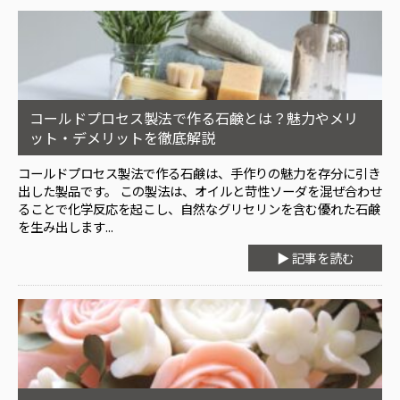
コールドプロセス製法で作る石鹸とは？魅力やメリ
ット・デメリットを徹底解説
コールドプロセス製法で作る石鹸は、手作りの魅力を存分に引き
出した製品です。 この製法は、オイルと苛性ソーダを混ぜ合わせ
ることで化学反応を起こし、自然なグリセリンを含む優れた石鹸
を生み出します...
▶ 記事を読む