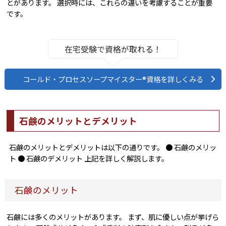
とがあります。 選択時には、これらの違いを考慮することが重要
です。
在宅受験で資格が取れる！
コールド・プロセスソープマイスター®資格を詳しくみる
石鹸のメリットとデメリット
石鹸のメリットとデメリットは以下の通りです。 ● 石鹸のメリッ
ト ● 石鹸のデメリット 上記を詳しく解説します。
石鹸のメリット
石鹸には多くのメリットがあります。 まず、肌に優しい点が挙げら