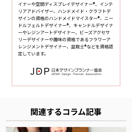
イナーや空間ディスプレイデザイナー®、インテ
リアアドバイザー、ハンドメイド・クラフトデ
ザインの資格のハンドメイドマイスター®、ニー
ドルフェルトデザイナー®、キャンドルデザイナ
ーやレジンアートデザイナー、ビーズアクセサ
リーデザイナーや趣味の資格であるフラワーア
レンジメントデザイナー、盆栽士®などを資格認
定しています。
関連するコラム記事