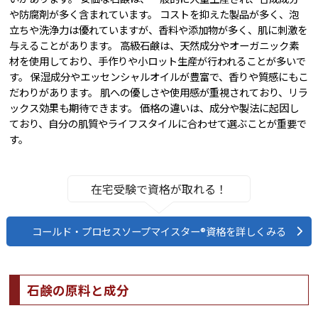
や防腐剤が多く含まれています。 コストを抑えた製品が多く、泡
立ちや洗浄力は優れていますが、香料や添加物が多く、肌に刺激を
与えることがあります。 高級石鹸は、天然成分やオーガニック素
材を使用しており、手作りや小ロット生産が行われることが多いで
す。 保湿成分やエッセンシャルオイルが豊富で、香りや質感にもこ
だわりがあります。 肌への優しさや使用感が重視されており、リラ
ックス効果も期待できます。 価格の違いは、成分や製法に起因し
ており、自分の肌質やライフスタイルに合わせて選ぶことが重要で
す。
在宅受験で資格が取れる！
コールド・プロセスソープマイスター®資格を詳しくみる
石鹸の原料と成分