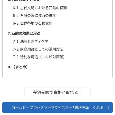
6-1. 古代文明における石鹸の役割
6-2. 石鹸の製造技術の進化
6-3. 世界各地の石鹸文化
7. 石鹸の効果と用途
7-1. 洗顔とボディケア
7-2. 家庭用品としての活用方法
7-3. 特別な用途（ニキビ対策等）
8. 【まとめ】
在宅受験で資格が取れる！
コールド・プロセスソープマイスター®資格を詳しくみる