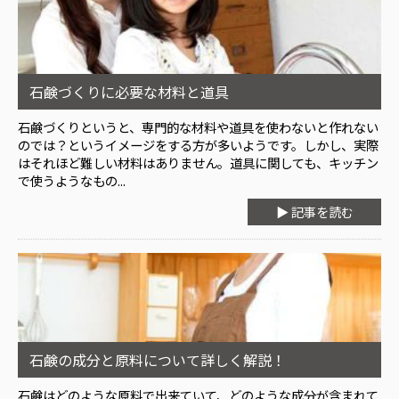
石鹸づくりに必要な材料と道具
石鹸づくりというと、専門的な材料や道具を使わないと作れない
のでは？というイメージをする方が多いようです。しかし、実際
はそれほど難しい材料はありません。道具に関しても、キッチン
で使うようなもの...
▶ 記事を読む
石鹸の成分と原料について詳しく解説！
石鹸はどのような原料で出来ていて、どのような成分が含まれて