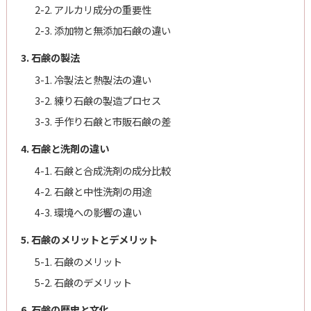
2-2. アルカリ成分の重要性
2-3. 添加物と無添加石鹸の違い
3. 石鹸の製法
3-1. 冷製法と熱製法の違い
3-2. 練り石鹸の製造プロセス
3-3. 手作り石鹸と市販石鹸の差
4. 石鹸と洗剤の違い
4-1. 石鹸と合成洗剤の成分比較
4-2. 石鹸と中性洗剤の用途
4-3. 環境への影響の違い
5. 石鹸のメリットとデメリット
5-1. 石鹸のメリット
5-2. 石鹸のデメリット
6. 石鹸の歴史と文化