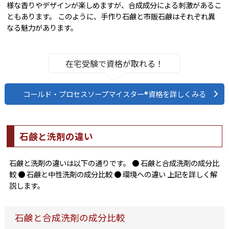
様な香りやデザインが楽しめますが、合成成分による刺激があるこ
ともあります。 このように、手作り石鹸と市販石鹸はそれぞれ異
なる魅力があります。
在宅受験で資格が取れる！
コールド・プロセスソープマイスター®資格を詳しくみる
石鹸と洗剤の違い
石鹸と洗剤の違いは以下の通りです。 ● 石鹸と合成洗剤の成分比
較 ● 石鹸と中性洗剤の成分比較 ● 環境への違い 上記を詳しく解
説します。
石鹸と合成洗剤の成分比較