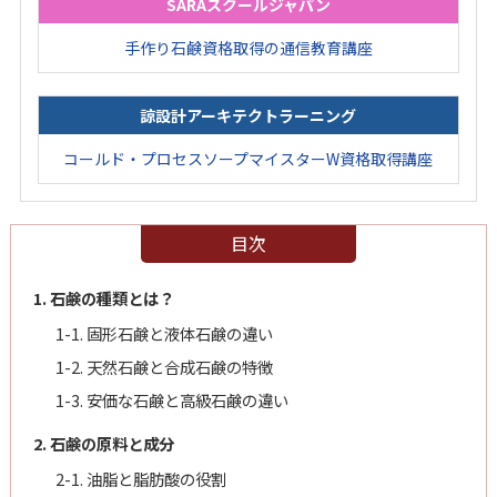
SARAスクールジャパン
手作り石鹸資格取得の通信教育講座
諒設計アーキテクトラーニング
コールド・プロセスソープマイスターW資格取得講座
目次
1. 石鹸の種類とは？
1-1. 固形石鹸と液体石鹸の違い
1-2. 天然石鹸と合成石鹸の特徴
1-3. 安価な石鹸と高級石鹸の違い
2. 石鹸の原料と成分
2-1. 油脂と脂肪酸の役割