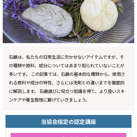
石鹸は、私たちの日常生活に欠かせないアイテムですが、そ
の種類や原料、成分についてはあまり知られていないことが
多いです。 この記事では、石鹸の基本的な種類から、使用さ
れる原料や成分の特性、さらには洗剤との違いまでを徹底的
に解説します。 石鹸選びに役立つ知識を得て、より良いスキ
ンケアや衛生管理に繋げていきましょう。
当協会指定の認定講座