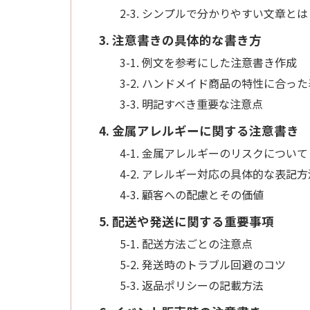
2-3. シンプルで分かりやすい文章とは
3. 注意書きの具体的な書き方
3-1. 例文を参考にした注意書き作成
3-2. ハンドメイド商品の特性に合っ
3-3. 明記すべき重要な注意点
4. 金属アレルギーに関する注意書き
4-1. 金属アレルギーのリスクについて
4-2. アレルギー対応の具体的な表記方
4-3. 顧客への配慮とその価値
5. 配送や発送に関する重要事項
5-1. 配送方法ごとの注意点
5-2. 発送時のトラブル回避のコツ
5-3. 返品ポリシーの記載方法