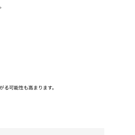
。
がる可能性も高まります。