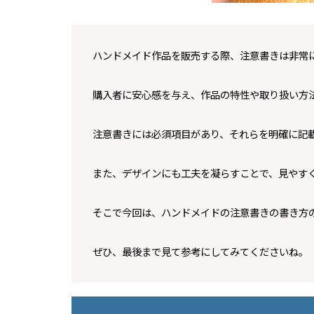
ハンドメイド作品を販売する際、注意書きは非常
購入者に安心感を与え、作品の特性や取り扱い方
注意書きには必須項目があり、それらを明確に記
また、デザインにも工夫を凝らすことで、見やす
そこで今回は、ハンドメイドの注意書きの書き方
ぜひ、最後まで見て参考にしてみてくださいね。