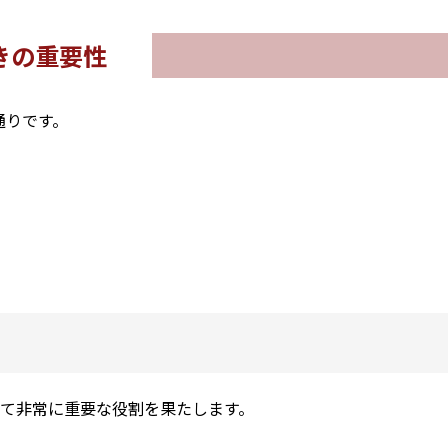
きの重要性
通りです。
て非常に重要な役割を果たします。