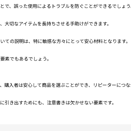
ことで、誤った使用によるトラブルを防ぐことができるでしょう
、大切なアイテムを長持ちさせる手助けができます。
ついての説明は、特に敏感な方々にとって安心材料となります。
る要素でもあるでしょう。
、購入者は安心して商品を選ぶことができ、リピーターにつな
限に引き出すためにも、注意書きは欠かせない要素です。