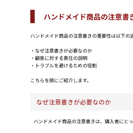
ハンドメイド商品の注意書
ハンドメイド商品の注意書きの重要性は以下の
・なぜ注意書きが必要なのか
・顧客に対する責任の説明
・トラブルを避けるための役割
こちらを順にご紹介します。
なぜ注意書きが必要なのか
ハンドメイド商品の注意書きは、購入者にとっ