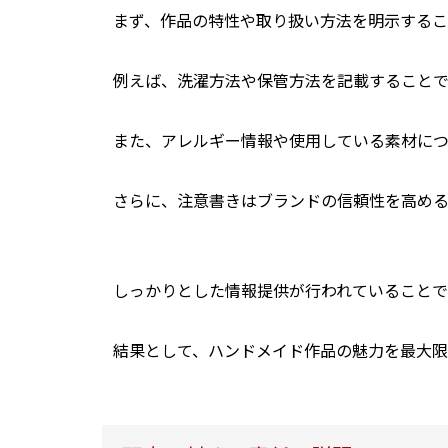
まず、作品の特性や取り扱い方法を明示する
例えば、洗濯方法や保管方法を記載することで
また、アレルギー情報や使用している素材に
さらに、注意書きはブランドの信頼性を高め
しっかりとした情報提供が行われていることで
結果として、ハンドメイド作品の魅力を最大