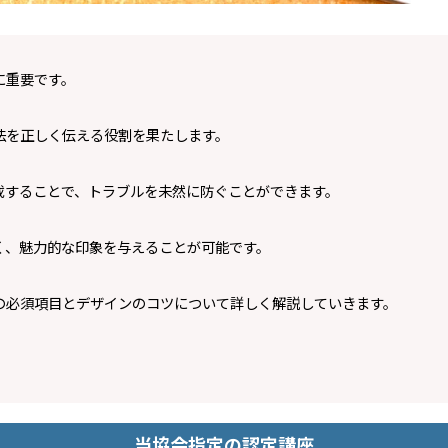
に重要です。
法を正しく伝える役割を果たします。
載することで、トラブルを未然に防ぐことができます。
く、魅力的な印象を与えることが可能です。
の必須項目とデザインのコツについて詳しく解説していきます。
当協会指定の認定講座