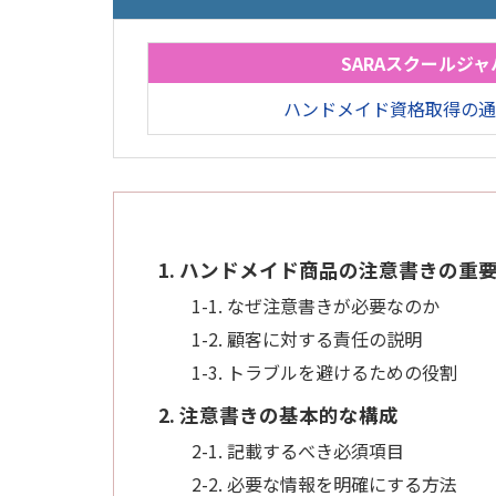
SARAスクールジャ
ハンドメイド資格取得の通
1. ハンドメイド商品の注意書きの重
1-1. なぜ注意書きが必要なのか
1-2. 顧客に対する責任の説明
1-3. トラブルを避けるための役割
2. 注意書きの基本的な構成
2-1. 記載するべき必須項目
2-2. 必要な情報を明確にする方法