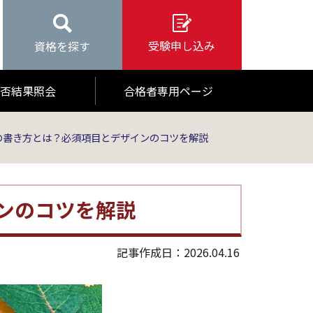
受験申し込み
資格を探す
否結果照会
合格者専用ページ
の書き方とは？必須項目とデザインのコツを解説
ンのコツを解説
記事作成日：2026.04.16