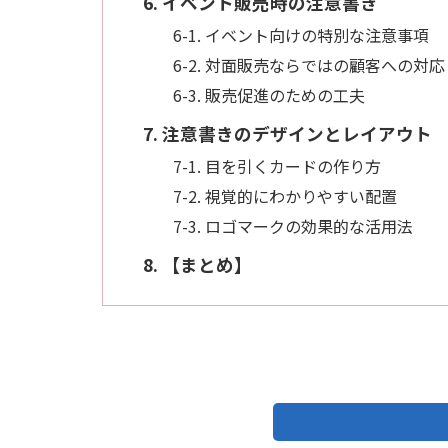
6. イベント販売時の注意書き
6-1. イベント向けの特別な注意事項
6-2. 対面販売ならではの顧客への対応
6-3. 販売促進のための工夫
7. 注意書きのデザインとレイアウト
7-1. 目を引くカードの作り方
7-2. 視覚的にわかりやすい配置
7-3. ロゴマークの効果的な活用法
8. 【まとめ】