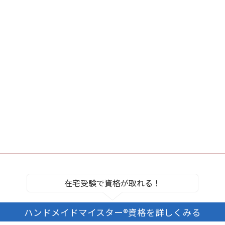
在宅受験で資格が取れる！
ハンドメイドマイスター®資格を詳しくみる