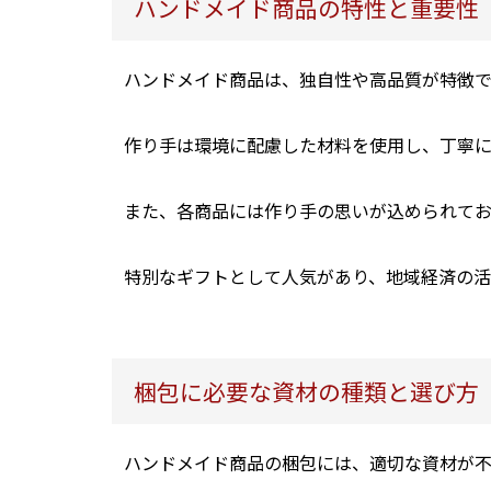
ハンドメイド商品の特性と重要性
ハンドメイド商品は、独自性や高品質が特徴で
作り手は環境に配慮した材料を使用し、丁寧
また、各商品には作り手の思いが込められて
特別なギフトとして人気があり、地域経済の活
梱包に必要な資材の種類と選び方
ハンドメイド商品の梱包には、適切な資材が不