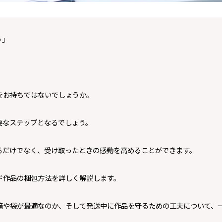
う」
をお持ちではないでしょうか。
要なステップとなるでしょう。
るだけでなく、受け取ったときの感動を高めることができます。
ド作品の梱包方法を詳しく解説します。
箱や袋が最適なのか、そして発送中に作品を守るための工夫について、