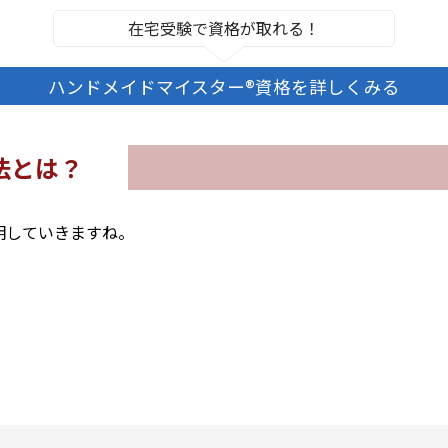
在宅受験で資格が取れる！
ハンドメイドマイスター®資格を詳しくみる
法とは？
明していきますね。