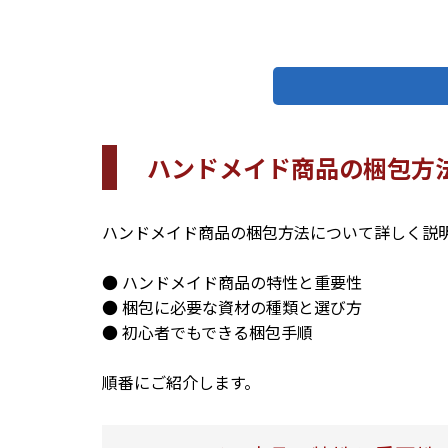
ハンドメイド商品の梱包方
ハンドメイド商品の梱包方法について詳しく説
● ハンドメイド商品の特性と重要性
● 梱包に必要な資材の種類と選び方
● 初心者でもできる梱包手順
順番にご紹介します。