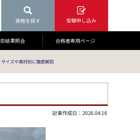
受験申し込み
資格を探す
否結果照会
合格者専用ページ
！サイズや素材別に徹底解説
記事作成日：2026.04.16