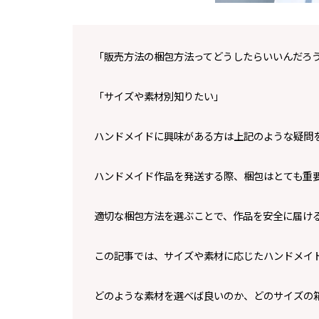
「販売方法の梱包方法ってどうしたらいいんだろ
「サイズや素材別知りたい」
ハンドメイドに興味がある方は上記のような疑問
ハンドメイド作品を発送する際、梱包はとても重
適切な梱包方法を選ぶことで、作品を安全に届け
この記事では、サイズや素材に応じたハンドメイ
どのような素材を選べば良いのか、どのサイズの