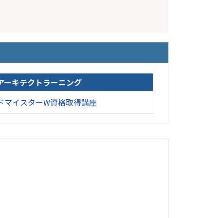
アーキテクトラーニング
ドマイスターW資格取得講座