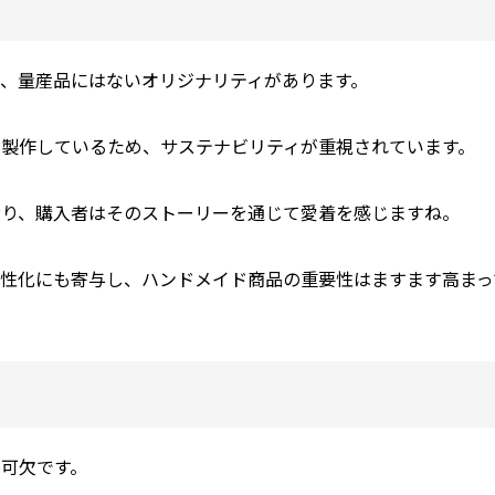
、量産品にはないオリジナリティがあります。
に製作しているため、サステナビリティが重視されています。
おり、購入者はそのストーリーを通じて愛着を感じますね。
性化にも寄与し、ハンドメイド商品の重要性はますます高まっ
可欠です。