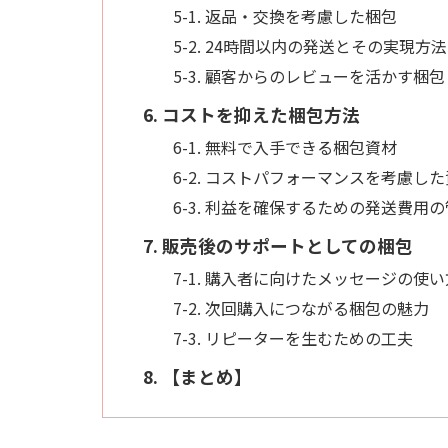
5-1. 返品・交換を考慮した梱包
5-2. 24時間以内の発送とその実現方法
5-3. 顧客からのレビューを活かす梱包
6. コストを抑えた梱包方法
6-1. 無料で入手できる梱包資材
6-2. コストパフォーマンスを考慮し
6-3. 利益を確保するための発送費用
7. 販売後のサポートとしての梱包
7-1. 購入者に向けたメッセージの使い
7-2. 次回購入につながる梱包の魅力
7-3. リピーターを生むための工夫
8. 【まとめ】