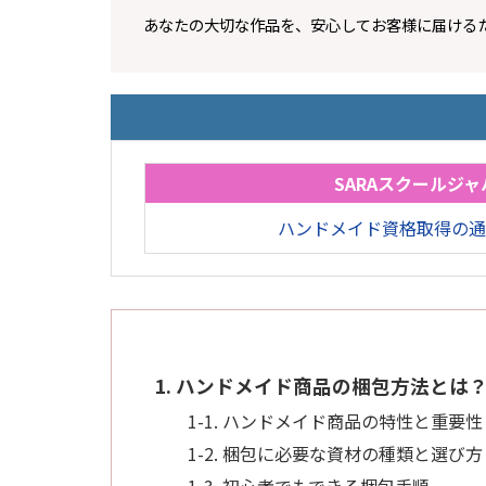
あなたの大切な作品を、安心してお客様に届ける
SARAスクールジャ
ハンドメイド資格取得の通
1. ハンドメイド商品の梱包方法とは
1-1. ハンドメイド商品の特性と重要性
1-2. 梱包に必要な資材の種類と選び方
1-3. 初心者でもできる梱包手順