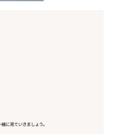
一緒に見ていきましょう。