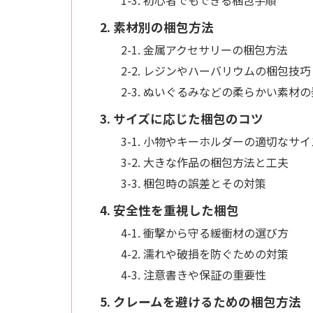
2. 素材別の梱包方法
2-1. 金属アクセサリーの梱包方法
2-2. レジンやハーバリウムの梱包技巧
2-3. ぬいぐるみなどの柔らかい素材
3. サイズに応じた梱包のコツ
3-1. 小物やキーホルダーの適切なサ
3-2. 大きな作品の梱包方法と工夫
3-3. 梱包時の誤差とその対策
4. 安全性を重視した梱包
4-1. 衝撃から守る緩衝材の選び方
4-2. 濡れや破損を防ぐための対策
4-3. 注意書きや保証の重要性
5. クレームを避けるための梱包方法