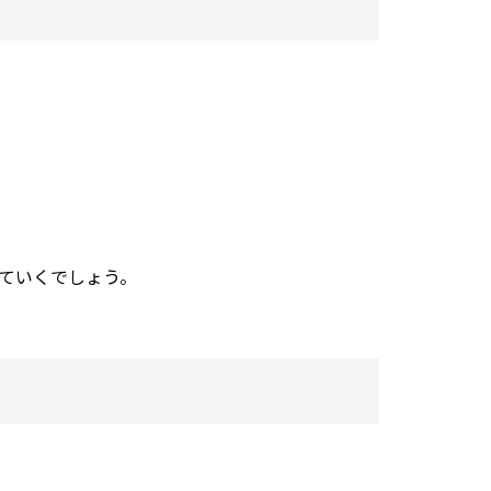
ていくでしょう。