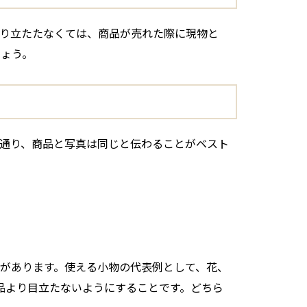
り立たたなくては、商品が売れた際に現物と
しょう。
通り、商品と写真は同じと伝わることがベスト
があります。使える小物の代表例として、花、
品より目立たないようにすることです。どちら