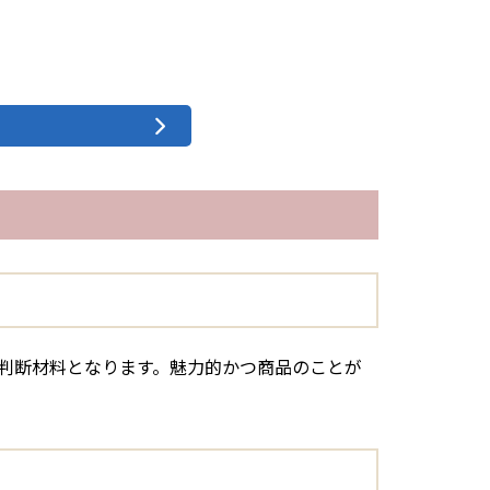
判断材料となります。魅力的かつ商品のことが