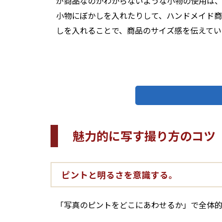
が商品なのかわからないような小物の使用は、
小物にぼかしを入れたりして、ハンドメイド商
しを入れることで、商品のサイズ感を伝えてい
魅力的に写す撮り方のコツ
ピントと明るさを意識する。
「写真のピントをどこにあわせるか」で全体的