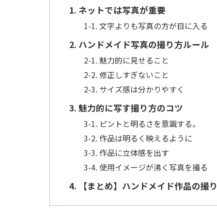
1. ネットでは写真が重要
1-1. 文字よりも写真の方が目に入る
2. ハンドメイド写真の撮り方ルール
2-1. 魅力的に見せること
2-2. 修正しすぎないこと
2-3. サイズ感は分かりやすく
3. 魅力的に写す撮り方のコツ
3-1. ピントと明るさを意識する。
3-2. 作品は明るく映えるように
3-3. 作品に立体感を出す
3-4. 使用イメージが沸く写真を撮る
4. 【まとめ】ハンドメイド作品の撮