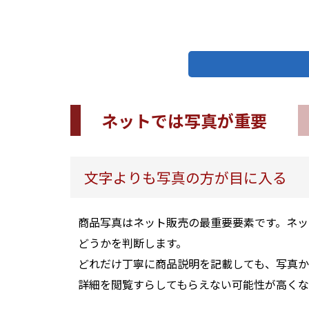
ネットでは写真が重要
文字よりも写真の方が目に入る
商品写真はネット販売の最重要要素です。ネ
どうかを判断します。
どれだけ丁寧に商品説明を記載しても、写真か
詳細を閲覧すらしてもらえない可能性が高くな