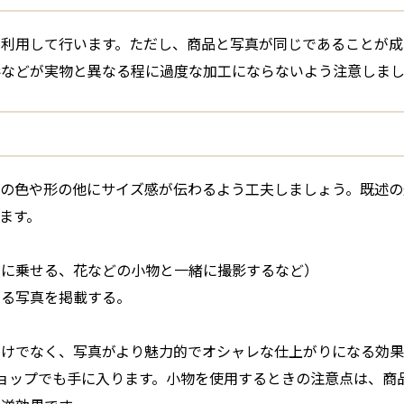
を利用して行います。ただし、商品と写真が同じであることが成
形などが実物と異なる程に過度な加工にならないよう注意しま
品の色や形の他にサイズ感が伝わるよう工夫しましょう。既述の
ます。
らに乗せる、花などの小物と一緒に撮影するなど）
いる写真を掲載する。
だけでなく、写真がより魅力的でオシャレな仕上がりになる効果
ショップでも手に入ります。小物を使用するときの注意点は、商