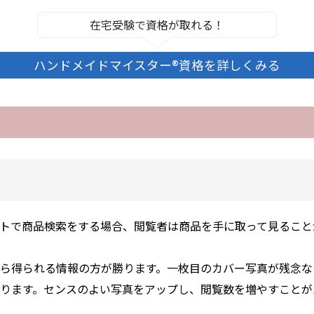
在宅受験で資格が取れる！
ハンドメイドマイスター®資格を詳しくみる
ットで商品検索をする場合、閲覧者は商品を手に取って見ること
ら得られる情報の方が勝ります。一枚目のカバー写真が残念な
ります。センスのよい写真をアップし、閲覧数を増やすことが