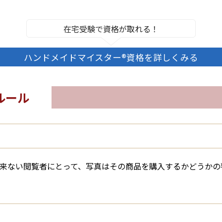
在宅受験で資格が取れる！
ハンドメイドマイスター®資格を詳しくみる
ルール
来ない閲覧者にとって、写真はその商品を購入するかどうかの