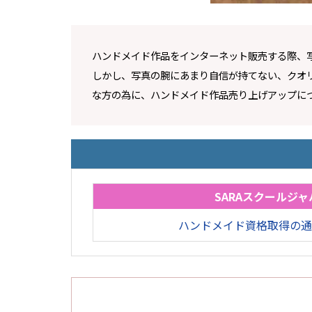
ハンドメイド作品をインターネット販売する際、
しかし、写真の腕にあまり自信が持てない、クオ
な方の為に、ハンドメイド作品売り上げアップに
SARAスクールジャ
ハンドメイド資格取得の通