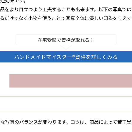
逆効果です。
品をより目立つよう工夫することも出来ます。以下の写真では
るだけでなく小物を使うことで写真全体に優しい印象を与えて
在宅受験で資格が取れる！
ハンドメイドマイスター®資格を詳しくみる
な写真のバランスが変わります。コツは、商品によって若干異