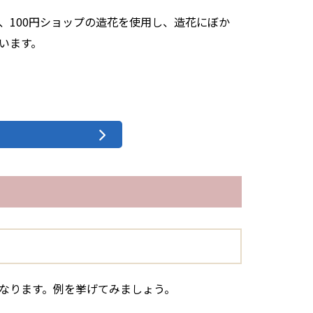
、100円ショップの造花を使用し、造花にぼか
います。
なります。例を挙げてみましょう。