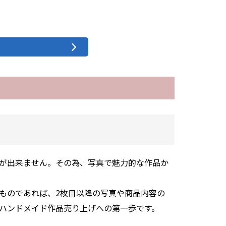
が出来ません。その為、写真で魅力的な作品か
ものであれば、2枚目以降の写真や商品内容の
ハンドメイド作品売り上げへの第一歩です。