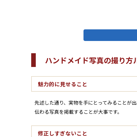
ハンドメイド写真の撮り方
魅力的に見せること
先述した通り、実物を手にとってみることが出
伝わる写真を掲載することが大事です。
修正しすぎないこと