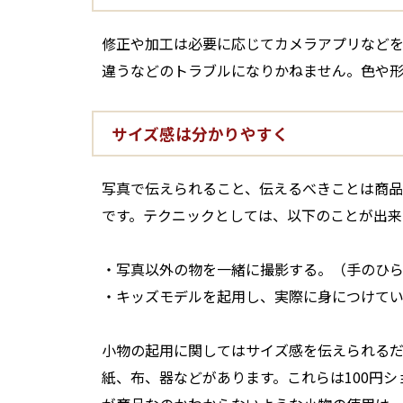
修正や加工は必要に応じてカメラアプリなど
違うなどのトラブルになりかねません。色や
サイズ感は分かりやすく
写真で伝えられること、伝えるべきことは商
です。テクニックとしては、以下のことが出来
・写真以外の物を一緒に撮影する。（手のひ
・キッズモデルを起用し、実際に身につけて
小物の起用に関してはサイズ感を伝えられる
紙、布、器などがあります。これらは100円