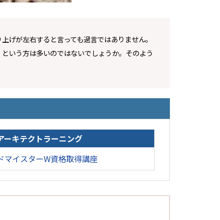
り上げが左右すると言っても過言ではありません。
、という方は多いのではないでしょうか。そのよう
アーキテクトラーニング
ドマイスターW資格取得講座